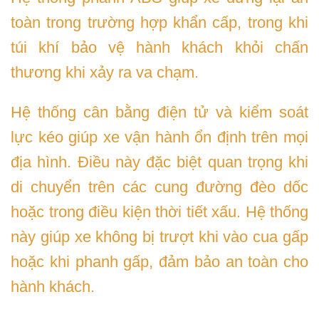
toàn trong trường hợp khẩn cấp, trong khi
túi khí bảo vệ hành khách khỏi chấn
thương khi xảy ra va chạm.
Hệ thống cân bằng điện tử và kiểm soát
lực kéo giúp xe vận hành ổn định trên mọi
địa hình. Điều này đặc biệt quan trọng khi
di chuyển trên các cung đường đèo dốc
hoặc trong điều kiện thời tiết xấu. Hệ thống
này giúp xe không bị trượt khi vào cua gấp
hoặc khi phanh gấp, đảm bảo an toàn cho
hành khách.