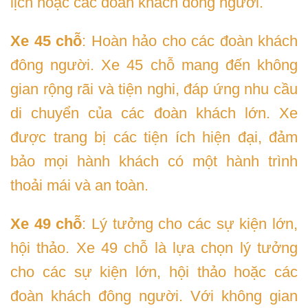
lịch hoặc các đoàn khách đông người.
Xe 45 chỗ
: Hoàn hảo cho các đoàn khách
đông người. Xe 45 chỗ mang đến không
gian rộng rãi và tiện nghi, đáp ứng nhu cầu
di chuyển của các đoàn khách lớn. Xe
được trang bị các tiện ích hiện đại, đảm
bảo mọi hành khách có một hành trình
thoải mái và an toàn.
Xe 49 chỗ
: Lý tưởng cho các sự kiện lớn,
hội thảo. Xe 49 chỗ là lựa chọn lý tưởng
cho các sự kiện lớn, hội thảo hoặc các
đoàn khách đông người. Với không gian