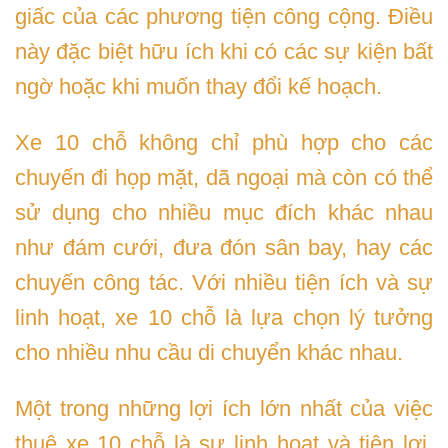
giấc của các phương tiện công cộng. Điều
này đặc biệt hữu ích khi có các sự kiện bất
ngờ hoặc khi muốn thay đổi kế hoạch.
Xe 10 chỗ không chỉ phù hợp cho các
chuyến đi họp mặt, dã ngoại mà còn có thể
sử dụng cho nhiều mục đích khác nhau
như đám cưới, đưa đón sân bay, hay các
chuyến công tác. Với nhiều tiện ích và sự
linh hoạt, xe 10 chỗ là lựa chọn lý tưởng
cho nhiều nhu cầu di chuyển khác nhau.
Một trong những lợi ích lớn nhất của việc
thuê xe 10 chỗ là sự linh hoạt và tiện lợi.