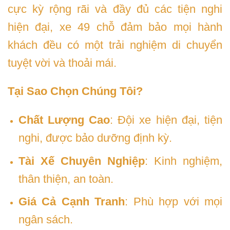
cực kỳ rộng rãi và đầy đủ các tiện nghi
hiện đại, xe 49 chỗ đảm bảo mọi hành
khách đều có một trải nghiệm di chuyển
tuyệt vời và thoải mái.
Tại Sao Chọn Chúng Tôi?
Chất Lượng Cao
: Đội xe hiện đại, tiện
nghi, được bảo dưỡng định kỳ.
Tài Xế Chuyên Nghiệp
: Kinh nghiệm,
thân thiện, an toàn.
Giá Cả Cạnh Tranh
: Phù hợp với mọi
ngân sách.