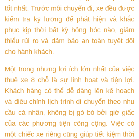
tốt nhất. Trước mỗi chuyến đi, xe đều được
kiểm tra kỹ lưỡng để phát hiện và khắc
phục kịp thời bất kỳ hỏng hóc nào, giảm
thiểu rủi ro và đảm bảo an toàn tuyệt đối
cho hành khách.
Một trong những lợi ích lớn nhất của việc
thuê xe 8 chỗ là sự linh hoạt và tiện lợi.
Khách hàng có thể dễ dàng lên kế hoạch
và điều chỉnh lịch trình di chuyển theo nhu
cầu cá nhân, không bị gò bó bởi giờ giấc
của các phương tiện công cộng. Việc có
một chiếc xe riêng cũng giúp tiết kiệm thời