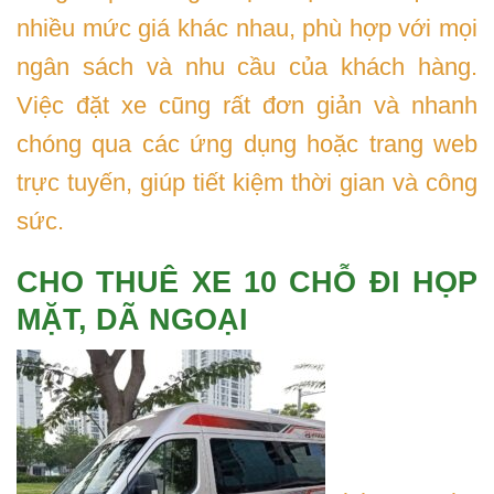
nhiều mức giá khác nhau, phù hợp với mọi
ngân sách và nhu cầu của khách hàng.
Việc đặt xe cũng rất đơn giản và nhanh
chóng qua các ứng dụng hoặc trang web
trực tuyến, giúp tiết kiệm thời gian và công
sức.
CHO THUÊ XE 10 CHỖ ĐI HỌP
MẶT, DÃ NGOẠI