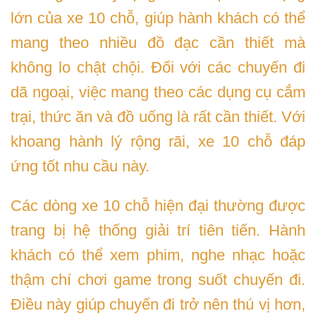
lớn của xe 10 chỗ, giúp hành khách có thể
mang theo nhiều đồ đạc cần thiết mà
không lo chật chội. Đối với các chuyến đi
dã ngoại, việc mang theo các dụng cụ cắm
trại, thức ăn và đồ uống là rất cần thiết. Với
khoang hành lý rộng rãi, xe 10 chỗ đáp
ứng tốt nhu cầu này.
Các dòng xe 10 chỗ hiện đại thường được
trang bị hệ thống giải trí tiên tiến. Hành
khách có thể xem phim, nghe nhạc hoặc
thậm chí chơi game trong suốt chuyến đi.
Điều này giúp chuyến đi trở nên thú vị hơn,