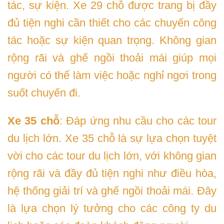
tác, sự kiện. Xe 29 chỗ được trang bị đầy
đủ tiện nghi cần thiết cho các chuyến công
tác hoặc sự kiện quan trọng. Không gian
rộng rãi và ghế ngồi thoải mái giúp mọi
người có thể làm việc hoặc nghỉ ngơi trong
suốt chuyến đi.
Xe 35 chỗ
: Đáp ứng nhu cầu cho các tour
du lịch lớn. Xe 35 chỗ là sự lựa chọn tuyệt
vời cho các tour du lịch lớn, với không gian
rộng rãi và đầy đủ tiện nghi như điều hòa,
hệ thống giải trí và ghế ngồi thoải mái. Đây
là lựa chọn lý tưởng cho các công ty du