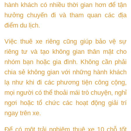
hành khách có nhiều thời gian hơn để tận
hưởng chuyến đi và tham quan các địa
điểm du lịch.
Việc thuê xe riêng cũng giúp bảo vệ sự
riêng tư và tạo không gian thân mật cho
nhóm bạn hoặc gia đình. Không cần phải
chia sẻ không gian với những hành khách
lạ như khi đi các phương tiện công cộng,
mọi người có thể thoải mái trò chuyện, nghỉ
ngơi hoặc tổ chức các hoạt động giải trí
ngay trên xe.
Để có một trải nghiệm thuê xe 10 chỗ tốt