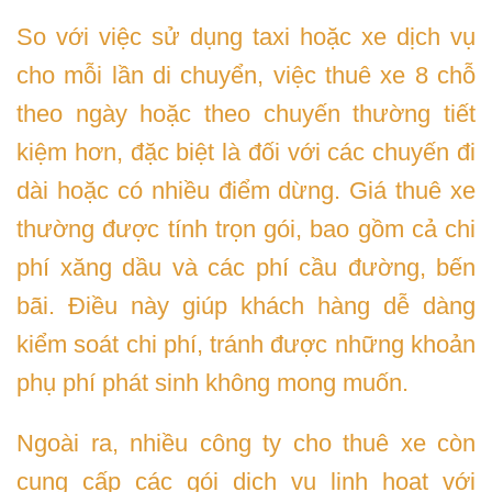
So với việc sử dụng taxi hoặc xe dịch vụ
cho mỗi lần di chuyển, việc thuê xe 8 chỗ
theo ngày hoặc theo chuyến thường tiết
kiệm hơn, đặc biệt là đối với các chuyến đi
dài hoặc có nhiều điểm dừng. Giá thuê xe
thường được tính trọn gói, bao gồm cả chi
phí xăng dầu và các phí cầu đường, bến
bãi. Điều này giúp khách hàng dễ dàng
kiểm soát chi phí, tránh được những khoản
phụ phí phát sinh không mong muốn.
Ngoài ra, nhiều công ty cho thuê xe còn
cung cấp các gói dịch vụ linh hoạt với