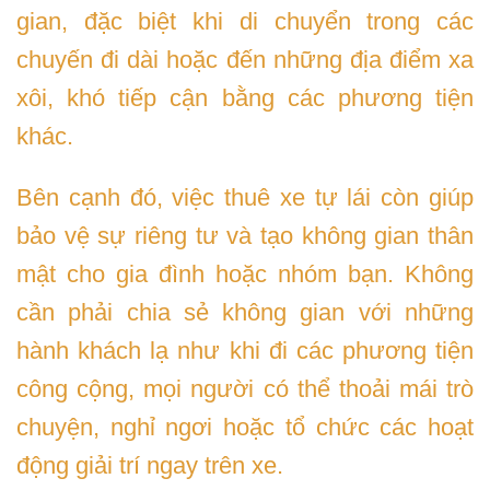
gian, đặc biệt khi di chuyển trong các
chuyến đi dài hoặc đến những địa điểm xa
xôi, khó tiếp cận bằng các phương tiện
khác.
Bên cạnh đó, việc thuê xe tự lái còn giúp
bảo vệ sự riêng tư và tạo không gian thân
mật cho gia đình hoặc nhóm bạn. Không
cần phải chia sẻ không gian với những
hành khách lạ như khi đi các phương tiện
công cộng, mọi người có thể thoải mái trò
chuyện, nghỉ ngơi hoặc tổ chức các hoạt
động giải trí ngay trên xe.