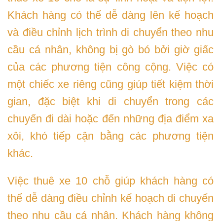
Khách hàng có thể dễ dàng lên kế hoạch
và điều chỉnh lịch trình di chuyển theo nhu
cầu cá nhân, không bị gò bó bởi giờ giấc
của các phương tiện công cộng. Việc có
một chiếc xe riêng cũng giúp tiết kiệm thời
gian, đặc biệt khi di chuyển trong các
chuyến đi dài hoặc đến những địa điểm xa
xôi, khó tiếp cận bằng các phương tiện
khác.
Việc thuê xe 10 chỗ giúp khách hàng có
thể dễ dàng điều chỉnh kế hoạch di chuyển
theo nhu cầu cá nhân. Khách hàng không