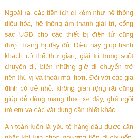
Ngoài ra, các tiện ích đi kèm như hệ thống
điều hòa, hệ thống âm thanh giải trí, cổng
sạc USB cho các thiết bị điện tử cũng
được trang bị đầy đủ. Điều này giúp hành
khách có thể thư giãn, giải trí trong suốt
chuyến đi, biến những giờ di chuyển trở
nên thú vị và thoải mái hơn. Đối với các gia
đình có trẻ nhỏ, không gian rộng rãi cũng
giúp dễ dàng mang theo xe đẩy, ghế ngồi
trẻ em và các vật dụng cần thiết khác.
An toàn luôn là yếu tố hàng đầu được cân
nhắc khi lựa chọn phương tiện di chuyển,