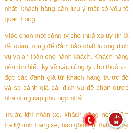
nhất, khách hàng cần lưu ý một số yếu tố
quan trọng.
Việc chọn một công ty cho thuê xe uy tín là
rất quan trọng để đảm bảo chất lượng dịch
vụ và an toàn cho hành khách. Khách hàng
nên tìm hiểu kỹ về các công ty cho thuê xe,
đọc các đánh giá từ khách hàng trước đó
và so sánh giá cả, dịch vụ để chọn được
nhà cung cấp phù hợp nhất.
Trước khi nhận xe, khách hàng nên kiểm
tra kỹ tình trạng xe, bao gồm nội thất, ngoại