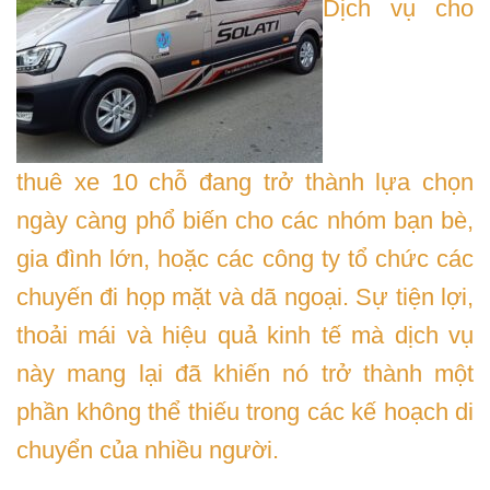
Dịch vụ cho
thuê xe 10 chỗ đang trở thành lựa chọn
ngày càng phổ biến cho các nhóm bạn bè,
gia đình lớn, hoặc các công ty tổ chức các
chuyến đi họp mặt và dã ngoại. Sự tiện lợi,
thoải mái và hiệu quả kinh tế mà dịch vụ
này mang lại đã khiến nó trở thành một
phần không thể thiếu trong các kế hoạch di
chuyển của nhiều người.