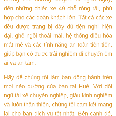
đến những chiếc xe 49 chỗ rộng rãi, phù
hợp cho các đoàn khách lớn. Tất cả các xe
đều được trang bị đầy đủ tiện nghi hiện
đại, ghế ngồi thoải mái, hệ thống điều hòa
mát mẻ và các tính năng an toàn tiên tiến,
giúp bạn có được trải nghiệm di chuyển êm
ái và an tâm.
Hãy để chúng tôi làm bạn đồng hành trên
mọi nẻo đường của bạn tại Huế. Với đội
ngũ tài xế chuyên nghiệp, giàu kinh nghiệm
và luôn thân thiện, chúng tôi cam kết mang
lại cho bạn dịch vụ tốt nhất. Bên cạnh đó,