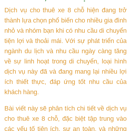
Dịch vụ cho thuê xe 8 chỗ hiện đang trở
thành lựa chọn phổ biến cho nhiều gia đình
nhỏ và nhóm bạn khi có nhu cầu di chuyển
tiện lợi và thoải mái. Với sự phát triển của
ngành du lịch và nhu cầu ngày càng tăng
về sự linh hoạt trong di chuyển, loại hình
dịch vụ này đã và đang mang lại nhiều lợi
ích thiết thực, đáp ứng tốt nhu cầu của
khách hàng.
Bài viết này sẽ phân tích chi tiết về dịch vụ
cho thuê xe 8 chỗ, đặc biệt tập trung vào
các yếu tố tiện ích, sự an toàn, và những