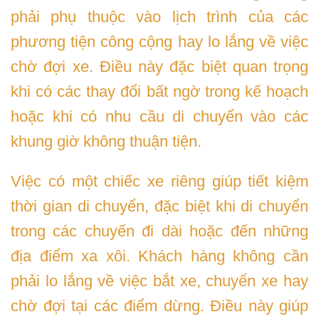
phải phụ thuộc vào lịch trình của các
phương tiện công cộng hay lo lắng về việc
chờ đợi xe. Điều này đặc biệt quan trọng
khi có các thay đổi bất ngờ trong kế hoạch
hoặc khi có nhu cầu di chuyển vào các
khung giờ không thuận tiện.
Việc có một chiếc xe riêng giúp tiết kiệm
thời gian di chuyển, đặc biệt khi di chuyển
trong các chuyến đi dài hoặc đến những
địa điểm xa xôi. Khách hàng không cần
phải lo lắng về việc bắt xe, chuyển xe hay
chờ đợi tại các điểm dừng. Điều này giúp