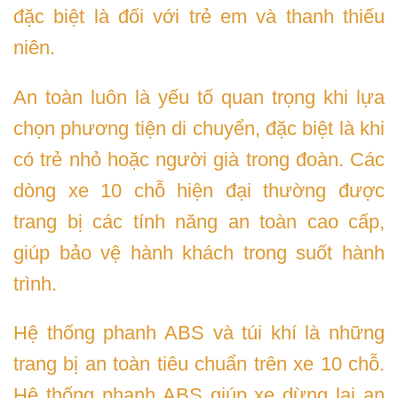
đặc biệt là đối với trẻ em và thanh thiếu
niên.
An toàn luôn là yếu tố quan trọng khi lựa
chọn phương tiện di chuyển, đặc biệt là khi
có trẻ nhỏ hoặc người già trong đoàn. Các
dòng xe 10 chỗ hiện đại thường được
trang bị các tính năng an toàn cao cấp,
giúp bảo vệ hành khách trong suốt hành
trình.
Hệ thống phanh ABS và túi khí là những
trang bị an toàn tiêu chuẩn trên xe 10 chỗ.
Hệ thống phanh ABS giúp xe dừng lại an