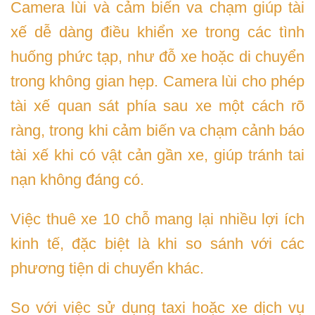
Camera lùi và cảm biến va chạm giúp tài
xế dễ dàng điều khiển xe trong các tình
huống phức tạp, như đỗ xe hoặc di chuyển
trong không gian hẹp. Camera lùi cho phép
tài xế quan sát phía sau xe một cách rõ
ràng, trong khi cảm biến va chạm cảnh báo
tài xế khi có vật cản gần xe, giúp tránh tai
nạn không đáng có.
Việc thuê xe 10 chỗ mang lại nhiều lợi ích
kinh tế, đặc biệt là khi so sánh với các
phương tiện di chuyển khác.
So với việc sử dụng taxi hoặc xe dịch vụ