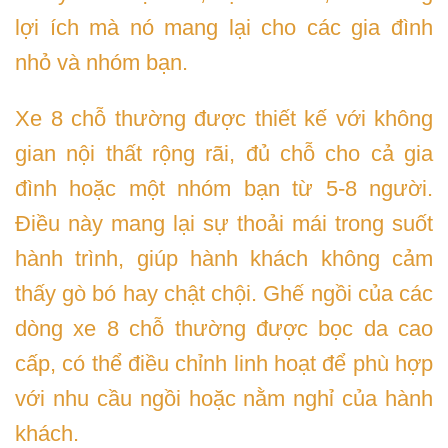
lợi ích mà nó mang lại cho các gia đình
nhỏ và nhóm bạn.
Xe 8 chỗ thường được thiết kế với không
gian nội thất rộng rãi, đủ chỗ cho cả gia
đình hoặc một nhóm bạn từ 5-8 người.
Điều này mang lại sự thoải mái trong suốt
hành trình, giúp hành khách không cảm
thấy gò bó hay chật chội. Ghế ngồi của các
dòng xe 8 chỗ thường được bọc da cao
cấp, có thể điều chỉnh linh hoạt để phù hợp
với nhu cầu ngồi hoặc nằm nghỉ của hành
khách.