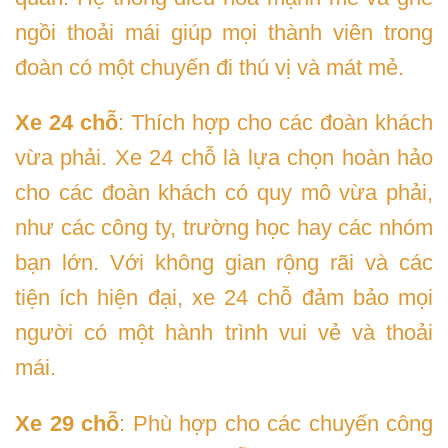
ngồi thoải mái giúp mọi thành viên trong
đoàn có một chuyến đi thú vị và mát mẻ.
Xe 24 chỗ
: Thích hợp cho các đoàn khách
vừa phải. Xe 24 chỗ là lựa chọn hoàn hảo
cho các đoàn khách có quy mô vừa phải,
như các công ty, trường học hay các nhóm
bạn lớn. Với không gian rộng rãi và các
tiện ích hiện đại, xe 24 chỗ đảm bảo mọi
người có một hành trình vui vẻ và thoải
mái.
Xe 29 chỗ
: Phù hợp cho các chuyến công