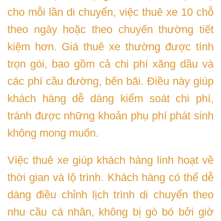
cho mỗi lần di chuyển, việc thuê xe 10 chỗ
theo ngày hoặc theo chuyến thường tiết
kiệm hơn. Giá thuê xe thường được tính
trọn gói, bao gồm cả chi phí xăng dầu và
các phí cầu đường, bến bãi. Điều này giúp
khách hàng dễ dàng kiểm soát chi phí,
tránh được những khoản phụ phí phát sinh
không mong muốn.
Việc thuê xe giúp khách hàng linh hoạt về
thời gian và lộ trình. Khách hàng có thể dễ
dàng điều chỉnh lịch trình di chuyển theo
nhu cầu cá nhân, không bị gò bó bởi giờ