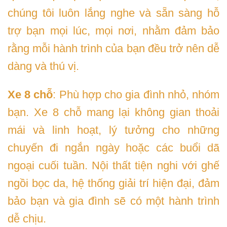
chúng tôi luôn lắng nghe và sẵn sàng hỗ
trợ bạn mọi lúc, mọi nơi, nhằm đảm bảo
rằng mỗi hành trình của bạn đều trở nên dễ
dàng và thú vị.
Xe 8 chỗ
: Phù hợp cho gia đình nhỏ, nhóm
bạn. Xe 8 chỗ mang lại không gian thoải
mái và linh hoạt, lý tưởng cho những
chuyến đi ngắn ngày hoặc các buổi dã
ngoại cuối tuần. Nội thất tiện nghi với ghế
ngồi bọc da, hệ thống giải trí hiện đại, đảm
bảo bạn và gia đình sẽ có một hành trình
dễ chịu.