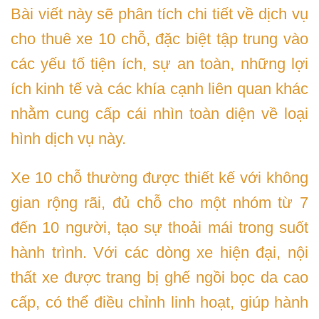
Bài viết này sẽ phân tích chi tiết về dịch vụ
cho thuê xe 10 chỗ, đặc biệt tập trung vào
các yếu tố tiện ích, sự an toàn, những lợi
ích kinh tế và các khía cạnh liên quan khác
nhằm cung cấp cái nhìn toàn diện về loại
hình dịch vụ này.
Xe 10 chỗ thường được thiết kế với không
gian rộng rãi, đủ chỗ cho một nhóm từ 7
đến 10 người, tạo sự thoải mái trong suốt
hành trình. Với các dòng xe hiện đại, nội
thất xe được trang bị ghế ngồi bọc da cao
cấp, có thể điều chỉnh linh hoạt, giúp hành