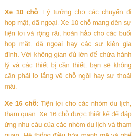
Xe 10 chỗ
: Lý tưởng cho các chuyến đi
họp mặt, dã ngoại. Xe 10 chỗ mang đến sự
tiện lợi và rộng rãi, hoàn hảo cho các buổi
họp mặt, dã ngoại hay các sự kiện gia
đình. Với không gian đủ lớn để chứa hành
lý và các thiết bị cần thiết, bạn sẽ không
cần phải lo lắng về chỗ ngồi hay sự thoải
mái.
Xe 16 chỗ
: Tiện lợi cho các nhóm du lịch,
tham quan. Xe 16 chỗ được thiết kế để đáp
ứng nhu cầu của các nhóm du lịch và tham
quan. Hệ thống điều hòa mạnh mẽ và ghế