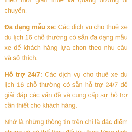
theo thời gian thuê và quãng đường di
chuyển.
Đa dạng mẫu xe:
Các dịch vụ cho thuê xe
du lịch 16 chỗ thường có sẵn đa dạng mẫu
xe để khách hàng lựa chọn theo nhu cầu
và sở thích.
Hỗ trợ 24/7:
Các dịch vụ cho thuê xe du
lịch 16 chỗ thường có sẵn hỗ trợ 24/7 để
giải đáp các vấn đề và cung cấp sự hỗ trợ
cần thiết cho khách hàng.
Nhớ là những thông tin trên chỉ là đặc điểm