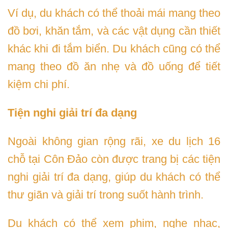
Ví dụ, du khách có thể thoải mái mang theo
đồ bơi, khăn tắm, và các vật dụng cần thiết
khác khi đi tắm biển. Du khách cũng có thể
mang theo đồ ăn nhẹ và đồ uống để tiết
kiệm chi phí.
Tiện nghi giải trí đa dạng
Ngoài không gian rộng rãi, xe du lịch 16
chỗ tại Côn Đảo còn được trang bị các tiện
nghi giải trí đa dạng, giúp du khách có thể
thư giãn và giải trí trong suốt hành trình.
Du khách có thể xem phim, nghe nhạc,