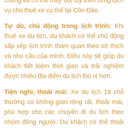
chung và có thể thay đổi tùy theo từng dịch
vụ cho thuê xe cụ thể tại Côn Đảo.
Tự do, chủ động trong lịch trình:
Khi
thuê xe du lịch, du khách có thể chủ động
sắp xếp lịch trình tham quan theo sở thích
và nhu cầu của mình. Điều này sẽ giúp du
khách tiết kiệm thời gian và trải nghiệm
được nhiều địa điểm du lịch thú vị hơn.
Tiện nghi, thoải mái:
Xe du lịch 16 chỗ
thường có không gian rộng rãi, thoải mái,
phù hợp cho các chuyến đi du lịch theo
nhóm đông người. Du khách có thể thoải