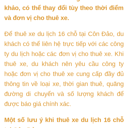
khảo, có thể thay đổi tùy theo thời điểm
và đơn vị cho thuê xe.
Để thuê xe du lịch 16 chỗ tại Côn Đảo, du
khách có thể liên hệ trực tiếp với các công
ty du lịch hoặc các đơn vị cho thuê xe. Khi
thuê xe, du khách nên yêu cầu công ty
hoặc đơn vị cho thuê xe cung cấp đầy đủ
thông tin về loại xe, thời gian thuê, quãng
đường di chuyển và số lượng khách để
được báo giá chính xác.
Một số lưu ý khi thuê xe du lịch 16 chỗ