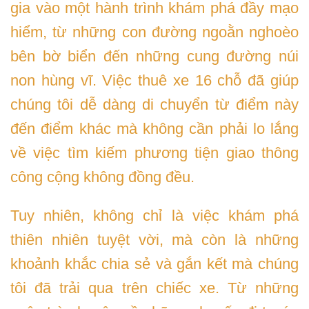
gia vào một hành trình khám phá đầy mạo
hiểm, từ những con đường ngoằn nghoèo
bên bờ biển đến những cung đường núi
non hùng vĩ. Việc thuê xe 16 chỗ đã giúp
chúng tôi dễ dàng di chuyển từ điểm này
đến điểm khác mà không cần phải lo lắng
về việc tìm kiếm phương tiện giao thông
công cộng không đồng đều.
Tuy nhiên, không chỉ là việc khám phá
thiên nhiên tuyệt vời, mà còn là những
khoảnh khắc chia sẻ và gắn kết mà chúng
tôi đã trải qua trên chiếc xe. Từ những