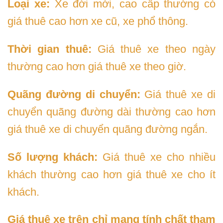
Loại xe:
Xe đời mới, cao cấp thường có
giá thuê cao hơn xe cũ, xe phổ thông.
Thời gian thuê:
Giá thuê xe theo ngày
thường cao hơn giá thuê xe theo giờ.
Quãng đường di chuyển:
Giá thuê xe di
chuyển quãng đường dài thường cao hơn
giá thuê xe di chuyển quãng đường ngắn.
Số lượng khách:
Giá thuê xe cho nhiều
khách thường cao hơn giá thuê xe cho ít
khách.
Giá thuê xe trên chỉ mang tính chất tham