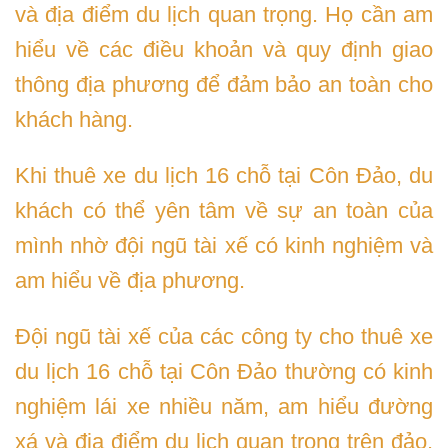
và địa điểm du lịch quan trọng. Họ cần am
hiểu về các điều khoản và quy định giao
thông địa phương để đảm bảo an toàn cho
khách hàng.
Khi thuê xe du lịch 16 chỗ tại Côn Đảo, du
khách có thể yên tâm về sự an toàn của
mình nhờ đội ngũ tài xế có kinh nghiệm và
am hiểu về địa phương.
Đội ngũ tài xế của các công ty cho thuê xe
du lịch 16 chỗ tại Côn Đảo thường có kinh
nghiệm lái xe nhiều năm, am hiểu đường
xá và địa điểm du lịch quan trọng trên đảo.