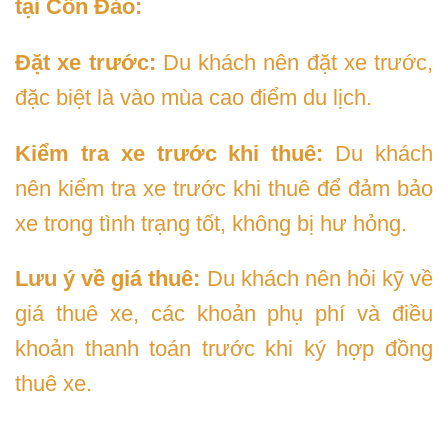
tại Côn Đảo:
Đặt xe trước:
Du khách nên đặt xe trước,
đặc biệt là vào mùa cao điểm du lịch.
Kiểm tra xe trước khi thuê:
Du khách
nên kiểm tra xe trước khi thuê để đảm bảo
xe trong tình trạng tốt, không bị hư hỏng.
Lưu ý về giá thuê:
Du khách nên hỏi kỹ về
giá thuê xe, các khoản phụ phí và điều
khoản thanh toán trước khi ký hợp đồng
thuê xe.