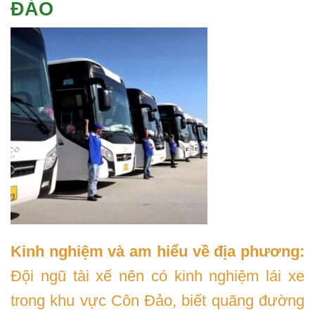
ĐẢO
Kinh nghiệm và am hiểu về địa phương:
Đội ngũ tài xế nên có kinh nghiệm lái xe
trong khu vực Côn Đảo, biết quãng đường