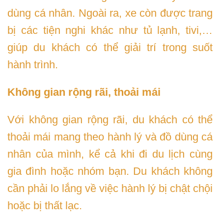
dùng cá nhân. Ngoài ra, xe còn được trang
bị các tiện nghi khác như tủ lạnh, tivi,…
giúp du khách có thể giải trí trong suốt
hành trình.
Không gian rộng rãi, thoải mái
Với không gian rộng rãi, du khách có thể
thoải mái mang theo hành lý và đồ dùng cá
nhân của mình, kể cả khi đi du lịch cùng
gia đình hoặc nhóm bạn. Du khách không
cần phải lo lắng về việc hành lý bị chật chội
hoặc bị thất lạc.