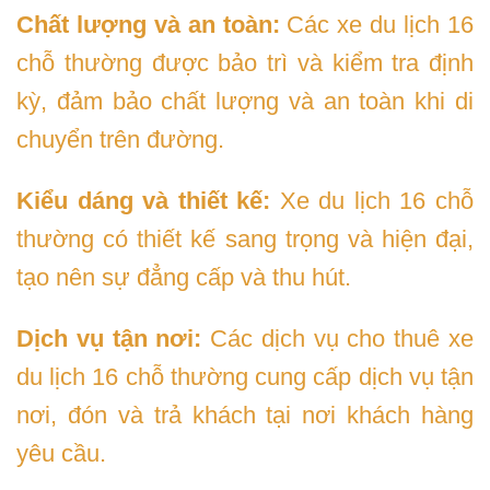
Chất lượng và an toàn:
Các xe du lịch 16
chỗ thường được bảo trì và kiểm tra định
kỳ, đảm bảo chất lượng và an toàn khi di
chuyển trên đường.
Kiểu dáng và thiết kế:
Xe du lịch 16 chỗ
thường có thiết kế sang trọng và hiện đại,
tạo nên sự đẳng cấp và thu hút.
Dịch vụ tận nơi:
Các dịch vụ cho thuê xe
du lịch 16 chỗ thường cung cấp dịch vụ tận
nơi, đón và trả khách tại nơi khách hàng
yêu cầu.