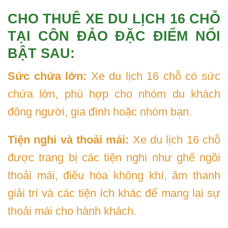
CHO THUÊ XE DU LỊCH 16 CHỖ
TẠI CÔN ĐẢO ĐẶC ĐIỂM NỔI
BẬT SAU:
Sức chứa lớn:
Xe du lịch 16 chỗ có sức
chứa lớn, phù hợp cho nhóm du khách
đông người, gia đình hoặc nhóm bạn.
Tiện nghi và thoải mái:
Xe du lịch 16 chỗ
được trang bị các tiện nghi như ghế ngồi
thoải mái, điều hòa không khí, âm thanh
giải trí và các tiện ích khác để mang lại sự
thoải mái cho hành khách.