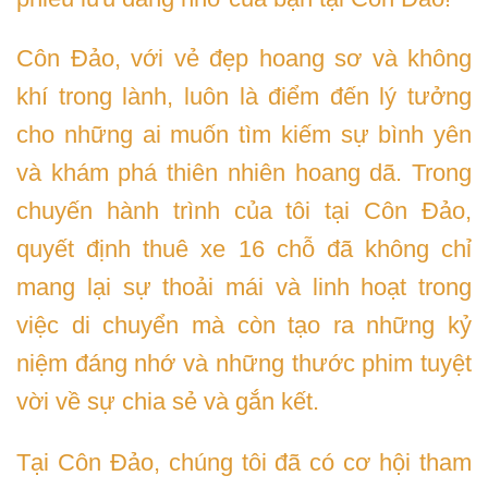
Côn Đảo, với vẻ đẹp hoang sơ và không
khí trong lành, luôn là điểm đến lý tưởng
cho những ai muốn tìm kiếm sự bình yên
và khám phá thiên nhiên hoang dã. Trong
chuyến hành trình của tôi tại Côn Đảo,
quyết định thuê xe 16 chỗ đã không chỉ
mang lại sự thoải mái và linh hoạt trong
việc di chuyển mà còn tạo ra những kỷ
niệm đáng nhớ và những thước phim tuyệt
vời về sự chia sẻ và gắn kết.
Tại Côn Đảo, chúng tôi đã có cơ hội tham