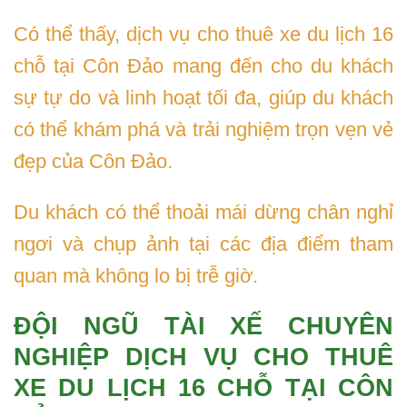
Có thể thấy, dịch vụ cho thuê xe du lịch 16
chỗ tại Côn Đảo mang đến cho du khách
sự tự do và linh hoạt tối đa, giúp du khách
có thể khám phá và trải nghiệm trọn vẹn vẻ
đẹp của Côn Đảo.
Du khách có thể thoải mái dừng chân nghỉ
ngơi và chụp ảnh tại các địa điểm tham
quan mà không lo bị trễ giờ.
ĐỘI NGŨ TÀI XẾ CHUYÊN
NGHIỆP DỊCH VỤ CHO THUÊ
XE DU LỊCH 16 CHỖ TẠI CÔN