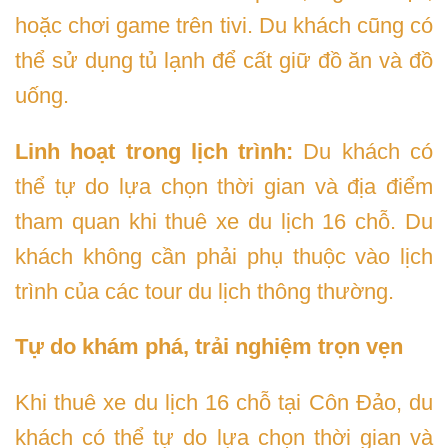
hoặc chơi game trên tivi. Du khách cũng có
thể sử dụng tủ lạnh để cất giữ đồ ăn và đồ
uống.
Linh hoạt trong lịch trình:
Du khách có
thể tự do lựa chọn thời gian và địa điểm
tham quan khi thuê xe du lịch 16 chỗ. Du
khách không cần phải phụ thuộc vào lịch
trình của các tour du lịch thông thường.
Tự do khám phá, trải nghiệm trọn vẹn
Khi thuê xe du lịch 16 chỗ tại Côn Đảo, du
khách có thể tự do lựa chọn thời gian và