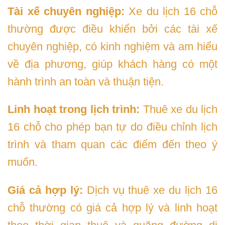
Tài xế chuyên nghiệp:
Xe du lịch 16 chỗ
thường được điều khiển bởi các tài xế
chuyên nghiệp, có kinh nghiệm và am hiểu
về địa phương, giúp khách hàng có một
hành trình an toàn và thuận tiện.
Linh hoạt trong lịch trình:
Thuê xe du lịch
16 chỗ cho phép bạn tự do điều chỉnh lịch
trình và tham quan các điểm đến theo ý
muốn.
Giá cả hợp lý:
Dịch vụ thuê xe du lịch 16
chỗ thường có giá cả hợp lý và linh hoạt