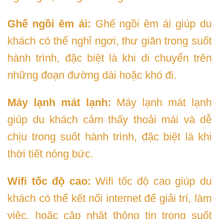
Ghế ngồi êm ái:
Ghế ngồi êm ái giúp du
khách có thể nghỉ ngơi, thư giãn trong suốt
hành trình, đặc biệt là khi di chuyển trên
những đoạn đường dài hoặc khó đi.
Máy lạnh mát lạnh:
Máy lạnh mát lạnh
giúp du khách cảm thấy thoải mái và dễ
chịu trong suốt hành trình, đặc biệt là khi
thời tiết nóng bức.
Wifi tốc độ cao:
Wifi tốc độ cao giúp du
khách có thể kết nối internet để giải trí, làm
việc, hoặc cập nhật thông tin trong suốt