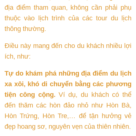
địa điểm tham quan, không cần phải phụ
thuộc vào lịch trình của các tour du lịch
thông thường.
Điều này mang đến cho du khách nhiều lợi
ích, như:
Tự do khám phá những địa điểm du lịch
xa xôi, khó di chuyển bằng các phương
tiện công cộng.
Ví dụ, du khách có thể
đến thăm các hòn đảo nhỏ như Hòn Bà,
Hòn Trứng, Hòn Tre,… để tận hưởng vẻ
đẹp hoang sơ, nguyên vẹn của thiên nhiên.