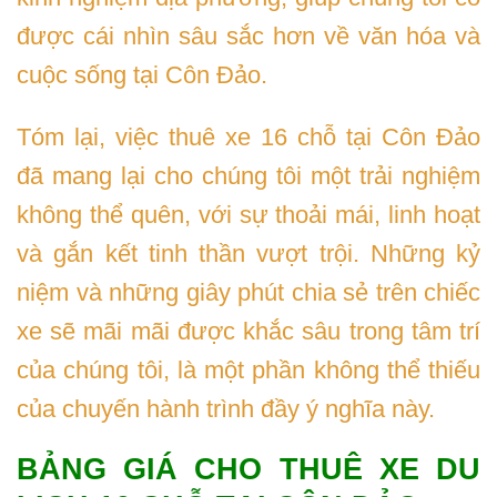
được cái nhìn sâu sắc hơn về văn hóa và
cuộc sống tại Côn Đảo.
Tóm lại, việc thuê xe 16 chỗ tại Côn Đảo
đã mang lại cho chúng tôi một trải nghiệm
không thể quên, với sự thoải mái, linh hoạt
và gắn kết tinh thần vượt trội. Những kỷ
niệm và những giây phút chia sẻ trên chiếc
xe sẽ mãi mãi được khắc sâu trong tâm trí
của chúng tôi, là một phần không thể thiếu
của chuyến hành trình đầy ý nghĩa này.
BẢNG GIÁ CHO THUÊ XE DU