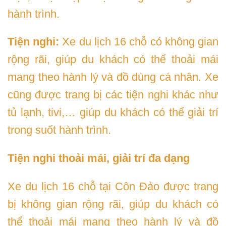
hành trình.
Tiện nghi:
Xe du lịch 16 chỗ có không gian
rộng rãi, giúp du khách có thể thoải mái
mang theo hành lý và đồ dùng cá nhân. Xe
cũng được trang bị các tiện nghi khác như
tủ lạnh, tivi,… giúp du khách có thể giải trí
trong suốt hành trình.
Tiện nghi thoải mái, giải trí đa dạng
Xe du lịch 16 chỗ tại Côn Đảo được trang
bị không gian rộng rãi, giúp du khách có
thể thoải mái mang theo hành lý và đồ