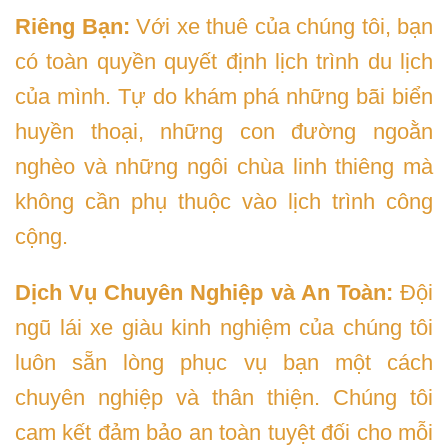
Riêng Bạn:
Với xe thuê của chúng tôi, bạn
có toàn quyền quyết định lịch trình du lịch
của mình. Tự do khám phá những bãi biển
huyền thoại, những con đường ngoằn
nghèo và những ngôi chùa linh thiêng mà
không cần phụ thuộc vào lịch trình công
cộng.
Dịch Vụ Chuyên Nghiệp và An Toàn:
Đội
ngũ lái xe giàu kinh nghiệm của chúng tôi
luôn sẵn lòng phục vụ bạn một cách
chuyên nghiệp và thân thiện. Chúng tôi
cam kết đảm bảo an toàn tuyệt đối cho mỗi