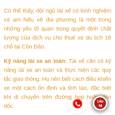
Có thể thấy, đội ngũ tài xế có kinh nghiệm
và am hiểu về địa phương là một trong
những yếu tố quan trọng quyết định chất
lượng của dịch vụ cho thuê xe du lịch 16
chỗ tại Côn Đảo.
Kỹ năng lái xe an toàn:
Tài xế cần có kỹ
năng lái xe an toàn và thực hiện các quy
tắc giao thông. Họ nên biết cách điều khiển
xe một cách ổn định và tỉnh táo, đặc biệt
khi di chuyển trên đường hẹp hoặc đèo
dốc.