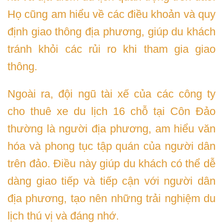
Họ cũng am hiểu về các điều khoản và quy
định giao thông địa phương, giúp du khách
tránh khỏi các rủi ro khi tham gia giao
thông.
Ngoài ra, đội ngũ tài xế của các công ty
cho thuê xe du lịch 16 chỗ tại Côn Đảo
thường là người địa phương, am hiểu văn
hóa và phong tục tập quán của người dân
trên đảo. Điều này giúp du khách có thể dễ
dàng giao tiếp và tiếp cận với người dân
địa phương, tạo nên những trải nghiệm du
lịch thú vị và đáng nhớ.