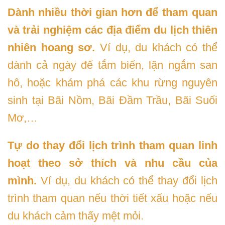
Dành nhiều thời gian hơn để tham quan
và trải nghiệm các địa điểm du lịch thiên
nhiên hoang sơ.
Ví dụ, du khách có thể
dành cả ngày để tắm biển, lặn ngắm san
hô, hoặc khám phá các khu rừng nguyên
sinh tại Bãi Nồm, Bãi Đầm Trầu, Bãi Suối
Mơ,…
Tự do thay đổi lịch trình tham quan linh
hoạt theo sở thích và nhu cầu của
mình.
Ví dụ, du khách có thể thay đổi lịch
trình tham quan nếu thời tiết xấu hoặc nếu
du khách cảm thấy mệt mỏi.