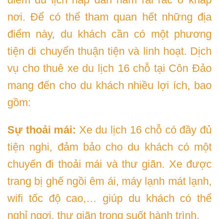
nơi. Để có thể tham quan hết những địa
điểm này, du khách cần có một phương
tiện di chuyển thuận tiện và linh hoạt. Dịch
vụ cho thuê xe du lịch 16 chỗ tại Côn Đảo
mang đến cho du khách nhiều lợi ích, bao
gồm:
Sự thoải mái:
Xe du lịch 16 chỗ có đầy đủ
tiện nghi, đảm bảo cho du khách có một
chuyến đi thoải mái và thư giãn. Xe được
trang bị ghế ngồi êm ái, máy lạnh mát lạnh,
wifi tốc độ cao,… giúp du khách có thể
nghỉ ngơi, thư giãn trong suốt hành trình.