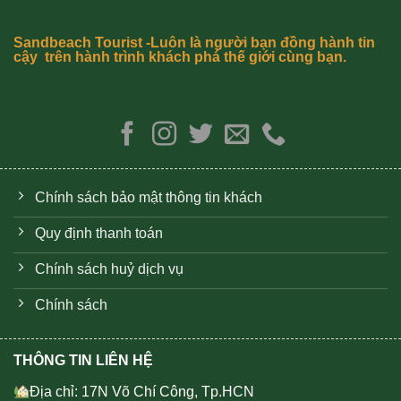
Sandbeach Tourist -Luôn là người bạn đồng hành tin
cậy trên hành trình khách phá thế giới cùng bạn.
Chính sách bảo mật thông tin khách
Quy định thanh toán
Chính sách huỷ dịch vụ
Chính sách
THÔNG TIN LIÊN HỆ
Địa chỉ: 17N Võ Chí Công, Tp.HCN