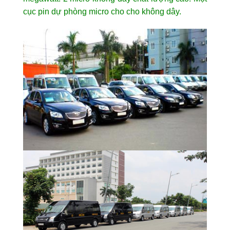
cục pin dự phòng micro cho cho không dây.