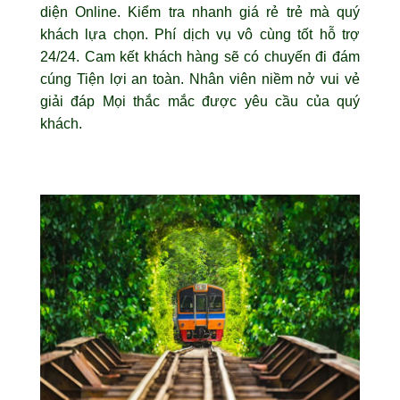
diện Online. Kiểm tra nhanh giá rẻ trẻ mà quý
khách lựa chọn. Phí dịch vụ vô cùng tốt hỗ trợ
24/24. Cam kết khách hàng sẽ có chuyến đi đám
cúng Tiện lợi an toàn. Nhân viên niềm nở vui vẻ
giải đáp Mọi thắc mắc được yêu cầu của quý
khách.