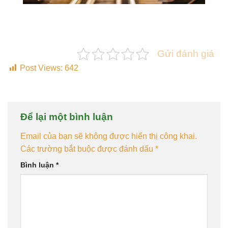
Gửi đánh giá
Post Views:
642
Để lại một bình luận
Email của bạn sẽ không được hiển thị công khai.
Các trường bắt buộc được đánh dấu
*
Bình luận
*