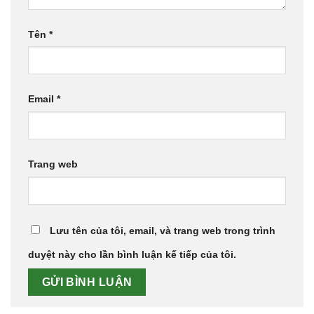
Tên
*
Email
*
Trang web
Lưu tên của tôi, email, và trang web trong trình
duyệt này cho lần bình luận kế tiếp của tôi.