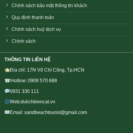
Chính sách bảo mật thông tin khách
Quy định thanh toán
Chính sách huỷ dịch vụ
Chính sách
THÔNG TIN LIÊN HỆ
Địa chỉ: 17N Võ Chí Công, Tp.HCN
☎Hotline: 0909 570 688
0931 330 111
Web:dulichbiencat.vn
Email: sandbeachtourist@gmail.com