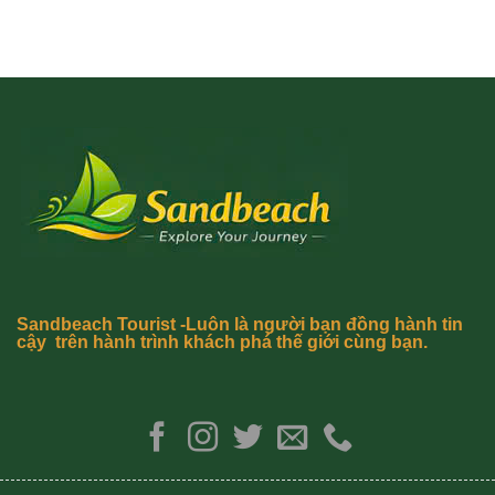
Sandbeach Tourist -Luôn là người bạn đồng hành tin
cậy trên hành trình khách phá thế giới cùng bạn.