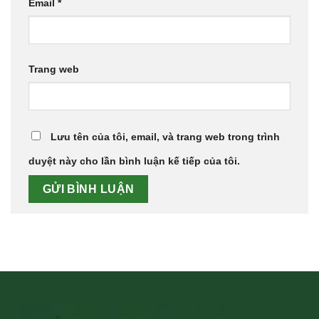
Email
*
Trang web
Lưu tên của tôi, email, và trang web trong trình
duyệt này cho lần bình luận kế tiếp của tôi.