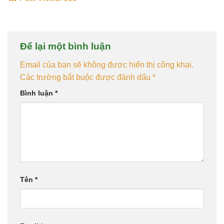
Để lại một bình luận
Email của bạn sẽ không được hiển thị công khai.
Các trường bắt buộc được đánh dấu
*
Bình luận
*
Tên
*