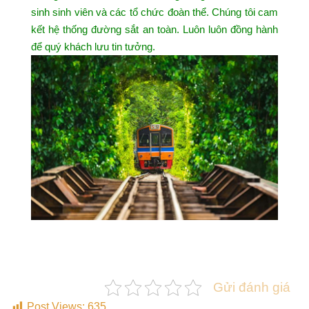
sinh sinh viên và các tổ chức đoàn thể. Chúng tôi cam
kết hệ thống đường sắt an toàn. Luôn luôn đồng hành
để quý khách lưu tin tưởng.
Gửi đánh giá
Post Views:
635