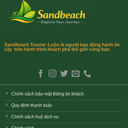
Sandbeach Tourist -Luôn là người bạn đồng hành tin
cậy trên hành trình khách phá thế giới cùng bạn.
Chính sách bảo mật thông tin khách
Quy định thanh toán
Chính sách huỷ dịch vụ