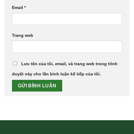
Email
*
Trang web
Lưu tên của tôi, email, và trang web trong trình
duyệt này cho lần bình luận kế tiếp của tôi.