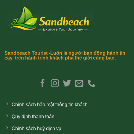
Sandbeach Tourist -Luôn là người bạn đồng hành tin
cậy trên hành trình khách phá thế giới cùng bạn.
Chính sách bảo mật thông tin khách
Quy định thanh toán
Chính sách huỷ dịch vụ