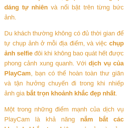
dáng tự nhiên
và nổi bật trên từng bức
ảnh.
Du khách thường không có đủ thời gian để
tự chụp ảnh ở mỗi địa điểm, và việc
chụp
ảnh selfie
đôi khi không bao quát hết được
phong cảnh xung quanh. Với
dịch vụ của
PlayCam
, bạn có thể hoàn toàn thư giãn
và tận hưởng chuyến đi trong khi nhiếp
ảnh gia
bắt trọn khoảnh khắc đẹp nhất
.
Một trong những điểm mạnh của dịch vụ
PlayCam là khả năng
nắm bắt các