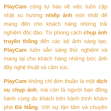
PlayCam
cũng tự hào về việc luôn cập
nhật xu hướng
nhiếp ảnh
mới nhất để
mang đến cho khách hàng những trải
nghiệm độc đáo. Từ phong cách
chụp ảnh
truyền thống
đến các bộ ảnh sáng tạo,
PlayCam
luôn sẵn sàng thử nghiệm và
mang lại cho khách hàng những bức ảnh
đầy nghệ thuật và cảm xúc.
PlayCam
không chỉ đơn thuần là một
dịch
vụ chụp ảnh
, mà còn là người bạn đồng
hành cùng du khách trên hành trình khám
phá
Đà Nẵng
. Với sự tận tâm và chuyên