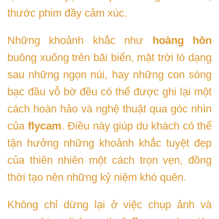
thước phim đầy cảm xúc.
Những khoảnh khắc như
hoàng hôn
buông xuống trên bãi biển, mặt trời ló dạng
sau những ngọn núi, hay những con sóng
bạc đầu vỗ bờ đều có thể được ghi lại một
cách hoàn hảo và nghệ thuật qua góc nhìn
của
flycam
. Điều này giúp du khách có thể
tận hưởng những khoảnh khắc tuyệt đẹp
của thiên nhiên một cách trọn vẹn, đồng
thời tạo nên những kỷ niệm khó quên.
Không chỉ dừng lại ở việc chụp ảnh và