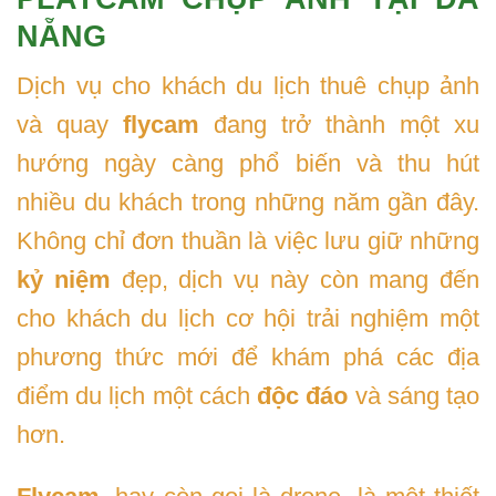
NẴNG
Dịch vụ cho khách du lịch thuê chụp ảnh
và quay
flycam
đang trở thành một xu
hướng ngày càng phổ biến và thu hút
nhiều du khách trong những năm gần đây.
Không chỉ đơn thuần là việc lưu giữ những
kỷ niệm
đẹp, dịch vụ này còn mang đến
cho khách du lịch cơ hội trải nghiệm một
phương thức mới để khám phá các địa
điểm du lịch một cách
độc đáo
và sáng tạo
hơn.