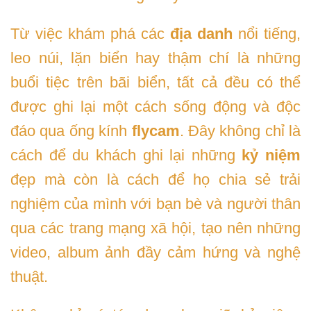
Từ việc khám phá các
địa danh
nổi tiếng,
leo núi, lặn biển hay thậm chí là những
buổi tiệc trên bãi biển, tất cả đều có thể
được ghi lại một cách sống động và độc
đáo qua ống kính
flycam
. Đây không chỉ là
cách để du khách ghi lại những
kỷ niệm
đẹp mà còn là cách để họ chia sẻ trải
nghiệm của mình với bạn bè và người thân
qua các trang mạng xã hội, tạo nên những
video, album ảnh đầy cảm hứng và nghệ
thuật.