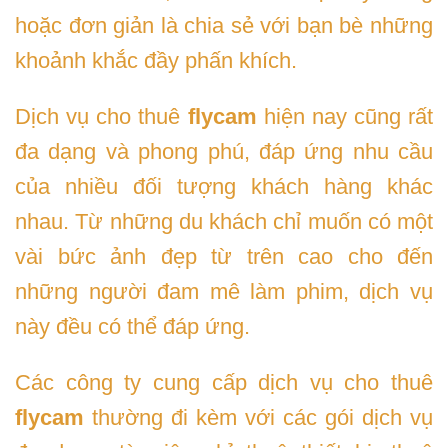
hoặc đơn giản là chia sẻ với bạn bè những
khoảnh khắc đầy phấn khích.
Dịch vụ cho thuê
flycam
hiện nay cũng rất
đa dạng và phong phú, đáp ứng nhu cầu
của nhiều đối tượng khách hàng khác
nhau. Từ những du khách chỉ muốn có một
vài bức ảnh đẹp từ trên cao cho đến
những người đam mê làm phim, dịch vụ
này đều có thể đáp ứng.
Các công ty cung cấp dịch vụ cho thuê
flycam
thường đi kèm với các gói dịch vụ