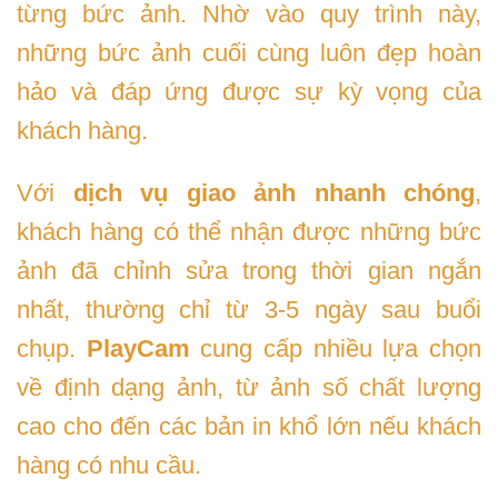
từng bức ảnh. Nhờ vào quy trình này,
những bức ảnh cuối cùng luôn đẹp hoàn
hảo và đáp ứng được sự kỳ vọng của
khách hàng.
Với
dịch vụ
giao ảnh nhanh chóng
,
khách hàng có thể nhận được những bức
ảnh đã chỉnh sửa trong thời gian ngắn
nhất, thường chỉ từ 3-5 ngày sau buổi
chụp.
PlayCam
cung cấp nhiều lựa chọn
về định dạng ảnh, từ ảnh số chất lượng
cao cho đến các bản in khổ lớn nếu khách
hàng có nhu cầu.