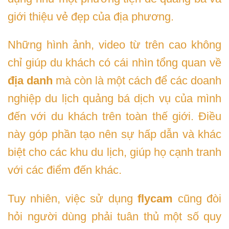
giới thiệu vẻ đẹp của địa phương.
Những hình ảnh, video từ trên cao không
chỉ giúp du khách có cái nhìn tổng quan về
địa danh
mà còn là một cách để các doanh
nghiệp du lịch quảng bá dịch vụ của mình
đến với du khách trên toàn thế giới. Điều
này góp phần tạo nên sự hấp dẫn và khác
biệt cho các khu du lịch, giúp họ cạnh tranh
với các điểm đến khác.
Tuy nhiên, việc sử dụng
flycam
cũng đòi
hỏi người dùng phải tuân thủ một số quy