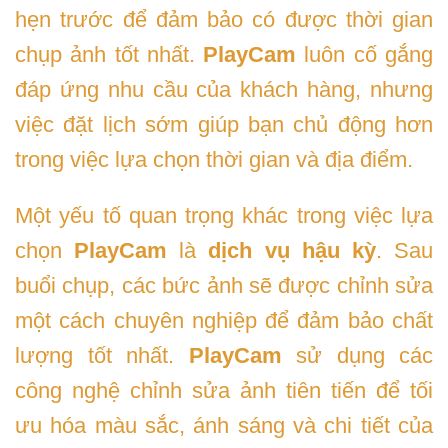
hẹn trước để đảm bảo có được thời gian
chụp ảnh tốt nhất.
PlayCam
luôn cố gắng
đáp ứng nhu cầu của khách hàng, nhưng
việc đặt lịch sớm giúp bạn chủ động hơn
trong việc lựa chọn thời gian và địa điểm.
Một yếu tố quan trọng khác trong việc lựa
chọn
PlayCam
là
dịch vụ hậu kỳ
. Sau
buổi chụp, các bức ảnh sẽ được chỉnh sửa
một cách chuyên nghiệp để đảm bảo chất
lượng tốt nhất.
PlayCam
sử dụng các
công nghệ chỉnh sửa ảnh tiên tiến để tối
ưu hóa màu sắc, ánh sáng và chi tiết của