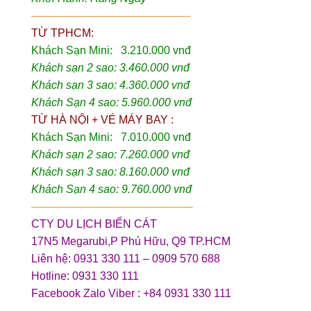
——————————————-
TỪ TPHCM:
Khách Sạn Mini: 3.210.000 vnđ
Khách sạn 2 sao: 3.460.000 vnđ
Khách sạn 3 sao: 4.360.000 vnđ
Khách Sạn 4 sao: 5.960.000 vnđ
TỪ HÀ NỘI + VÉ MÁY BAY :
Khách Sạn Mini: 7.010.000 vnđ
Khách sạn 2 sao: 7.260.000 vnđ
Khách sạn 3 sao: 8.160.000 vnđ
Khách Sạn 4 sao: 9.760.000 vnđ
——————————————–
CTY DU LỊCH BIỂN CÁT
17N5 Megarubi,P Phú Hữu, Q9 TP.HCM
Liên hệ: 0931 330 111 – 0909 570 688
Hotline: 0931 330 111
Facebook Zalo Viber : +84 0931 330 111