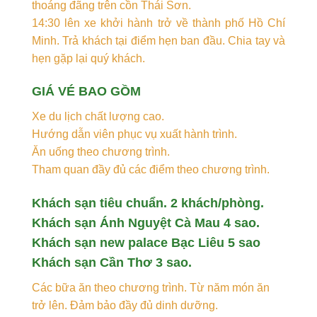
thoáng đãng trên cồn Thái Sơn.
14:30 lên xe khởi hành trở về thành phố Hồ Chí
Minh. Trả khách tại điểm hẹn ban đầu. Chia tay và
hẹn gặp lại quý khách.
GIÁ VÉ BAO GỒM
Xe du lịch chất lượng cao.
Hướng dẫn viên phục vụ xuất hành trình.
Ăn uống theo chương trình.
Tham quan đầy đủ các điểm theo chương trình.
Khách sạn tiêu chuẩn. 2 khách/phòng.
Khách sạn Ánh Nguyệt Cà Mau 4 sao.
Khách sạn new palace Bạc Liêu 5 sao
Khách sạn Cần Thơ 3 sao.
Các bữa ăn theo chương trình. Từ năm món ăn
trở lên. Đảm bảo đầy đủ dinh dưỡng.