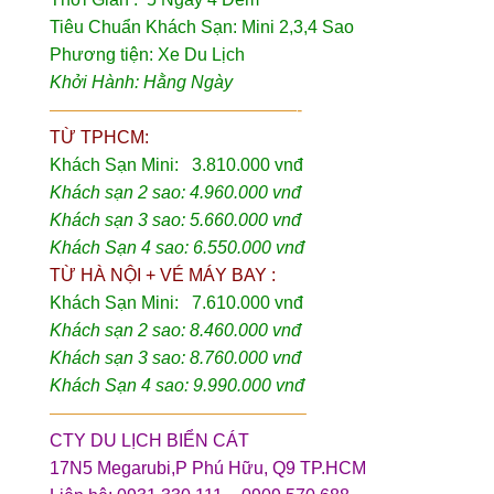
Tiêu Chuẩn Khách Sạn: Mini 2,3,4 Sao
Phương tiện: Xe Du Lịch
Khởi Hành: Hằng Ngày
——————————————-
TỪ TPHCM:
Khách Sạn Mini: 3.810.000 vnđ
Khách sạn 2 sao: 4.960.000 vnđ
Khách sạn 3 sao: 5.660.000 vnđ
Khách Sạn 4 sao: 6.550.000 vnđ
TỪ HÀ NỘI + VÉ MÁY BAY :
Khách Sạn Mini: 7.610.000 vnđ
Khách sạn 2 sao: 8.460.000 vnđ
Khách sạn 3 sao: 8.760.000 vnđ
Khách Sạn 4 sao: 9.990.000 vnđ
——————————————–
CTY DU LỊCH BIỂN CÁT
17N5 Megarubi,P Phú Hữu, Q9 TP.HCM