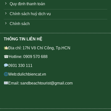
Quy định thanh toán
Chính sách huỷ dịch vụ
Chính sách
THÔNG TIN LIÊN HỆ
Địa chỉ: 17N Võ Chí Công, Tp.HCN
☎Hotline: 0909 570 688
0931 330 111
Web:dulichbiencat.vn
Email: sandbeachtourist@gmail.com