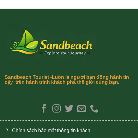
Sandbeach Tourist -Luôn là người bạn đồng hành tin
cậy trên hành trình khách phá thế giới cùng bạn.
Chính sách bảo mật thông tin khách