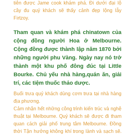
tiên được Jame cook khám phá. Đi dưới đại lộ
cây đu quý khách sẽ thấy cảnh đẹp lộng lẫy
Firtzoy.
Tham quan và khám phá chinatown của
cộng đồng người Hoa ở Melbourne.
Cộng đồng được thành lập năm 1870 bởi
những người phu Vàng. Ngày nay nó trở
thành một khu phố đông đúc tại Little
Bourke. Chủ yếu nhà hàng,quán ăn, giải
trí, các tiệm thuốc thảo dược.
Buổi trưa quý khách dùng cơm trưa tại nhà hàng
địa phương.
Cảm nhận hết những công trình kiến trúc và nghệ
thuật tại Melbourne. Quý khách sẽ được đi tham
quan cách giải phố trung tâm Melbourne. Đồng
thời Tận hưởng không khí trong lành và sạch sẽ.