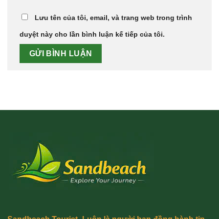
Lưu tên của tôi, email, và trang web trong trình
duyệt này cho lần bình luận kế tiếp của tôi.