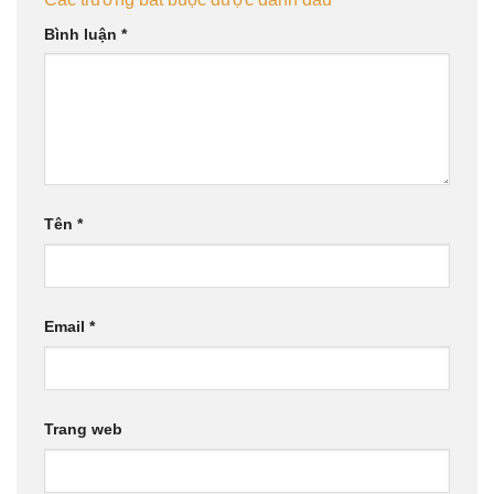
Bình luận
*
Tên
*
Email
*
Trang web