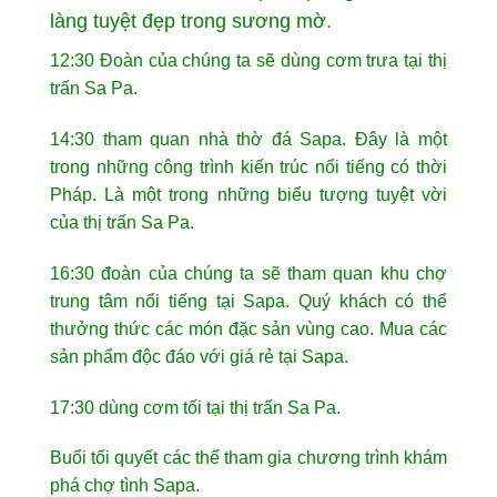
làng tuyệt đẹp trong sương mờ.
12:30 Đoàn của chúng ta sẽ dùng cơm trưa tại thị
trấn Sa Pa.
14:30 tham quan nhà thờ đá Sapa. Đây là một
trong những công trình kiến trúc nổi tiếng có thời
Pháp. Là một trong những biểu tượng tuyệt vời
của thị trấn Sa Pa.
16:30 đoàn của chúng ta sẽ tham quan khu chợ
trung tâm nổi tiếng tại Sapa. Quý khách có thể
thưởng thức các món đặc sản vùng cao. Mua các
sản phẩm độc đáo với giá rẻ tại Sapa.
17:30 dùng cơm tối tại thị trấn Sa Pa.
Buổi tối quyết các thể tham gia chương trình khám
phá chợ tình Sapa.