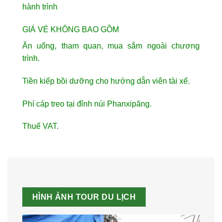
hành trình
GIÁ VÉ KHÔNG BAO GỒM
Ăn uống, tham quan, mua sắm ngoài chương
trình.
Tiền kiếp bồi dưỡng cho hướng dẫn viên tài xế.
Phí cáp treo tại đỉnh núi Phanxipăng.
Thuế VAT.
HÌNH ẢNH TOUR DU LỊCH