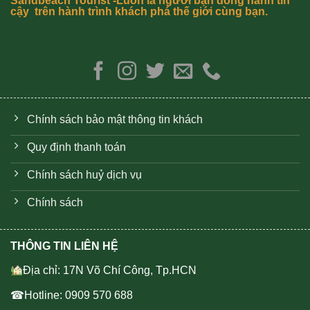
Sandbeach Tourist -Luôn là người bạn đồng hành tin
cậy trên hành trình khách phá thế giới cùng bạn.
Chính sách bảo mật thông tin khách
Quy định thanh toán
Chính sách huỷ dịch vụ
Chính sách
THÔNG TIN LIÊN HỆ
Địa chỉ: 17N Võ Chí Công, Tp.HCN
☎Hotline: 0909 570 688