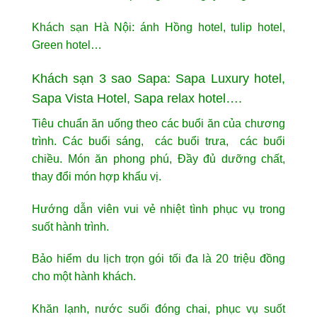
Khách sạn Hà Nội: ánh Hồng hotel, tulip hotel,
Green hotel…
Khách sạn 3 sao Sapa: Sapa Luxury hotel,
Sapa Vista Hotel, Sapa relax hotel….
Tiêu chuẩn ăn uống theo các buổi ăn của chương
trình. Các buổi sáng, các buổi trưa, các buổi
chiều. Món ăn phong phú, Đầy đủ dưỡng chất,
thay đổi món hợp khẩu vị.
Hướng dẫn viên vui vẻ nhiệt tình phục vụ trong
suốt hành trình.
Bảo hiểm du lịch trọn gói tối đa là 20 triệu đồng
cho một hành khách.
Khăn lạnh, nước suối đóng chai, phục vụ suốt