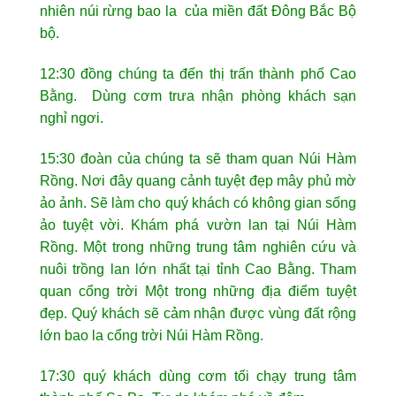
nhiên núi rừng bao la của miền đất Đông Bắc Bộ
bộ.
12:30 đồng chúng ta đến thị trấn thành phố Cao
Bằng. Dùng cơm trưa nhận phòng khách sạn
nghỉ ngơi.
15:30 đoàn của chúng ta sẽ tham quan Núi Hàm
Rồng. Nơi đây quang cảnh tuyệt đẹp mây phủ mờ
ảo ảnh. Sẽ làm cho quý khách có không gian sống
ảo tuyệt vời. Khám phá vườn lan tại Núi Hàm
Rồng. Một trong những trung tâm nghiên cứu và
nuôi trồng lan lớn nhất tại tỉnh Cao Bằng. Tham
quan cổng trời Một trong những địa điểm tuyệt
đẹp. Quý khách sẽ cảm nhận được vùng đất rộng
lớn bao la cổng trời Núi Hàm Rồng.
17:30 quý khách dùng cơm tối chạy trung tâm