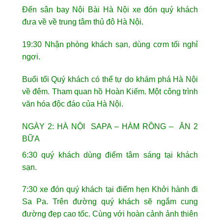
Đến sân bay Nội Bài Hà Nội xe đón quý khách
đưa về về trung tâm thủ đô Hà Nội.
19:30 Nhận phòng khách sạn, dùng cơm tối nghỉ
ngơi.
Buổi tối Quý khách có thể tự do khám phá Hà Nội
về đêm. Tham quan hồ Hoàn Kiếm. Một công trình
văn hóa độc đáo của Hà Nội.
NGÀY 2: HÀ NỘI SAPA – HÀM RỒNG – ĂN 2
BỮA
6:30 quý khách dùng điểm tâm sáng tại khách
sạn.
7:30 xe đón quý khách tại điểm hẹn Khởi hành đi
Sa Pa. Trên đường quý khách sẽ ngắm cung
đường đẹp cao tốc. Cùng với hoàn cảnh ảnh thiên