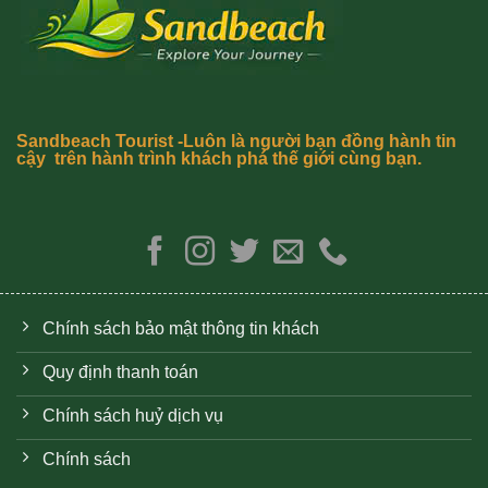
Sandbeach Tourist -Luôn là người bạn đồng hành tin
cậy trên hành trình khách phá thế giới cùng bạn.
Chính sách bảo mật thông tin khách
Quy định thanh toán
Chính sách huỷ dịch vụ
Chính sách