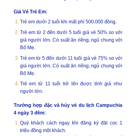
Giá Vé Trẻ Em:
Trẻ em dưới 2 tuổi khi mất phí 500.000 đồng.
Trẻ em từ 2 đến dưới 5 tuổi giá vé 50% so với
giá người lớn. Có suất ăn riêng, ngủ chung với
Bố Mẹ.
Trẻ em từ 5 đến dưới 11 tuổi giá vé 75% so với
giá người lớn. Có suất ăn riêng, ngủ chung với
Bố Mẹ.
Trẻ em từ 11 tuổi trở lên được tính giá như
người lớn.
Trường hợp đặc và hủy vé du lịch Campuchia
4 ngày 3 đêm:
Quý khách cách ngay khi đăng ký đặt cọc 1
triệu đồng một khách.