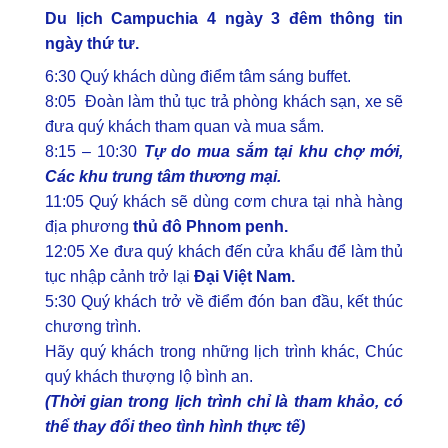
Du lịch Campuchia 4 ngày 3 đêm thông tin
ngày thứ tư.
6:30 Quý khách dùng điểm tâm sáng buffet.
8:05 Đoàn làm thủ tục trả phòng khách sạn, xe sẽ
đưa quý khách tham quan và mua sắm.
8:15 – 10:30
Tự do mua sắm tại khu chợ mới,
Các khu trung tâm thương mại.
11:05 Quý khách sẽ dùng cơm chưa tại nhà hàng
địa phương
thủ đô Phnom penh.
12:05 Xe đưa quý khách đến cửa khẩu để làm thủ
tục nhập cảnh trở lại
Đại Việt Nam.
5:30 Quý khách trở về điểm đón ban đầu, kết thúc
chương trình.
Hãy quý khách trong những lịch trình khác, Chúc
quý khách thượng lộ bình an.
(Thời gian trong lịch trình chỉ là tham khảo, có
thể thay đổi theo tình hình thực tế)