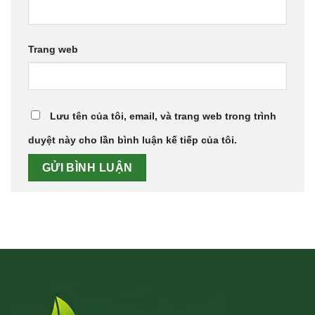
Trang web
Lưu tên của tôi, email, và trang web trong trình
duyệt này cho lần bình luận kế tiếp của tôi.