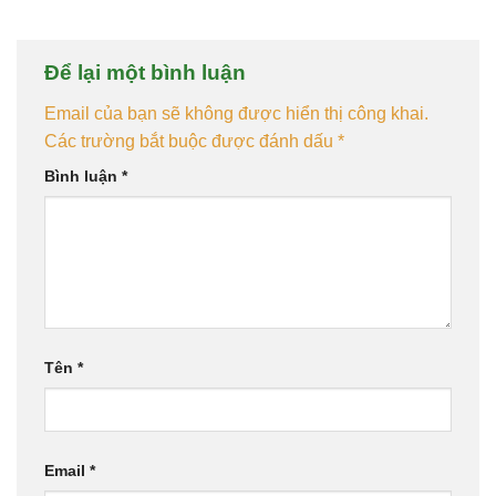
Để lại một bình luận
Email của bạn sẽ không được hiển thị công khai.
Các trường bắt buộc được đánh dấu
*
Bình luận
*
Tên
*
Email
*