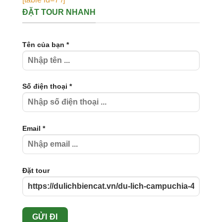
ĐẶT TOUR NHANH
Tên của bạn *
Số điện thoại *
Email *
Đặt tour