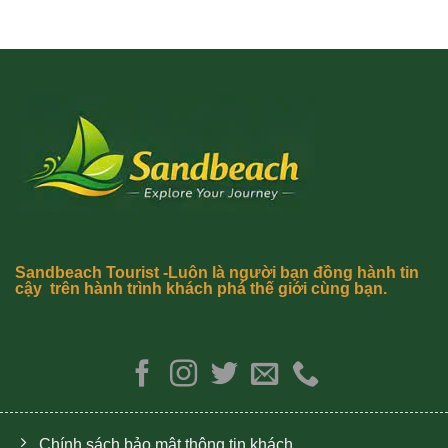
Sandbeach Tourist -Luôn là người bạn đồng hành tin
cậy trên hành trình khách phá thế giới cùng bạn.
Chính sách bảo mật thông tin khách