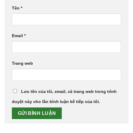
Tên
*
Email
*
Trang web
Lưu tên của tôi, email, và trang web trong trình
duyệt này cho lần bình luận kế tiếp của tôi.