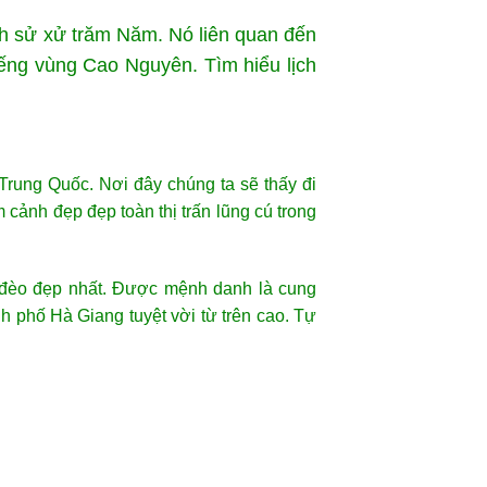
ch sử xử trăm Năm. Nó liên quan đến
iếng vùng Cao Nguyên. Tìm hiểu lịch
Trung Quốc. Nơi đây chúng ta sẽ thấy đi
 cảnh đẹp đẹp toàn thị trấn lũng cú trong
 đèo đẹp nhất. Được mệnh danh là cung
phố Hà Giang tuyệt vời từ trên cao. Tự