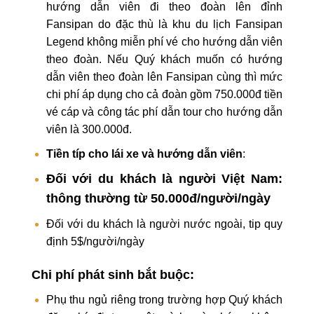
hướng dẫn viên đi theo đoàn lên đỉnh
Fansipan do đặc thù là khu du lịch Fansipan
Legend không miễn phí vé cho hướng dẫn viên
theo đoàn. Nếu Quý khách muốn có hướng
dẫn viên theo đoàn lên Fansipan cùng thì mức
chi phí áp dụng cho cả đoàn gồm 750.000đ tiền
vé cáp và công tác phí dẫn tour cho hướng dẫn
viên là 300.000đ.
Tiền típ cho lái xe và hướng dẫn viên
:
Đối với du khách là người Việt Nam:
thông thường từ 50.000đ/người/ngày
Đối với du khách là người nước ngoài, tip quy
định 5$/người/ngày
Chi phí phát sinh bắt buộc:
Phụ thu ngủ riêng trong trường hợp Quý khách