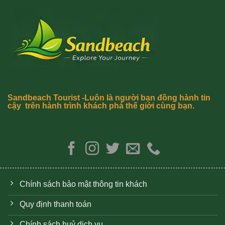
Sandbeach Tourist -Luôn là người bạn đồng hành tin
cậy trên hành trình khách phá thế giới cùng bạn.
Chính sách bảo mật thông tin khách
Quy định thanh toán
Chính sách huỷ dịch vụ