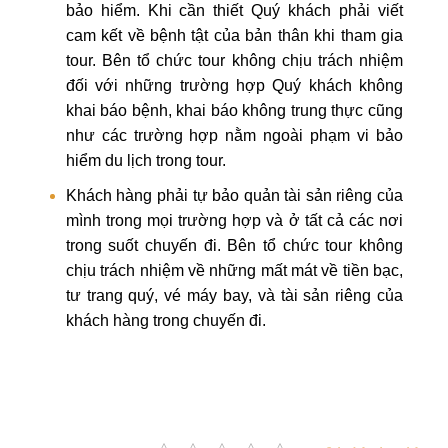
bảo hiểm. Khi cần thiết Quý khách phải viết
cam kết về bệnh tật của bản thân khi tham gia
tour. Bên tổ chức tour không chịu trách nhiệm
đối với những trường hợp Quý khách không
khai báo bệnh, khai báo không trung thực cũng
như các trường hợp nằm ngoài phạm vi bảo
hiểm du lịch trong tour.
Khách hàng phải tự bảo quản tài sản riêng của
mình trong mọi trường hợp và ở tất cả các nơi
trong suốt chuyến đi. Bên tổ chức tour không
chịu trách nhiệm về những mất mát về tiền bạc,
tư trang quý, vé máy bay, và tài sản riêng của
khách hàng trong chuyến đi.