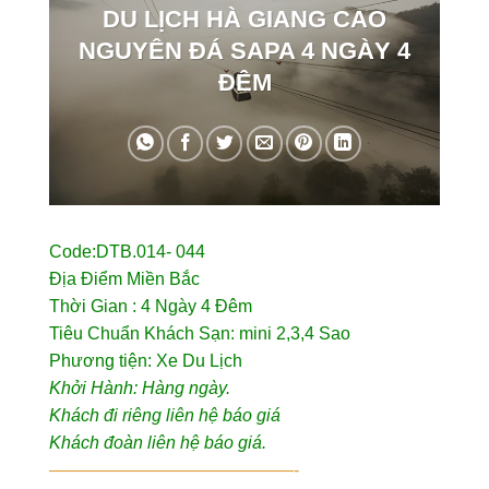
DU LỊCH HÀ GIANG CAO
NGUYÊN ĐÁ SAPA 4 NGÀY 4
ĐÊM
Code:DTB.014- 044
Địa Điểm Miền Bắc
Thời Gian : 4 Ngày 4 Đêm
Tiêu Chuẩn Khách Sạn: mini 2,3,4 Sao
Phương tiện: Xe Du Lịch
Khởi Hành: Hàng ngày.
Khách đi riêng liên hệ báo giá
Khách đoàn liên hệ báo giá.
——————————————-