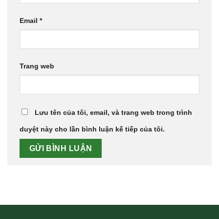
Email
*
Trang web
Lưu tên của tôi, email, và trang web trong trình
duyệt này cho lần bình luận kế tiếp của tôi.