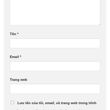
Tên
*
Email
*
Trang web
Lưu tên của tôi, email, và trang web trong trình