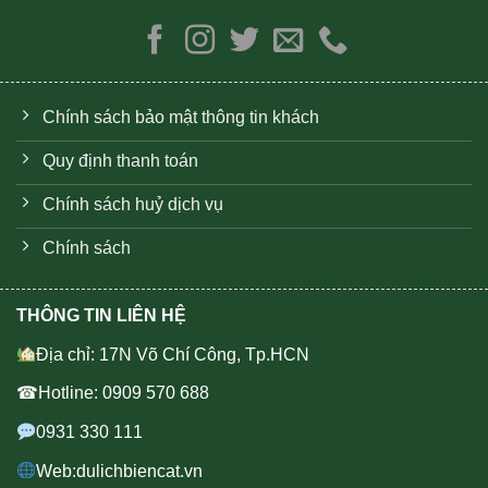
Chính sách bảo mật thông tin khách
Quy định thanh toán
Chính sách huỷ dịch vụ
Chính sách
THÔNG TIN LIÊN HỆ
Địa chỉ: 17N Võ Chí Công, Tp.HCN
☎Hotline: 0909 570 688
0931 330 111
Web:dulichbiencat.vn