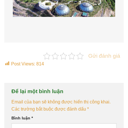
Gửi đánh giá
Post Views:
814
Để lại một bình luận
Email của bạn sẽ không được hiển thị công khai.
Các trường bắt buộc được đánh dấu
*
Bình luận
*