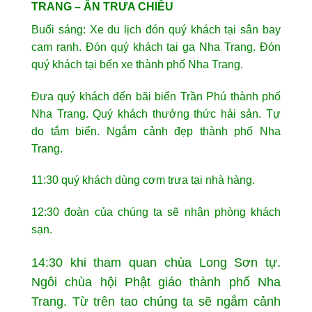
TRANG – ĂN TRƯA CHIỀU
Buổi sáng: Xe du lịch đón quý khách tại sân bay
cam ranh. Đón quý khách tại ga Nha Trang. Đón
quý khách tại bến xe thành phố Nha Trang.
Đưa quý khách đến bãi biển Trần Phú thành phố
Nha Trang. Quý khách thưởng thức hải sản. Tự
do tắm biển. Ngắm cảnh đẹp thành phố Nha
Trang.
11:30 quý khách dùng cơm trưa tại nhà hàng.
12:30 đoàn của chúng ta sẽ nhận phòng khách
sạn.
14:30 khi tham quan chùa Long Sơn tự.
Ngôi chùa hội Phật giáo thành phố Nha
Trang. Từ trên tao chúng ta sẽ ngắm cảnh