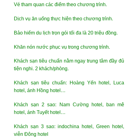
Vé tham quan các điểm theo chương trình.
Dịch vụ ăn uống thực hiện theo chương trình.
Bảo hiểm du lịch trọn gói tối đa là 20 triệu đồng.
Khăn nón nước phục vụ trong chương trình.
Khách sạn tiêu chuẩn nằm ngay trung tâm đầy đủ
tiện nghi. 2 khách/phòng.
Khách sạn tiêu chuẩn: Hoàng Yến hotel, Luca
hotel, ánh Hồng hotel…
Khách sạn 2 sao: Nam Cường hotel, ban mê
hotel, ánh Tuyết hotel…
Khách sạn 3 sao: indochina hotel, Green hotel,
viễn Đông hotel