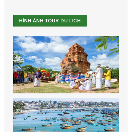
HÌNH ẢNH TOUR DU LỊCH