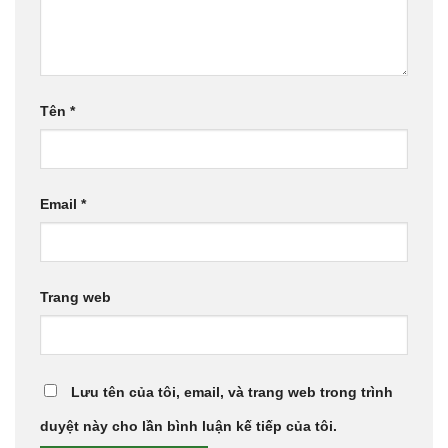
Tên
*
Email
*
Trang web
Lưu tên của tôi, email, và trang web trong trình
duyệt này cho lần bình luận kế tiếp của tôi.