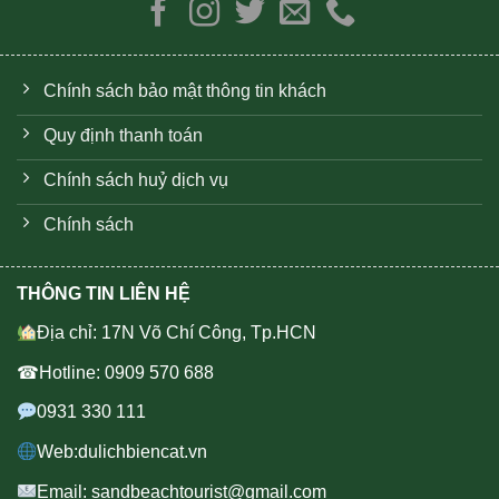
Chính sách bảo mật thông tin khách
Quy định thanh toán
Chính sách huỷ dịch vụ
Chính sách
THÔNG TIN LIÊN HỆ
Địa chỉ: 17N Võ Chí Công, Tp.HCN
☎Hotline: 0909 570 688
0931 330 111
Web:dulichbiencat.vn
Email: sandbeachtourist@gmail.com