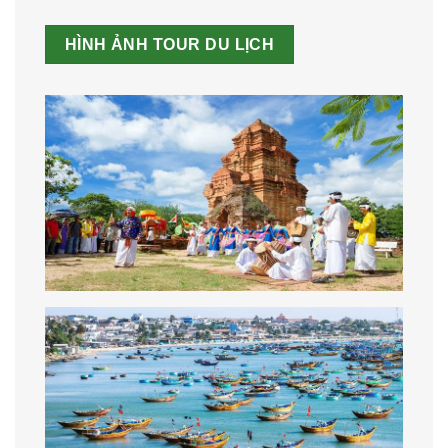
HÌNH ẢNH TOUR DU LỊCH