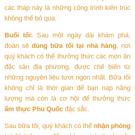
các tháp này là những công trình kiến trúc
không thể bỏ qua.
Buổi tối:
Sau một ngày dài khám phá,
đoàn sẽ
dùng bữa tối tại nhà hàng
, nơi
quý khách có thể thưởng thức các món ăn
đặc sản địa phương, được chế biến từ
những nguyên liệu tươi ngon nhất. Bữa tối
không chỉ là thời gian để bạn nạp năng
lượng mà còn là cơ hội để thưởng thức
ẩm thực Phú Quốc
đặc sắc.
Sau bữa tối, quý khách có thể
nhận phòng