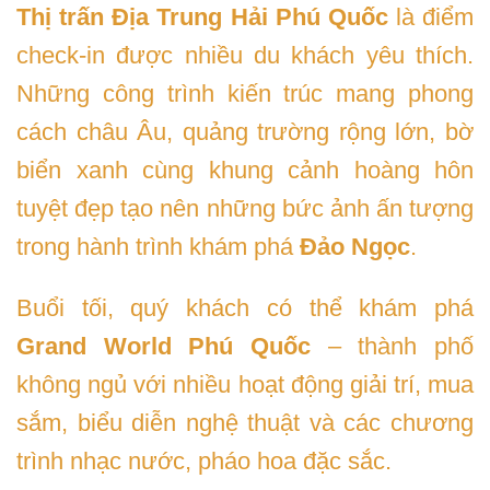
Thị trấn Địa Trung Hải Phú Quốc
là điểm
check-in được nhiều du khách yêu thích.
Những công trình kiến trúc mang phong
cách châu Âu, quảng trường rộng lớn, bờ
biển xanh cùng khung cảnh hoàng hôn
tuyệt đẹp tạo nên những bức ảnh ấn tượng
trong hành trình khám phá
Đảo Ngọc
.
Buổi tối, quý khách có thể khám phá
Grand World Phú Quốc
– thành phố
không ngủ với nhiều hoạt động giải trí, mua
sắm, biểu diễn nghệ thuật và các chương
trình nhạc nước, pháo hoa đặc sắc.