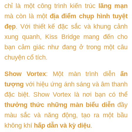
chỉ là một công trình kiến trúc
lãng mạn
mà còn là một
địa điểm chụp hình tuyệt
đẹp
. Với thiết kế đặc sắc và khung cảnh
xung quanh, Kiss Bridge mang đến cho
bạn cảm giác như đang ở trong một câu
chuyện cổ tích.
Show Vortex
: Một màn trình diễn
ấn
tượng
với hiệu ứng ánh sáng và âm thanh
đặc biệt. Show Vortex là nơi bạn có thể
thưởng thức những màn biểu diễn
đầy
màu sắc và năng động, tạo ra một bầu
không khí
hấp dẫn và kỳ diệu
.