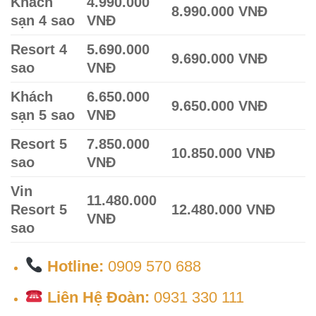
Khách
4.990.000
8.990.000 VNĐ
sạn 4 sao
VNĐ
Resort 4
5.690.000
9.690.000 VNĐ
sao
VNĐ
Khách
6.650.000
9.650.000 VNĐ
sạn 5 sao
VNĐ
Resort 5
7.850.000
10.850.000 VNĐ
sao
VNĐ
Vin
11.480.000
Resort 5
12.480.000 VNĐ
VNĐ
sao
Hotline:
0909 570 688
Liên Hệ Đoàn:
0931 330 111