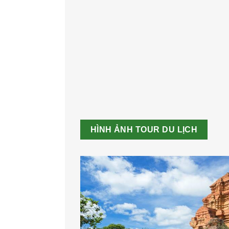
HÌNH ẢNH TOUR DU LỊCH