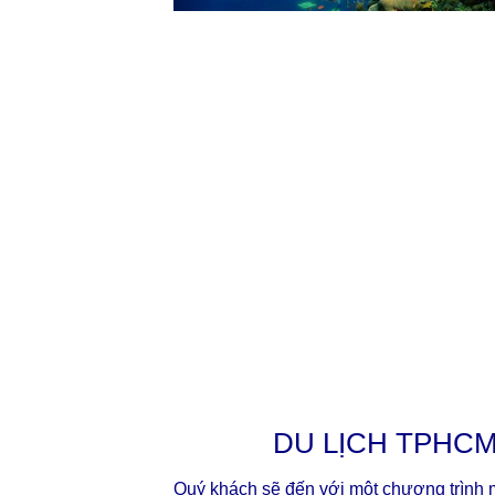
DU LỊCH TPHCM
Quý khách sẽ đến với một chương trình 