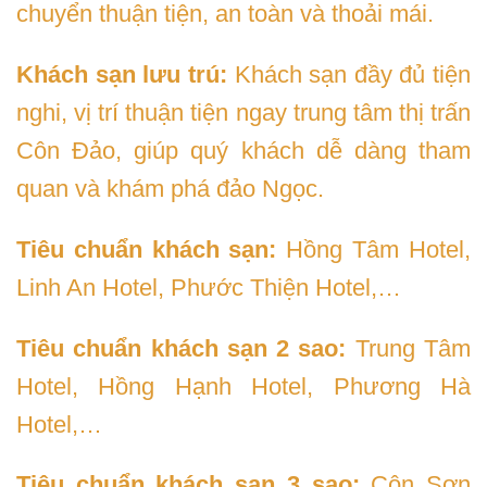
chuyển thuận tiện, an toàn và thoải mái.
Khách sạn lưu trú:
Khách sạn đầy đủ tiện
nghi, vị trí thuận tiện ngay trung tâm thị trấn
Côn Đảo, giúp quý khách dễ dàng tham
quan và khám phá đảo Ngọc.
Tiêu chuẩn khách sạn:
Hồng Tâm Hotel,
Linh An Hotel, Phước Thiện Hotel,…
Tiêu chuẩn khách sạn 2 sao:
Trung Tâm
Hotel, Hồng Hạnh Hotel, Phương Hà
Hotel,…
Tiêu chuẩn khách sạn 3 sao:
Côn Sơn