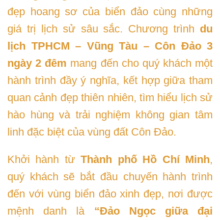
đẹp hoang sơ của biển đảo cùng những
giá trị lịch sử sâu sắc. Chương trình
du
lịch TPHCM – Vũng Tàu – Côn Đảo 3
ngày 2 đêm
mang đến cho quý khách một
hành trình đầy ý nghĩa, kết hợp giữa tham
quan cảnh đẹp thiên nhiên, tìm hiểu lịch sử
hào hùng và trải nghiệm không gian tâm
linh đặc biệt của vùng đất Côn Đảo.
Khởi hành từ
Thành phố Hồ Chí Minh
,
quý khách sẽ bắt đầu chuyến hành trình
đến với vùng biển đảo xinh đẹp, nơi được
mệnh danh là
“Đảo Ngọc giữa đại