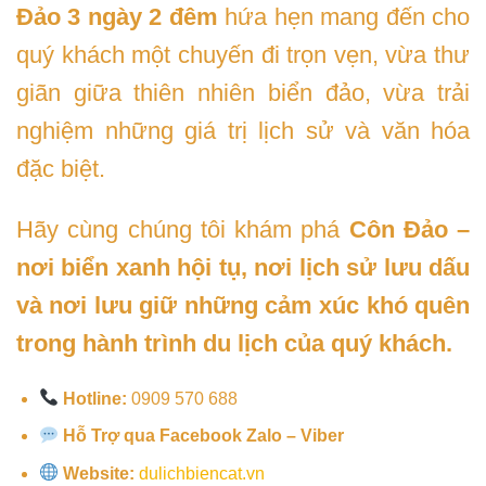
Đảo 3 ngày 2 đêm
hứa hẹn mang đến cho
quý khách một chuyến đi trọn vẹn, vừa thư
giãn giữa thiên nhiên biển đảo, vừa trải
nghiệm những giá trị lịch sử và văn hóa
đặc biệt.
Hãy cùng chúng tôi khám phá
Côn Đảo –
nơi biển xanh hội tụ, nơi lịch sử lưu dấu
và nơi lưu giữ những cảm xúc khó quên
trong hành trình du lịch của quý khách.
Hotline:
0909 570 688
Hỗ Trợ qua Facebook Zalo – Viber
Website:
dulichbiencat.vn