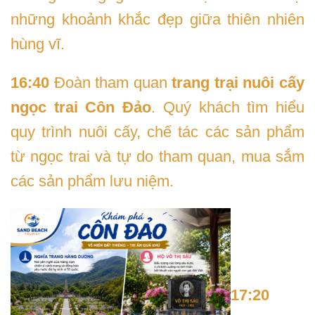
những khoảnh khắc đẹp giữa thiên nhiên
hùng vĩ.
16:40
Đoàn tham quan
trang trại nuôi cấy
ngọc trai Côn Đảo
. Quý khách tìm hiểu
quy trình nuôi cấy, chế tác các sản phẩm
từ ngọc trai và tự do tham quan, mua sắm
các sản phẩm lưu niệm.
17:20