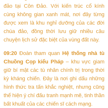
đảo tại Côn Đảo. Với kiến trúc cổ kính
cùng không gian xanh mát, nơi đây từng
được xem là khu nghỉ dưỡng của các đời
chúa đảo, đồng thời lưu giữ nhiều câu
chuyện lịch sử đặc biệt của vùng đất này.
09:20
Đoàn tham quan
Hệ thống nhà tù
Chuồng Cọp kiểu Pháp
– khu vực giam
giữ bí mật các tù nhân chính trị trong thời
kỳ kháng chiến. Đây là nơi ghi dấu những
hình thức tra tấn khắc nghiệt, nhưng cũng
thể hiện ý chí đấu tranh mạnh mẽ, tinh thần
bất khuất của các chiến sĩ cách mạng.