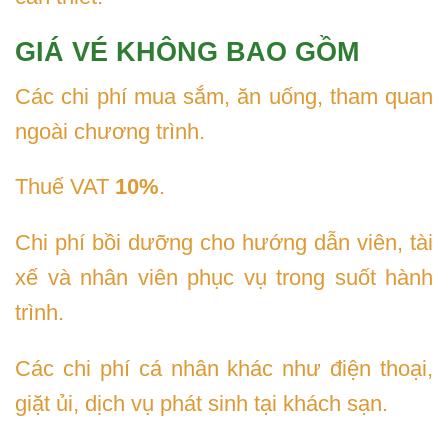
GIÁ VÉ KHÔNG BAO GỒM
Các chi phí mua sắm, ăn uống, tham quan
ngoài chương trình.
Thuế VAT
10%
.
Chi phí bồi dưỡng cho hướng dẫn viên, tài
xế và nhân viên phục vụ trong suốt hành
trình.
Các chi phí cá nhân khác như điện thoại,
giặt ủi, dịch vụ phát sinh tại khách sạn.