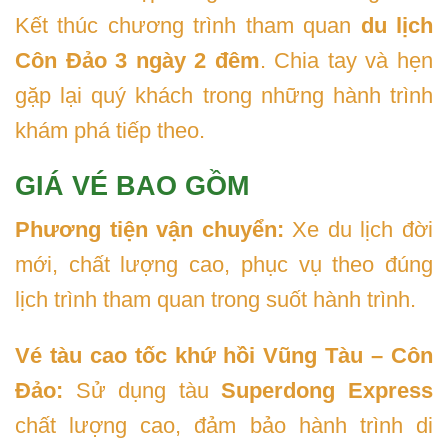
Kết thúc chương trình tham quan
du lịch
Côn Đảo 3 ngày 2 đêm
. Chia tay và hẹn
gặp lại quý khách trong những hành trình
khám phá tiếp theo.
GIÁ VÉ BAO GỒM
Phương tiện vận chuyển:
Xe du lịch đời
mới, chất lượng cao, phục vụ theo đúng
lịch trình tham quan trong suốt hành trình.
Vé tàu cao tốc khứ hồi Vũng Tàu – Côn
Đảo:
Sử dụng tàu
Superdong Express
chất lượng cao, đảm bảo hành trình di