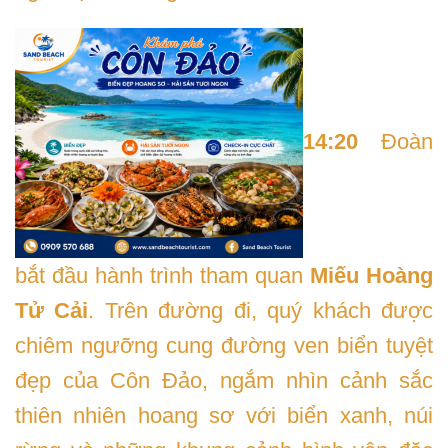
14:20
Đoàn
bắt đầu hành trình tham quan
Miếu Hoàng
Tử Cải
. Trên đường đi, quý khách được
chiêm ngưỡng cung đường ven biển tuyệt
đẹp của Côn Đảo, ngắm nhìn cảnh sắc
thiên nhiên hoang sơ với biển xanh, núi