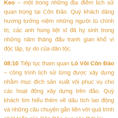
Keo
– một trong những địa điểm lịch sử
quan trọng tại Côn Đảo. Quý khách dâng
hương tưởng niệm những người tù chính
trị, các anh hùng liệt sĩ đã hy sinh trong
những năm tháng đấu tranh gian khổ vì
độc lập, tự do của dân tộc.
08:10
Tiếp tục tham quan
Lò Vôi Côn Đảo
– công trình lịch sử từng được xây dựng
nhằm mục đích sản xuất vôi phục vụ cho
các hoạt động xây dựng trên đảo. Quý
khách tìm hiểu thêm về dấu tích lao động
và những câu chuyện gắn liền với quá trình