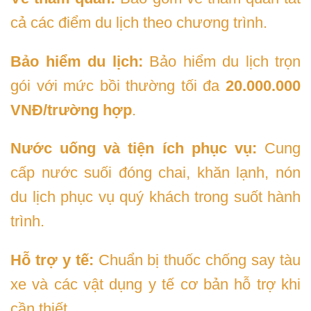
cả các điểm du lịch theo chương trình.
Bảo hiểm du lịch:
Bảo hiểm du lịch trọn
gói với mức bồi thường tối đa
20.000.000
VNĐ/trường hợp
.
Nước uống và tiện ích phục vụ:
Cung
cấp nước suối đóng chai, khăn lạnh, nón
du lịch phục vụ quý khách trong suốt hành
trình.
Hỗ trợ y tế:
Chuẩn bị thuốc chống say tàu
xe và các vật dụng y tế cơ bản hỗ trợ khi
cần thiết.