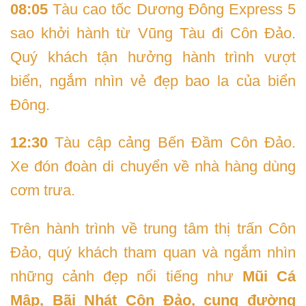
08:05
Tàu cao tốc Dương Đông Express 5
sao khởi hành từ Vũng Tàu đi Côn Đảo.
Quý khách tận hưởng hành trình vượt
biển, ngắm nhìn vẻ đẹp bao la của biển
Đông.
12:30
Tàu cập cảng Bến Đầm Côn Đảo.
Xe đón đoàn di chuyển về nhà hàng dùng
cơm trưa.
Trên hành trình về trung tâm thị trấn Côn
Đảo, quý khách tham quan và ngắm nhìn
những cảnh đẹp nổi tiếng như
Mũi Cá
Mập, Bãi Nhát Côn Đảo, cung đường