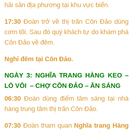
hải sản địa phương tại khu vực biển.
17:30
Đoàn trở về thị trấn Côn Đảo dùng
cơm tối. Sau đó quý khách tự do khám phá
Côn Đảo về đêm.
Nghỉ đêm tại Côn Đảo.
NGÀY 3: NGHĨA TRANG HÀNG KEO –
LÒ VÔI – CHỢ CÔN ĐẢO – ĂN SÁNG
06:30
Đoàn dùng điểm tâm sáng tại nhà
hàng trung tâm thị trấn Côn Đảo.
07:30
Đoàn tham quan
Nghĩa trang Hàng