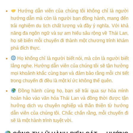
Hướng dẫn viên của chúng tôi không chỉ là người
hướng dẫn mà còn là người bạn đồng hành, mang đến
trải nghiệm du lịch chất lượng và đầy ý nghĩa. Với khả
năng đa ngôn ngữ và sự am hiểu sâu rộng về Thái Lan,
họ sẽ biến mỗi chuyến đi thành một chương trình khám
phá đích thực.
Họ không chỉ là người biết nói, mà còn là người biết
lắng nghe. Hướng dẫn viên của chúng tôi sẽ tận hưởng
mọi khoảnh khắc cùng bạn và đảm bảo rằng mỗi chi tiết
trong chuyến đi đều là một kí ức không thể quên.
Đồng hành cùng họ, bạn sẽ trải qua sự hòa mình
hoàn hảo vào văn hóa Thái Lan và đồng thời được tận
hưởng dịch vụ chuyên nghiệp và thân thiện từ hướng
dẫn viên của chúng tôi. Chắc chắn rằng, mỗi chuyến đi
sẽ là một hành trình tuyệt vời.