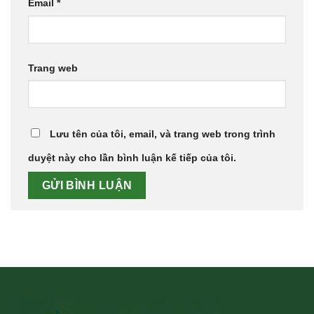
Email
*
Trang web
Lưu tên của tôi, email, và trang web trong trình
duyệt này cho lần bình luận kế tiếp của tôi.