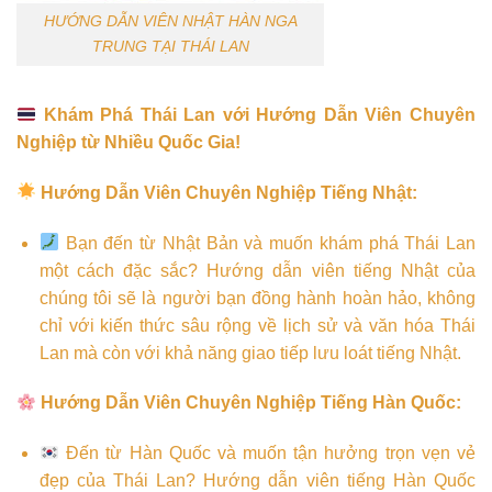
HƯỚNG DẪN VIÊN NHẬT HÀN NGA
TRUNG TẠI THÁI LAN
Khám Phá Thái Lan với Hướng Dẫn Viên Chuyên
Nghiệp từ Nhiều Quốc Gia!
Hướng Dẫn Viên Chuyên Nghiệp Tiếng Nhật:
Bạn đến từ Nhật Bản và muốn khám phá Thái Lan
một cách đặc sắc? Hướng dẫn viên tiếng Nhật của
chúng tôi sẽ là người bạn đồng hành hoàn hảo, không
chỉ với kiến thức sâu rộng về lịch sử và văn hóa Thái
Lan mà còn với khả năng giao tiếp lưu loát tiếng Nhật.
Hướng Dẫn Viên Chuyên Nghiệp Tiếng Hàn Quốc:
Đến từ Hàn Quốc và muốn tận hưởng trọn vẹn vẻ
đẹp của Thái Lan? Hướng dẫn viên tiếng Hàn Quốc