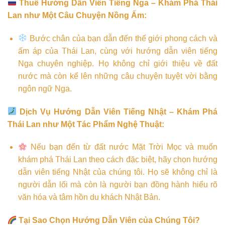
Thuê Hướng Dẫn Viên Tiếng Nga – Khám Phá Thái
Lan như Một Câu Chuyện Nồng Ấm:
Bước chân của bạn dẫn đến thế giới phong cách và
ấm áp của Thái Lan, cùng với hướng dẫn viên tiếng
Nga chuyên nghiệp. Họ không chỉ giới thiệu về đất
nước mà còn kể lên những câu chuyện tuyệt vời bằng
ngôn ngữ Nga.
Dịch Vụ Hướng Dẫn Viên Tiếng Nhật – Khám Phá
Thái Lan như Một Tác Phẩm Nghệ Thuật:
Nếu bạn đến từ đất nước Mặt Trời Mọc và muốn
khám phá Thái Lan theo cách đặc biệt, hãy chọn hướng
dẫn viên tiếng Nhật của chúng tôi. Họ sẽ không chỉ là
người dẫn lối mà còn là người bạn đồng hành hiểu rõ
văn hóa và tâm hồn du khách Nhật Bản.
Tại Sao Chọn Hướng Dẫn Viên của Chúng Tôi?