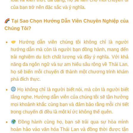
của bạn trở nên đặc sắc và ý nghĩa.
Tại Sao Chọn Hướng Dẫn Viên Chuyên Nghiệp của
Chúng Tôi?
Hướng dẫn viên chúng tôi không chỉ là người
hướng dẫn mà còn là người bạn đồng hành, mang đến
trải nghiệm du lịch chất lượng và đầy ý nghĩa. Với khả
năng đa ngôn ngữ và sự am hiểu sâu rộng về Thái Lan,
họ sẽ biến mỗi chuyến đi thành một chương trình khám
phá đích thực.
Họ không chỉ là người biết nói, mà còn là người biết
lắng nghe. Hướng dẫn viên của chúng tôi sẽ tận hưởng
mọi khoảnh khắc cùng bạn và đảm bảo rằng mỗi chi tiết
trong chuyến đi đều là một kí ức không thể quên.
Đồng hành cùng họ, bạn sẽ trải qua sự hòa mình
hoàn hảo vào văn hóa Thái Lan và đồng thời được tận