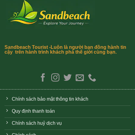
Sandbeach Tourist -Luôn là người bạn đồng hành tin
cậy trên hành trình khách phá thế giới cùng bạn.
Chính sách bảo mật thông tin khách
Quy định thanh toán
Chính sách huỷ dịch vụ