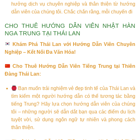
hưởng dịch vụ chuyên nghiệp và thân thiện từ hướng
dẫn viên của chúng tôi. Chắc chắn rằng, mỗi chuyến đi
CHO THUÊ HƯỚNG DẪN VIÊN NHẬT HÀN
NGA TRUNG TẠI THÁI LAN
Khám Phá Thái Lan với Hướng Dẫn Viên Chuyên
Nghiệp – Kết Nối Đa Văn Hóa!
Cho Thuê Hướng Dẫn Viên Tiếng Trung tại Thiên
Đàng Thái Lan:
Bạn muốn trải nghiệm vẻ đẹp tinh tế của Thái Lan và
tìm kiếm một người hướng dẫn có thể tương tác bằng
tiếng Trung? Hãy lựa chọn hướng dẫn viên của chúng
tôi – những người sẽ dẫn dắt bạn qua các điểm du lịch
tuyệt vời, sử dụng ngôn ngữ tự nhiên và phong cách
thân thiện.