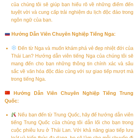
của chúng tôi sẽ giúp bạn hiểu rõ về những điểm đến
tuyệt vời và cung cấp trải nghiệm du lịch độc đáo trong
ngôn ngữ của bạn.
Hướng Dẫn Viên Chuyên Nghiệp Tiếng Nga:
Đến từ Nga và muốn khám phá vẻ đẹp nhiệt đới của
Thái Lan? Hướng dẫn viên tiếng Nga của chúng tôi sẽ
mang đến cho bạn những thông tin chính xác và sâu
sắc về văn hóa độc đáo cùng với sự giao tiếp mượt mà
trong tiếng Nga.
Hướng Dẫn Viên Chuyên Nghiệp Tiếng Trung
Quốc:
Nếu bạn đến từ Trung Quốc, hãy để hướng dẫn viên
tiếng Trung Quốc của chúng tôi dẫn lối cho bạn trong
cuộc phiêu lưu ở Thái Lan. Với khả năng giao tiếp lưu
loát và kiến thức đa dạng, họ sẽ làm cho mỗi chuyến đi