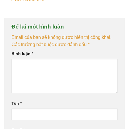
Để lại một bình luận
Email của bạn sẽ không được hiển thị công khai.
Các trường bắt buộc được đánh dấu
*
Bình luận
*
Tên
*