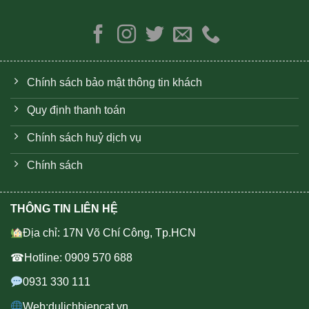
Chính sách bảo mật thông tin khách
Quy định thanh toán
Chính sách huỷ dịch vụ
Chính sách
THÔNG TIN LIÊN HỆ
Địa chỉ: 17N Võ Chí Công, Tp.HCN
☎Hotline: 0909 570 688
0931 330 111
Web:dulichbiencat.vn