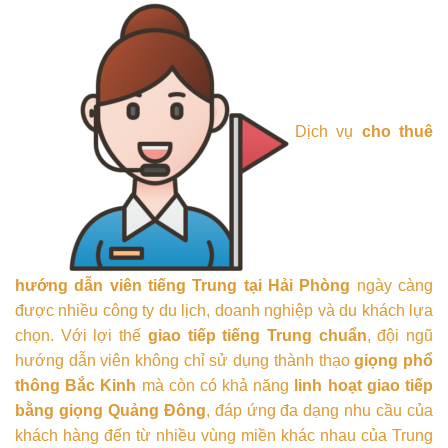
Dịch vụ
cho thuê
hướng dẫn viên tiếng Trung tại Hải Phòng
ngày càng
được nhiều công ty du lịch, doanh nghiệp và du khách lựa
chọn. Với lợi thế
giao tiếp tiếng Trung chuẩn
, đội ngũ
hướng dẫn viên không chỉ sử dụng thành thạo
giọng phổ
thông Bắc Kinh
mà còn có khả năng
linh hoạt giao tiếp
bằng giọng Quảng Đông
, đáp ứng đa dạng nhu cầu của
khách hàng đến từ nhiều vùng miền khác nhau của Trung