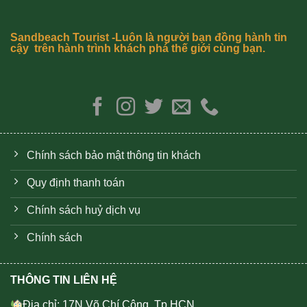
Sandbeach Tourist -Luôn là người bạn đồng hành tin
cậy trên hành trình khách phá thế giới cùng bạn.
Chính sách bảo mật thông tin khách
Quy định thanh toán
Chính sách huỷ dịch vụ
Chính sách
THÔNG TIN LIÊN HỆ
Địa chỉ: 17N Võ Chí Công, Tp.HCN