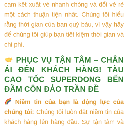
cam kết xuất vé nhanh chóng và đổi vé rẻ
một cách thuận tiện nhất. Chúng tôi hiểu
rằng thời gian của bạn quý báu, vì vậy hãy
để chúng tôi giúp bạn tiết kiệm thời gian và
chi phí.
PHỤC VỤ TẬN TÂM – CHÂN
ÁI ĐẾN KHÁCH HÀNG! TÀU
CAO TỐC SUPERDONG BẾN
ĐẦM CÔN ĐẢO TRẦN ĐỀ
Niềm tin của bạn là động lực của
chúng tôi:
Chúng tôi luôn đặt niềm tin của
khách hàng lên hàng đầu. Sự tận tâm và