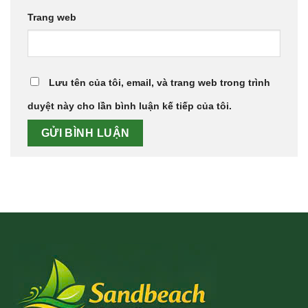
Trang web
Lưu tên của tôi, email, và trang web trong trình
duyệt này cho lần bình luận kế tiếp của tôi.