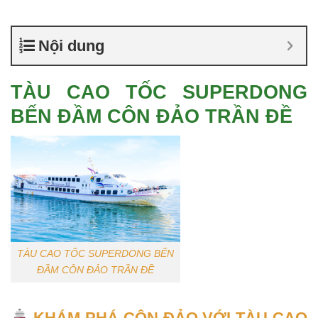
Nội dung
TÀU CAO TỐC SUPERDONG
BẾN ĐẦM CÔN ĐẢO TRẦN ĐỀ
TÀU CAO TỐC SUPERDONG BẾN
ĐẦM CÔN ĐẢO TRẦN ĐỀ
KHÁM PHÁ CÔN ĐẢO VỚI TÀU CAO