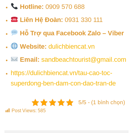
Hotline:
0909 570 688
Liên Hệ Đoàn:
0931 330 111
Hỗ Trợ qua Facebook Zalo – Viber
Website:
dulichbiencat.vn
Email:
sandbeachtourist@gmail.com
https://dulichbiencat.vn/tau-cao-toc-
superdong-ben-dam-con-dao-tran-de
5/5 - (1 bình chọn)
Post Views:
585