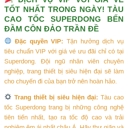
TỐT NHẤT TRONG NGÀY! TÀU
CAO TỐC SUPERDONG BẾN
ĐẦM CÔN ĐẢO TRẦN ĐỀ
Đặc quyền VIP:
Tận hưởng dịch vụ
tiêu chuẩn VIP với giá vé ưu đãi chỉ có tại
Superdong. Đội ngũ nhân viên chuyên
nghiệp, trang thiết bị siêu hiện đại sẽ làm
cho chuyến đi của bạn trở nên hoàn hảo.
Trang thiết bị siêu hiện đại:
Tàu cao
tốc Superdong trang bị những công nghệ
tiên tiến nhất, tạo ra tốc độ cao và trải
nghiệm êm ái nhất châu Á. Hãy thư giãn và