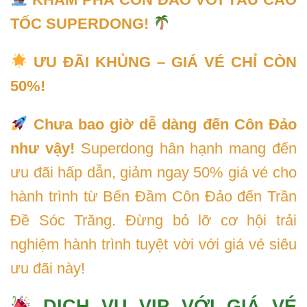
TỐC SUPERDONG!
ƯU ĐÃI KHỦNG – GIÁ VÉ CHỈ CÒN
50%!
Chưa bao giờ dễ dàng đến Côn Đảo
như vậy!
Superdong hân hạnh mang đến
ưu đãi hấp dẫn, giảm ngay 50% giá vé cho
hành trình từ Bến Đầm Côn Đảo đến Trần
Đề Sóc Trăng. Đừng bỏ lỡ cơ hội trải
nghiệm hành trình tuyệt vời với giá vé siêu
ưu đãi này!
DỊCH VỤ VIP VỚI GIÁ VÉ