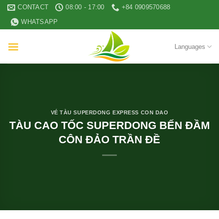
Skip
CONTACT
08:00 - 17:00
+84 0909570688
to
WHATSAPP
content
Languages
VÉ TÀU SUPERDONG EXPRESS CON DAO
TÀU CAO TỐC SUPERDONG BẾN ĐẦM
CÔN ĐẢO TRẦN ĐỀ