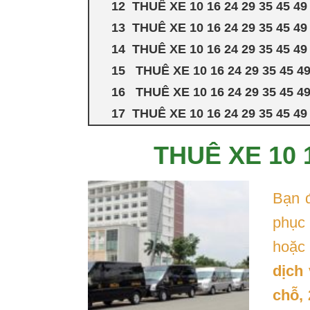
THUÊ XE 10 16 24 29 35 45 
THUÊ XE 10 16 24 29 35 45
THUÊ XE 10 16 24 29 35 45 
THUÊ XE 10 16 24 29 35 45 
THUÊ XE 10 16 24 29 35 45 
THUÊ XE 10 16 24 29 35 45 
THUÊ XE 10 
Bạn 
phục 
hoặc 
dịch
chỗ, 