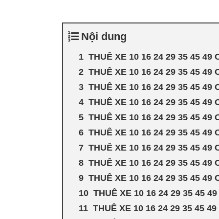
Nội dung
THUÊ XE 10 16 24 29 35 45 4
THUÊ XE 10 16 24 29 35 45 49
THUÊ XE 10 16 24 29 35 45 49
THUÊ XE 10 16 24 29 35 45 49
THUÊ XE 10 16 24 29 35 45 4
THUÊ XE 10 16 24 29 35 45 49
THUÊ XE 10 16 24 29 35 45 4
THUÊ XE 10 16 24 29 35 45 4
THUÊ XE 10 16 24 29 35 45 4
THUÊ XE 10 16 24 29 35 45 
THUÊ XE 10 16 24 29 35 45 