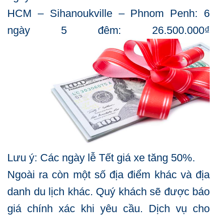
HCM – Sihanoukville – Phnom Penh: 6
ngày 5 đêm: 26.500.000₫
Lưu ý: Các ngày lễ Tết giá xe tăng 50%.
Ngoài ra còn một số địa điểm khác và địa
danh du lịch khác. Quý khách sẽ được báo
giá chính xác khi yêu cầu. Dịch vụ cho