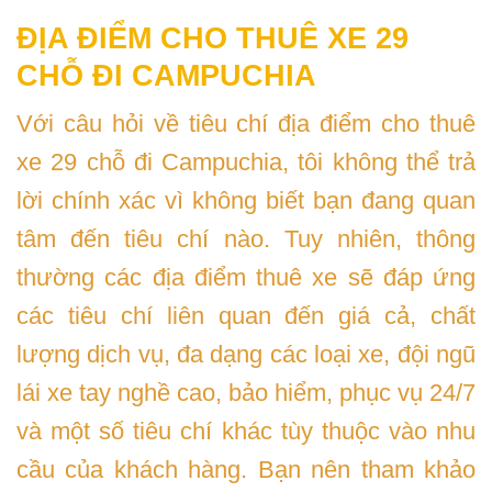
ĐỊA ĐIỂM CHO THUÊ XE 29
CHỖ ĐI CAMPUCHIA
Với câu hỏi về tiêu chí địa điểm cho thuê
xe 29 chỗ đi Campuchia, tôi không thể trả
lời chính xác vì không biết bạn đang quan
tâm đến tiêu chí nào. Tuy nhiên, thông
thường các địa điểm thuê xe sẽ đáp ứng
các tiêu chí liên quan đến giá cả, chất
lượng dịch vụ, đa dạng các loại xe, đội ngũ
lái xe tay nghề cao, bảo hiểm, phục vụ 24/7
và một số tiêu chí khác tùy thuộc vào nhu
cầu của khách hàng. Bạn nên tham khảo