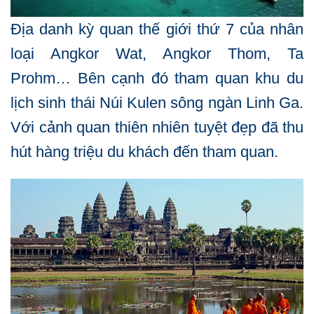
Địa danh kỳ quan thế giới thứ 7 của nhân
loại Angkor Wat, Angkor Thom, Ta
Prohm… Bên cạnh đó tham quan khu du
lịch sinh thái Núi Kulen sông ngàn Linh Ga.
Với cảnh quan thiên nhiên tuyệt đẹp đã thu
hút hàng triệu du khách đến tham quan.