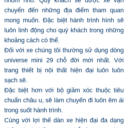
nhóm nhỏ. Quý khách sẽ được xe vận
chuyển đến những địa điểm tham quan
mong muốn. Đặc biệt hành trình hình sẽ
luôn linh động cho quý khách trong những
khoảng cách có thể.
Đối với xe chúng tôi thường sử dụng dòng
universe mini 29 chỗ đời mới nhất. Với
trang thiết bị nội thất hiện đại luôn luôn
sạch sẽ.
Đặc biệt hơn với bộ giảm xóc thuộc tiêu
chuẩn châu u, sẽ làm chuyến đi luôn êm ái
trong suốt hành trình.
Cùng với lợi thế dàn xe hiện đại đa dạng