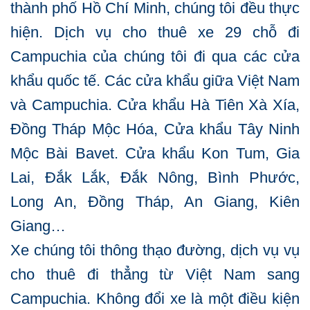
thành phố Hồ Chí Minh, chúng tôi đều thực
hiện. Dịch vụ cho thuê xe 29 chỗ đi
Campuchia của chúng tôi đi qua các cửa
khẩu quốc tế. Các cửa khẩu giữa Việt Nam
và Campuchia. Cửa khẩu Hà Tiên Xà Xía,
Đồng Tháp Mộc Hóa, Cửa khẩu Tây Ninh
Mộc Bài Bavet. Cửa khẩu Kon Tum, Gia
Lai, Đắk Lắk, Đắk Nông, Bình Phước,
Long An, Đồng Tháp, An Giang, Kiên
Giang…
Xe chúng tôi thông thạo đường, dịch vụ vụ
cho thuê đi thẳng từ Việt Nam sang
Campuchia. Không đổi xe là một điều kiện