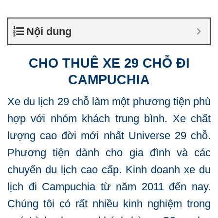
Nội dung
CHO THUÊ XE 29 CHỖ ĐI
CAMPUCHIA
Xe du lịch 29 chỗ làm một phương tiện phù
hợp với nhóm khách trung bình. Xe chất
lượng cao đời mới nhất Universe 29 chỗ.
Phương tiện dành cho gia đình và các
chuyến du lịch cao cấp. Kinh doanh xe du
lịch đi Campuchia từ năm 2011 đến nay.
Chúng tôi có rất nhiều kinh nghiệm trong