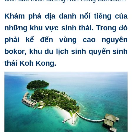
Khám phá địa danh nổi tiếng của
những khu vực sinh thái. Trong đó
phải kể đến vùng cao nguyên
bokor, khu du lịch sinh quyển sinh
thái Koh Kong.