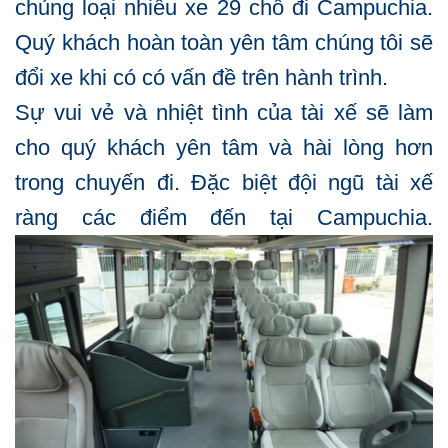
chủng loại nhiều xe 29 chỗ đi Campuchia.
Quý khách hoàn toàn yên tâm chúng tôi sẽ
đổi xe khi có có vấn đề trên hành trình.
Sự vui vẻ và nhiệt tình của tài xế sẽ làm
cho quý khách yên tâm và hài lòng hơn
trong chuyến đi. Đặc biệt đội ngũ tài xế
ràng các điểm đến tại Campuchia.