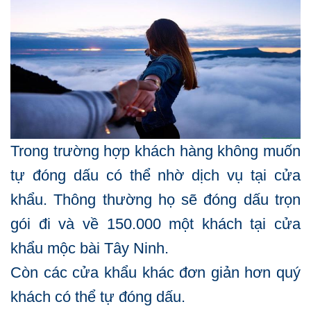
Trong trường hợp khách hàng không muốn
tự đóng dấu có thể nhờ dịch vụ tại cửa
khẩu. Thông thường họ sẽ đóng dấu trọn
gói đi và về 150.000 một khách tại cửa
khẩu mộc bài Tây Ninh.
Còn các cửa khẩu khác đơn giản hơn quý
khách có thể tự đóng dấu.