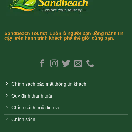
Sandbeach Tourist -Luôn là người bạn đồng hành tin
cậy trên hành trình khách phá thế giới cùng bạn.
Chính sách bảo mật thông tin khách
Quy định thanh toán
Chính sách huỷ dịch vụ
Chính sách