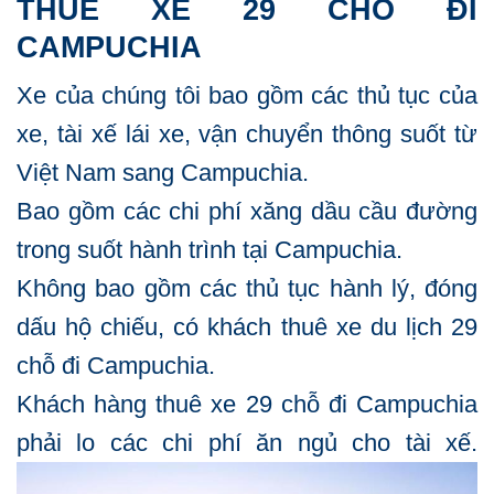
THUÊ XE 29 CHỖ ĐI
CAMPUCHIA
Xe của chúng tôi bao gồm các thủ tục của
xe, tài xế lái xe, vận chuyển thông suốt từ
Việt Nam sang Campuchia.
Bao gồm các chi phí xăng dầu cầu đường
trong suốt hành trình tại Campuchia.
Không bao gồm các thủ tục hành lý, đóng
dấu hộ chiếu, có khách thuê xe du lịch 29
chỗ đi Campuchia.
Khách hàng thuê xe 29 chỗ đi Campuchia
phải lo các chi phí ăn ngủ cho tài xế.