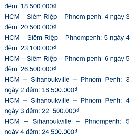
đêm: 18.500.000₫
HCM – Siêm Riệp – Phnom penh: 4 ngày 3
đêm: 20.500.000₫
HCM – Siêm Riệp – Phnompenh: 5 ngày 4
đêm: 23.100.000₫
HCM – Siêm Riệp – Phnom penh: 6 ngày 5
đêm: 26.500.000₫
HCM – Sihanoukville – Phnom Penh: 3
ngày 2 đêm: 18.500.000₫
HCM – Sihanoukville – Phnom Penh: 4
ngày 3 đêm: 22. 500.000₫
HCM – Sihanoukville – Phnompenh: 5
ngày 4 đêm: 24.500.000₫