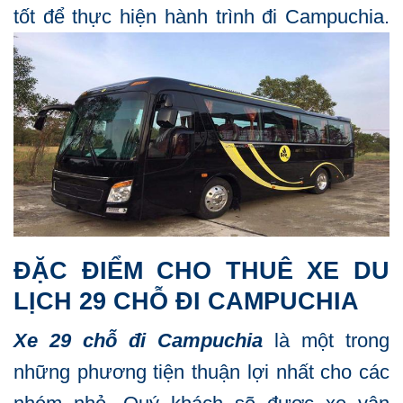
tốt để thực hiện hành trình đi Campuchia.
ĐẶC ĐIỂM CHO THUÊ XE DU
LỊCH 29 CHỖ ĐI CAMPUCHIA
Xe 29 chỗ đi Campuchia
là một trong
những phương tiện thuận lợi nhất cho các