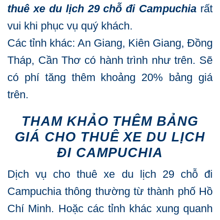
thuê xe du lịch 29 chỗ đi Campuchia
rất
vui khi phục vụ quý khách.
Các tỉnh khác: An Giang, Kiên Giang, Đồng
Tháp, Cần Thơ có hành trình như trên. Sẽ
có phí tăng thêm khoảng 20% bảng giá
trên.
THAM KHẢO THÊM BẢNG
GIÁ CHO THUÊ XE DU LỊCH
ĐI CAMPUCHIA
Dịch vụ cho thuê xe du lịch 29 chỗ đi
Campuchia thông thường từ thành phố Hồ
Chí Minh. Hoặc các tỉnh khác xung quanh