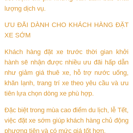
lượng dịch vụ.
ƯU ĐÃI DÀNH CHO KHÁCH HÀNG ĐẶT
XE SỚM
Khách hàng đặt xe trước thời gian khởi
hành sẽ nhận được nhiều ưu đãi hấp dẫn
như giảm giá thuê xe, hỗ trợ nước uống,
khăn lạnh, trang trí xe theo yêu cầu và ưu
tiên lựa chọn dòng xe phù hợp.
Đặc biệt trong mùa cao điểm du lịch, lễ Tết,
việc đặt xe sớm giúp khách hàng chủ động
phương tiện và có mức giá tốt hơn.