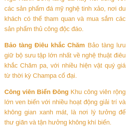
các sản phẩm đá mỹ nghệ tinh xảo, nơi du
khách có thể tham quan và mua sắm các
sản phẩm thủ công độc đáo.
Bảo tàng Điêu khắc Chăm
Bảo tàng lưu
giữ bộ sưu tập lớn nhất về nghệ thuật điêu
khắc Chăm pa, với nhiều hiện vật quý giá
từ thời kỳ Champa cổ đại.
Công viên Biển Đông
Khu công viên rộng
lớn ven biển với nhiều hoạt động giải trí và
không gian xanh mát, là nơi lý tưởng để
thư giãn và tận hưởng không khí biển.