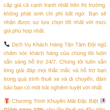
cấp giá cả cạnh tranh nhất trên thị trường,
không phát sinh chi phí bất ngờ. Bạn sẽ
nhận được sự lựa chọn tốt nhất với mức
giá phù hợp nhất.
Dịch Vụ Khách Hàng Tận Tâm Đội ngũ
chăm sóc khách hàng của chúng tôi luôn
sẵn sàng hỗ trợ 24/7. Chúng tôi luôn sẵn
lòng giải đáp mọi thắc mắc và hỗ trợ bạn
trong quá trình thuê xe và di chuyển, đảm
bảo bạn có một trải nghiệm tuyệt vời nhất.
Chương Trình Khuyến Mãi Đặc Biệt
Giảm ngay 10%
cho lần thuê xe đầu tiên.