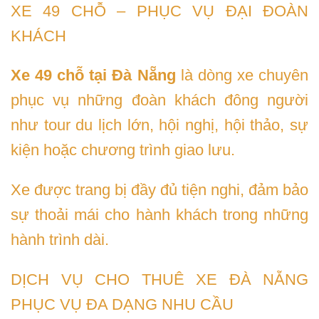
XE 49 CHỖ – PHỤC VỤ ĐẠI ĐOÀN
KHÁCH
Xe 49 chỗ tại Đà Nẵng
là dòng xe chuyên
phục vụ những đoàn khách đông người
như tour du lịch lớn, hội nghị, hội thảo, sự
kiện hoặc chương trình giao lưu.
Xe được trang bị đầy đủ tiện nghi, đảm bảo
sự thoải mái cho hành khách trong những
hành trình dài.
DỊCH VỤ CHO THUÊ XE ĐÀ NẴNG
PHỤC VỤ ĐA DẠNG NHU CẦU