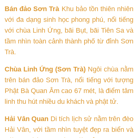
Bán đảo Sơn Trà
Khu bảo tồn thiên nhiên
với đa dạng sinh học phong phú, nổi tiếng
với chùa Linh Ứng, bãi Bụt, bãi Tiên Sa và
tầm nhìn toàn cảnh thành phố từ đỉnh Sơn
Trà.
Chùa Linh Ứng (Sơn Trà)
Ngôi chùa nằm
trên bán đảo Sơn Trà, nổi tiếng với tượng
Phật Bà Quan Âm cao 67 mét, là điểm tâm
linh thu hút nhiều du khách và phật tử.
Hải Vân Quan
Di tích lịch sử nằm trên đèo
Hải Vân, với tầm nhìn tuyệt đẹp ra biển và