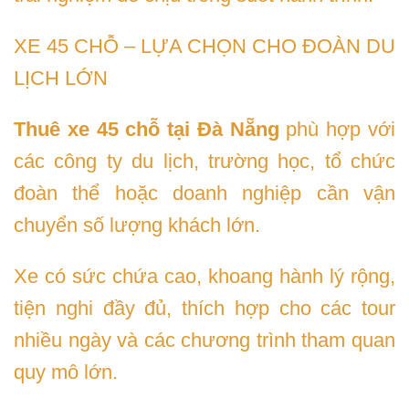
XE 45 CHỖ – LỰA CHỌN CHO ĐOÀN DU
LỊCH LỚN
Thuê xe 45 chỗ tại Đà Nẵng
phù hợp với
các công ty du lịch, trường học, tổ chức
đoàn thể hoặc doanh nghiệp cần vận
chuyển số lượng khách lớn.
Xe có sức chứa cao, khoang hành lý rộng,
tiện nghi đầy đủ, thích hợp cho các tour
nhiều ngày và các chương trình tham quan
quy mô lớn.