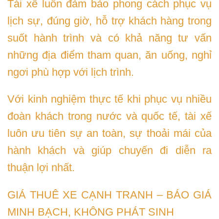
Tài xế luôn đảm bảo phong cách phục vụ
lịch sự, đúng giờ, hỗ trợ khách hàng trong
suốt hành trình và có khả năng tư vấn
những địa điểm tham quan, ăn uống, nghỉ
ngơi phù hợp với lịch trình.
Với kinh nghiệm thực tế khi phục vụ nhiều
đoàn khách trong nước và quốc tế, tài xế
luôn ưu tiên sự an toàn, sự thoải mái của
hành khách và giúp chuyến đi diễn ra
thuận lợi nhất.
GIÁ THUÊ XE CẠNH TRANH – BÁO GIÁ
MINH BẠCH, KHÔNG PHÁT SINH