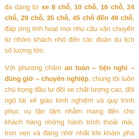
đa dạng từ
xe 8 chỗ, 10 chỗ, 16 chỗ, 24
chỗ, 29 chỗ, 35 chỗ, 45 chỗ đến 49 chỗ
,
đáp ứng linh hoạt mọi nhu cầu vận chuyển
từ nhóm khách nhỏ đến các đoàn du lịch
số lượng lớn.
Với phương châm
an toàn – tiện nghi –
đúng giờ – chuyên nghiệp
, chúng tôi luôn
chú trọng đầu tư đội xe chất lượng cao, đội
ngũ tài xế giàu kinh nghiệm và quy trình
phục vụ tận tâm nhằm mang đến cho
khách hàng những hành trình thoải mái,
trọn vẹn và đáng nhớ nhất khi khám phá