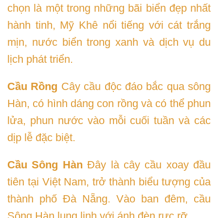
chọn là một trong những bãi biển đẹp nhất
hành tinh, Mỹ Khê nổi tiếng với cát trắng
mịn, nước biển trong xanh và dịch vụ du
lịch phát triển.
Cầu Rồng
Cây cầu độc đáo bắc qua sông
Hàn, có hình dáng con rồng và có thể phun
lửa, phun nước vào mỗi cuối tuần và các
dịp lễ đặc biệt.
Cầu Sông Hàn
Đây là cây cầu xoay đầu
tiên tại Việt Nam, trở thành biểu tượng của
thành phố Đà Nẵng. Vào ban đêm, cầu
Sông Hàn lung linh với ánh đèn rực rỡ.