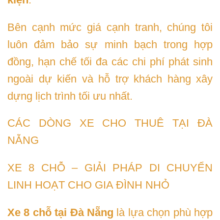
Bên cạnh mức giá cạnh tranh, chúng tôi
luôn đảm bảo sự minh bạch trong hợp
đồng, hạn chế tối đa các chi phí phát sinh
ngoài dự kiến và hỗ trợ khách hàng xây
dựng lịch trình tối ưu nhất.
CÁC DÒNG XE CHO THUÊ TẠI ĐÀ
NẴNG
XE 8 CHỖ – GIẢI PHÁP DI CHUYỂN
LINH HOẠT CHO GIA ĐÌNH NHỎ
Xe 8 chỗ tại Đà Nẵng
là lựa chọn phù hợp