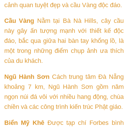
cảnh quan tuyệt đẹp và cầu Vàng độc đáo.
Cầu Vàng
Nằm tại Bà Nà Hills, cây cầu
này gây ấn tượng mạnh với thiết kế độc
đáo, bắc qua giữa hai bàn tay khổng lồ, là
một trong những điểm chụp ảnh ưa thích
của du khách.
Ngũ Hành Sơn
Cách trung tâm Đà Nẵng
khoảng 7 km, Ngũ Hành Sơn gồm năm
ngọn núi đá vôi với nhiều hang động, chùa
chiền và các công trình kiến trúc Phật giáo.
Biển Mỹ Khê
Được tạp chí Forbes bình