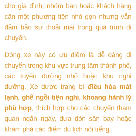
cho gia đình, nhóm bạn hoặc khách hàng
cần một phương tiện nhỏ gọn nhưng vẫn
đảm bảo sự thoải mái trong quá trình di
chuyển.
Dòng xe này có ưu điểm là dễ dàng di
chuyển trong khu vực trung tâm thành phố,
các tuyến đường nhỏ hoặc khu nghỉ
dưỡng. Xe được trang bị
điều hòa mát
lạnh, ghế ngồi tiện nghi, khoang hành lý
phù hợp
, thích hợp cho các chuyến tham
quan ngắn ngày, đưa đón sân bay hoặc
khám phá các điểm du lịch nổi tiếng.