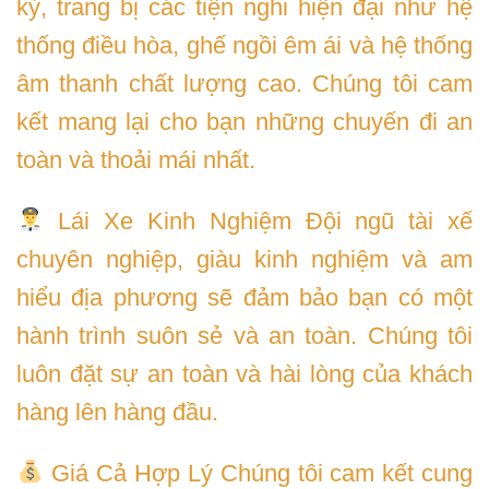
kỳ, trang bị các tiện nghi hiện đại như hệ
thống điều hòa, ghế ngồi êm ái và hệ thống
âm thanh chất lượng cao. Chúng tôi cam
kết mang lại cho bạn những chuyến đi an
toàn và thoải mái nhất.
Lái Xe Kinh Nghiệm Đội ngũ tài xế
chuyên nghiệp, giàu kinh nghiệm và am
hiểu địa phương sẽ đảm bảo bạn có một
hành trình suôn sẻ và an toàn. Chúng tôi
luôn đặt sự an toàn và hài lòng của khách
hàng lên hàng đầu.
Giá Cả Hợp Lý Chúng tôi cam kết cung