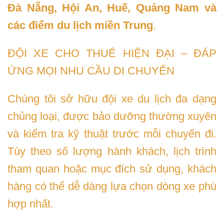
Đà Nẵng, Hội An, Huế, Quảng Nam và
các điểm du lịch miền Trung
.
ĐỘI XE CHO THUÊ HIỆN ĐẠI – ĐÁP
ỨNG MỌI NHU CẦU DI CHUYỂN
Chúng tôi sở hữu đội xe du lịch đa dạng
chủng loại, được bảo dưỡng thường xuyên
và kiểm tra kỹ thuật trước mỗi chuyến đi.
Tùy theo số lượng hành khách, lịch trình
tham quan hoặc mục đích sử dụng, khách
hàng có thể dễ dàng lựa chọn dòng xe phù
hợp nhất.