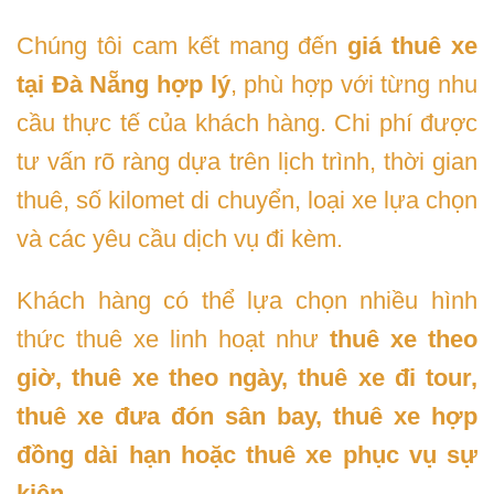
Chúng tôi cam kết mang đến
giá thuê xe
tại Đà Nẵng hợp lý
, phù hợp với từng nhu
cầu thực tế của khách hàng. Chi phí được
tư vấn rõ ràng dựa trên lịch trình, thời gian
thuê, số kilomet di chuyển, loại xe lựa chọn
và các yêu cầu dịch vụ đi kèm.
Khách hàng có thể lựa chọn nhiều hình
thức thuê xe linh hoạt như
thuê xe theo
giờ, thuê xe theo ngày, thuê xe đi tour,
thuê xe đưa đón sân bay, thuê xe hợp
đồng dài hạn hoặc thuê xe phục vụ sự
kiện
.