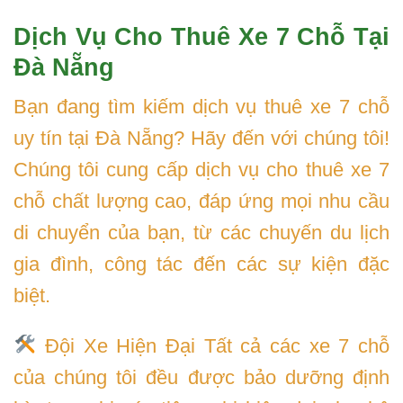
Dịch Vụ Cho Thuê Xe 7 Chỗ Tại
Đà Nẵng
Bạn đang tìm kiếm dịch vụ thuê xe 7 chỗ
uy tín tại Đà Nẵng? Hãy đến với chúng tôi!
Chúng tôi cung cấp dịch vụ cho thuê xe 7
chỗ chất lượng cao, đáp ứng mọi nhu cầu
di chuyển của bạn, từ các chuyến du lịch
gia đình, công tác đến các sự kiện đặc
biệt.
Đội Xe Hiện Đại Tất cả các xe 7 chỗ
của chúng tôi đều được bảo dưỡng định