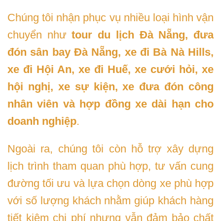
Chúng tôi nhận phục vụ nhiều loại hình vận
chuyển như
tour du lịch Đà Nẵng, đưa
đón sân bay Đà Nẵng, xe đi Bà Nà Hills,
xe đi Hội An, xe đi Huế, xe cưới hỏi, xe
hội nghị, xe sự kiện, xe đưa đón công
nhân viên và hợp đồng xe dài hạn cho
doanh nghiệp
.
Ngoài ra, chúng tôi còn hỗ trợ xây dựng
lịch trình tham quan phù hợp, tư vấn cung
đường tối ưu và lựa chọn dòng xe phù hợp
với số lượng khách nhằm giúp khách hàng
tiết kiệm chi phí nhưng vẫn đảm bảo chất