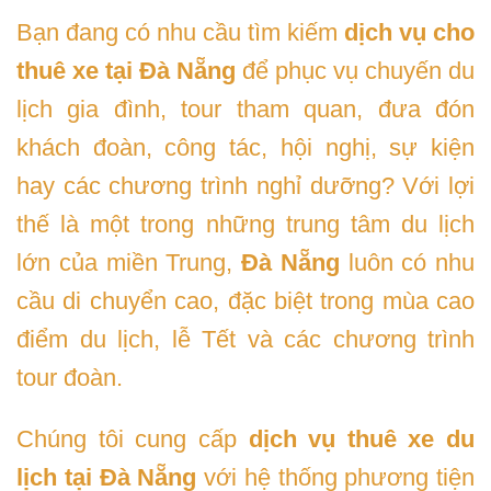
Bạn đang có nhu cầu tìm kiếm
dịch vụ cho
thuê xe tại Đà Nẵng
để phục vụ chuyến du
lịch gia đình, tour tham quan, đưa đón
khách đoàn, công tác, hội nghị, sự kiện
hay các chương trình nghỉ dưỡng? Với lợi
thế là một trong những trung tâm du lịch
lớn của miền Trung,
Đà Nẵng
luôn có nhu
cầu di chuyển cao, đặc biệt trong mùa cao
điểm du lịch, lễ Tết và các chương trình
tour đoàn.
Chúng tôi cung cấp
dịch vụ thuê xe du
lịch tại Đà Nẵng
với hệ thống phương tiện