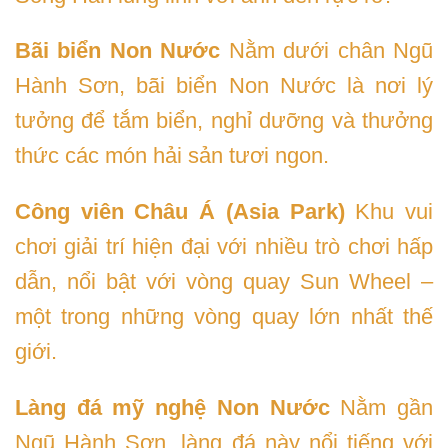
Bãi biển Non Nước
Nằm dưới chân Ngũ
Hành Sơn, bãi biển Non Nước là nơi lý
tưởng để tắm biển, nghỉ dưỡng và thưởng
thức các món hải sản tươi ngon.
Công viên Châu Á (Asia Park)
Khu vui
chơi giải trí hiện đại với nhiều trò chơi hấp
dẫn, nổi bật với vòng quay Sun Wheel –
một trong những vòng quay lớn nhất thế
giới.
Làng đá mỹ nghệ Non Nước
Nằm gần
Ngũ Hành Sơn, làng đá này nổi tiếng với