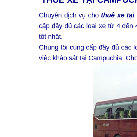
Chuyên dịch vụ cho
thuê xe tạ
cấp đầy đủ các loại xe từ 4 đến
tốt nhất.
Chúng tôi cung cấp đầy đủ các l
việc khảo sát tại Campuchia. Ch