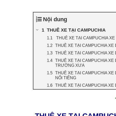
Nội dung
THUÊ XE TẠI CAMPUCHIA
THUÊ XE TẠI CAMPUCHIA XE DU
THUÊ XE TẠI CAMPUCHIA XE D
THUÊ XE TẠI CAMPUCHIA XE D
THUÊ XE TẠI CAMPUCHIA XE D
TRƯỜNG XƯA
THUÊ XE TẠI CAMPUCHIA XE D
NỔI TIẾNG
THUÊ XE TẠI CAMPUCHIA XE D
THUÊ XE TẠI CAMPUCHI