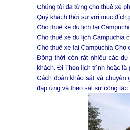
Chúng tôi đã từng cho thuê xe p
Quý khách thời sự với mục đích 
Cho thuê xe du lịch tại Campuchi
Cho thuê xe du lịch Campuchia c
Cho thuê xe tại Campuchia Cho c
Đồng thời còn rất nhiều các dự
khách. Đi Theo lịch trình hoặc là
Cách đoàn khảo sát và chuyên g
đáp ứng và theo sát sự công tác 