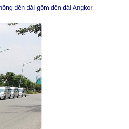
hống đền đài gồm đền đài Angkor