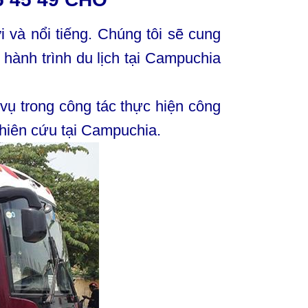
 và nổi tiếng. Chúng tôi sẽ cung
hành trình du lịch tại Campuchia
vụ trong công tác thực hiện công
hiên cứu tại Campuchia.