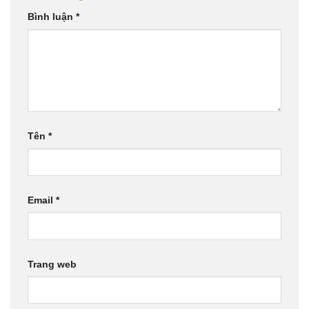
Bình luận
*
Tên
*
Email
*
Trang web