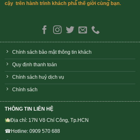
cậy trên hành trình khách phá thế giới cùng bạn.
Chính sách bảo mật thông tin khách
Quy định thanh toán
Chính sách huỷ dịch vụ
Chính sách
THÔNG TIN LIÊN HỆ
Địa chỉ: 17N Võ Chí Công, Tp.HCN
☎Hotline: 0909 570 688