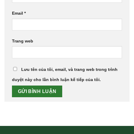
Email
*
Trang web
Lưu tên của tôi, email, và trang web trong trình
duyệt này cho lần bình luận kế tiếp của tôi.