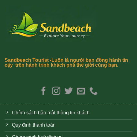
Sandbeach Tourist -Luôn là người bạn đồng hành tin
cậy trên hành trình khách phá thế giới cùng bạn.
Chính sách bảo mật thông tin khách
Quy định thanh toán