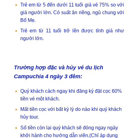
Trẻ em từ 5 đến dưới 11 tuổi giá vé 75% so với
giá người lớn. Có suất ăn riêng, ngủ chung với
Bố Mẹ.
Trẻ em từ 11 tuổi trở lên được tính giá như
người lớn.
Trường hợp đặc và hủy vé du lịch
Campuchia 4 ngày 3 đêm:
Quý khách cách ngay khi đăng ký đặt cọc 60%
tiền vé một khách.
Mất tiền cọc với bất kỳ lý do nào khi quý khách
hủy tour.
Số tiền còn lại quý khách sẽ đóng ngay ngày
khởi hành cho hướng dẫn viên.
(Chỉ áp dụng