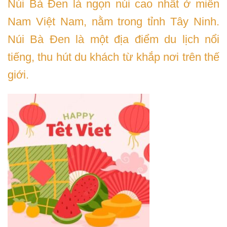
Núi Bà Đen là ngọn núi cao nhất ở miền
Nam Việt Nam, nằm trong tỉnh Tây Ninh.
Núi Bà Đen là một địa điểm du lịch nổi
tiếng, thu hút du khách từ khắp nơi trên thế
giới.