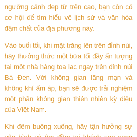
ngưỡng cảnh đẹp từ trên cao, bạn còn có
cơ hội để tìm hiểu về lịch sử và văn hóa
đậm chất của địa phương này.
Vào buổi tối, khi mặt trăng lên trên đỉnh núi,
hãy thưởng thức một bữa tối đầy ấn tượng
tại một nhà hàng tọa lạc ngay trên đỉnh núi
Bà Đen. Với không gian lãng mạn và
không khí ấm áp, bạn sẽ được trải nghiệm
một phần không gian thiên nhiên kỳ diệu
của Việt Nam.
Khi đêm buông xuống, hãy tận hưởng sự