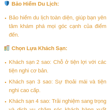
Bảo Hiểm Du Lịch:
Bảo hiểm du lịch toàn diện, giúp bạn yên
tâm khám phá mọi góc cạnh của điểm
đến.
Chọn Lựa Khách Sạn:
Khách sạn 2 sao: Chỗ ở tiện lợi với các
tiện nghi cơ bản.
Khách sạn 3 sao: Sự thoải mái và tiện
nghi cao cấp.
Khách sạn 4 sao: Trải nghiệm sang trọng
và dịch vụ chăm sóc khách hàng xuất