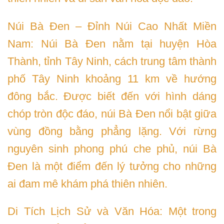
Núi Bà Đen – Đỉnh Núi Cao Nhất Miền
Nam: Núi Bà Đen nằm tại huyện Hòa
Thành, tỉnh Tây Ninh, cách trung tâm thành
phố Tây Ninh khoảng 11 km về hướng
đông bắc. Được biết đến với hình dáng
chóp tròn độc đáo, núi Bà Đen nổi bật giữa
vùng đồng bằng phẳng lặng. Với rừng
nguyên sinh phong phú che phủ, núi Bà
Đen là một điểm đến lý tưởng cho những
ai đam mê khám phá thiên nhiên.
Di Tích Lịch Sử và Văn Hóa: Một trong