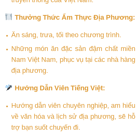
Thưởng Thức Ẩm Thực Địa Phương:
Ăn sáng, trưa, tối theo chương trình.
Những món ăn đặc sản đậm chất miền
Nam Việt Nam, phục vụ tại các nhà hàng
địa phương.
Hướng Dẫn Viên Tiếng Việt:
Hướng dẫn viên chuyên nghiệp, am hiểu
về văn hóa và lịch sử địa phương, sẽ hỗ
trợ bạn suốt chuyến đi.