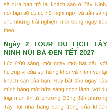
sẽ đưa bạn trở lại khách sạn ở Tây Ninh,
nơi bạn sẽ có cơ hội nghỉ ngơi và sẵn sàng
cho những trải nghiệm mới trong ngày tiếp
theo.
Ngày 2 TOUR DU LỊCH TÂY
NINH NÚI BÀ ĐEN TẾT 2027
Lúc 8:00 sáng, một ngày mới bắt đầu với
hương vị của sự hứng khởi và niềm vui tại
khách sạn của bạn. Hãy bắt đầu ngày của
mình bằng một bữa sáng ngon lành, với đủ
loại món ăn từ phương Đông đến phương
Tây, tại nhà hàng sang trọng của khách