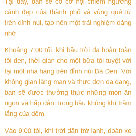
Tại đây, bạn sẽ có cơ hội chiêm ngưỡng
cảnh đẹp của thành phố và vùng quê từ
trên đỉnh núi, tạo nên một trải nghiệm đáng
nhớ.
Khoảng 7:00 tối, khi bầu trời đã hoàn toàn
tối đen, thời gian cho một bữa tối tuyệt vời
tại một nhà hàng trên đỉnh núi Bà Đen. Với
không gian lãng mạn và thực đơn đa dạng,
bạn sẽ được thưởng thức những món ăn
ngon và hấp dẫn, trong bầu không khí trầm
lắng của đêm.
Vào 9:00 tối, khi trời dần trở lạnh, đoàn xe