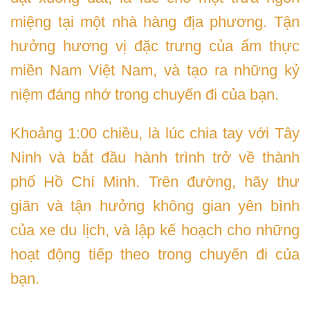
miệng tại một nhà hàng địa phương. Tận
hưởng hương vị đặc trưng của ẩm thực
miền Nam Việt Nam, và tạo ra những kỷ
niệm đáng nhớ trong chuyến đi của bạn.
Khoảng 1:00 chiều, là lúc chia tay với Tây
Ninh và bắt đầu hành trình trở về thành
phố Hồ Chí Minh. Trên đường, hãy thư
giãn và tận hưởng không gian yên bình
của xe du lịch, và lập kế hoạch cho những
hoạt động tiếp theo trong chuyến đi của
bạn.