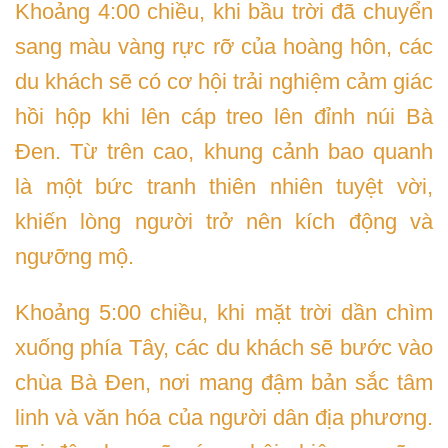
Khoảng 4:00 chiều, khi bầu trời đã chuyển
sang màu vàng rực rỡ của hoàng hôn, các
du khách sẽ có cơ hội trải nghiệm cảm giác
hồi hộp khi lên cáp treo lên đỉnh núi Bà
Đen. Từ trên cao, khung cảnh bao quanh
là một bức tranh thiên nhiên tuyệt vời,
khiến lòng người trở nên kích động và
ngưỡng mộ.
Khoảng 5:00 chiều, khi mặt trời dần chìm
xuống phía Tây, các du khách sẽ bước vào
chùa Bà Đen, nơi mang đậm bản sắc tâm
linh và văn hóa của người dân địa phương.