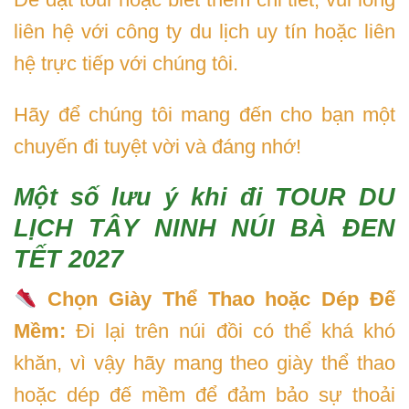
liên hệ với công ty du lịch uy tín hoặc liên
hệ trực tiếp với chúng tôi.
Hãy để chúng tôi mang đến cho bạn một
chuyến đi tuyệt vời và đáng nhớ!
Một số lưu ý khi đi TOUR DU
LỊCH TÂY NINH NÚI BÀ ĐEN
TẾT 2027
Chọn Giày Thể Thao hoặc Dép Đế
Mềm:
Đi lại trên núi đồi có thể khá khó
khăn, vì vậy hãy mang theo giày thể thao
hoặc dép đế mềm để đảm bảo sự thoải