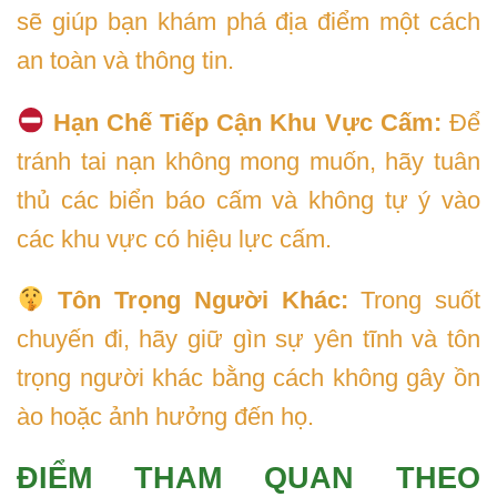
sẽ giúp bạn khám phá địa điểm một cách
an toàn và thông tin.
Hạn Chế Tiếp Cận Khu Vực Cấm:
Để
tránh tai nạn không mong muốn, hãy tuân
thủ các biển báo cấm và không tự ý vào
các khu vực có hiệu lực cấm.
Tôn Trọng Người Khác:
Trong suốt
chuyến đi, hãy giữ gìn sự yên tĩnh và tôn
trọng người khác bằng cách không gây ồn
ào hoặc ảnh hưởng đến họ.
ĐIỂM THAM QUAN THEO