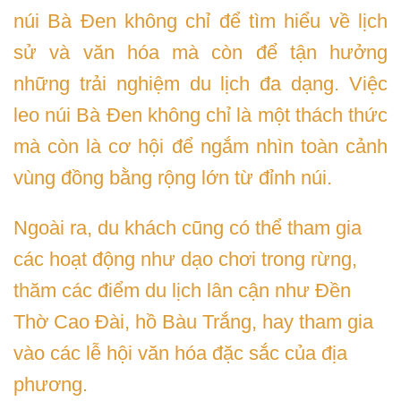
núi Bà Đen không chỉ để tìm hiểu về lịch
sử và văn hóa mà còn để tận hưởng
những trải nghiệm du lịch đa dạng. Việc
leo núi Bà Đen không chỉ là một thách thức
mà còn là cơ hội để ngắm nhìn toàn cảnh
vùng đồng bằng rộng lớn từ đỉnh núi.
Ngoài ra, du khách cũng có thể tham gia
các hoạt động như dạo chơi trong rừng,
thăm các điểm du lịch lân cận như Đền
Thờ Cao Đài, hồ Bàu Trắng, hay tham gia
vào các lễ hội văn hóa đặc sắc của địa
phương.