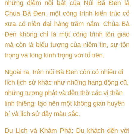
những điểm nổi bật của Núi Bà Đen là
Chùa Bà Đen, một công trình kiến trúc cổ
xưa có niên đại hàng trăm năm. Chùa Bà
Đen không chỉ là một công trình tôn giáo
mà còn là biểu tượng của niềm tin, sự tôn
trọng và lòng kính trọng với tổ tiên.
Ngoài ra, trên núi Bà Đen còn có nhiều di
tích lịch sử khác như những hang động cũ,
những tượng phật và đền thờ các vị thần
linh thiêng, tạo nên một không gian huyền
bí và lịch sử đầy màu sắc.
Du Lịch và Khám Phá: Du khách đến với