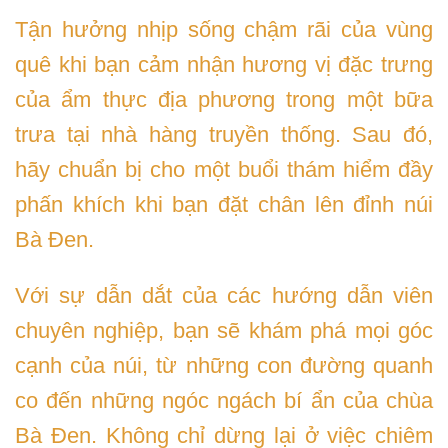
Tận hưởng nhịp sống chậm rãi của vùng
quê khi bạn cảm nhận hương vị đặc trưng
của ẩm thực địa phương trong một bữa
trưa tại nhà hàng truyền thống. Sau đó,
hãy chuẩn bị cho một buổi thám hiểm đầy
phấn khích khi bạn đặt chân lên đỉnh núi
Bà Đen.
Với sự dẫn dắt của các hướng dẫn viên
chuyên nghiệp, bạn sẽ khám phá mọi góc
cạnh của núi, từ những con đường quanh
co đến những ngóc ngách bí ẩn của chùa
Bà Đen. Không chỉ dừng lại ở việc chiêm