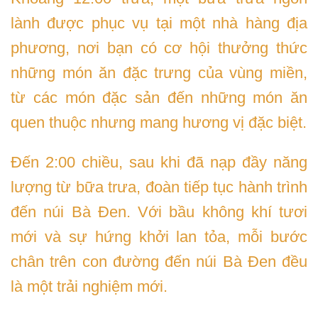
lành được phục vụ tại một nhà hàng địa
phương, nơi bạn có cơ hội thưởng thức
những món ăn đặc trưng của vùng miền,
từ các món đặc sản đến những món ăn
quen thuộc nhưng mang hương vị đặc biệt.
Đến 2:00 chiều, sau khi đã nạp đầy năng
lượng từ bữa trưa, đoàn tiếp tục hành trình
đến núi Bà Đen. Với bầu không khí tươi
mới và sự hứng khởi lan tỏa, mỗi bước
chân trên con đường đến núi Bà Đen đều
là một trải nghiệm mới.