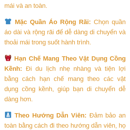
mái và an toàn.
Mặc Quần Áo Rộng Rãi:
Chọn quần
áo dài và rộng rãi để dễ dàng di chuyển và
thoải mái trong suốt hành trình.
Hạn Chế Mang Theo Vật Dụng Cồng
Kềnh:
Đi du lịch nhẹ nhàng và tiện lợi
bằng cách hạn chế mang theo các vật
dụng cồng kềnh, giúp bạn di chuyển dễ
dàng hơn.
Theo Hướng Dẫn Viên:
Đảm bảo an
toàn bằng cách đi theo hướng dẫn viên, họ