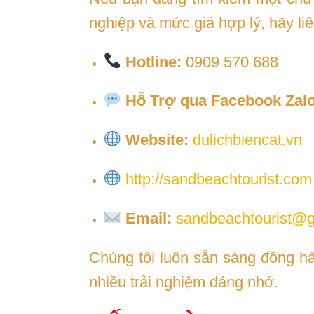
nghiệp và mức giá hợp lý, hãy liê
Hotline:
0909 570 688
Hỗ Trợ qua Facebook Zalo
Website:
dulichbiencat.vn
http://sandbeachtourist.com
Email:
sandbeachtourist@
Chúng tôi luôn sẵn sàng đồng 
nhiều trải nghiệm đáng nhớ.