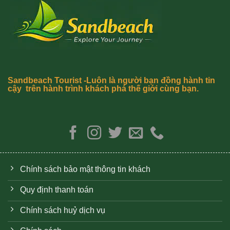
Sandbeach Tourist -Luôn là người bạn đồng hành tin
cậy trên hành trình khách phá thế giới cùng bạn.
Chính sách bảo mật thông tin khách
Quy định thanh toán
Chính sách huỷ dịch vụ