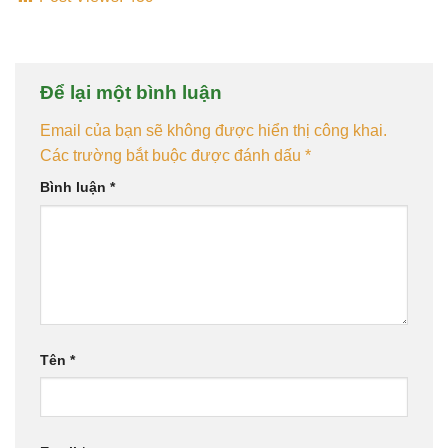
Để lại một bình luận
Email của bạn sẽ không được hiển thị công khai.
Các trường bắt buộc được đánh dấu
*
Bình luận
*
Tên
*