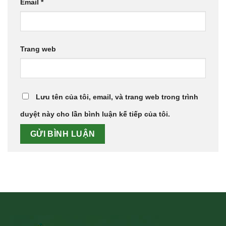
Email
*
Trang web
Lưu tên của tôi, email, và trang web trong trình
duyệt này cho lần bình luận kế tiếp của tôi.