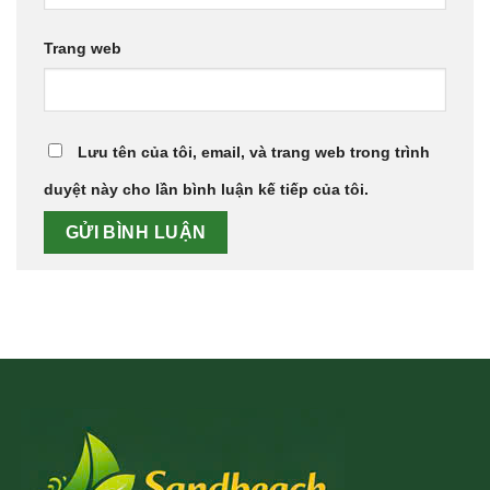
Trang web
Lưu tên của tôi, email, và trang web trong trình
duyệt này cho lần bình luận kế tiếp của tôi.