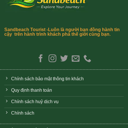
Sandbeach Tourist -Luôn là người bạn đồng hành tin
cậy trên hành trình khách phá thế giới cùng bạn.
Chính sách bảo mật thông tin khách
Quy định thanh toán
Chính sách huỷ dịch vụ
Chính sách