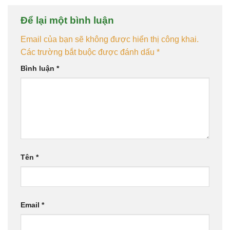
Để lại một bình luận
Email của bạn sẽ không được hiển thị công khai.
Các trường bắt buộc được đánh dấu
*
Bình luận
*
Tên
*
Email
*