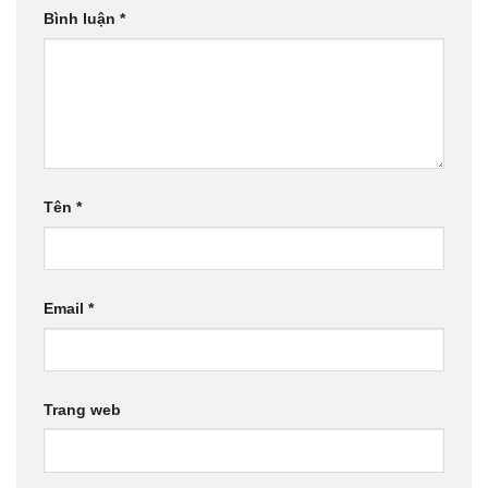
Bình luận
*
Tên
*
Email
*
Trang web