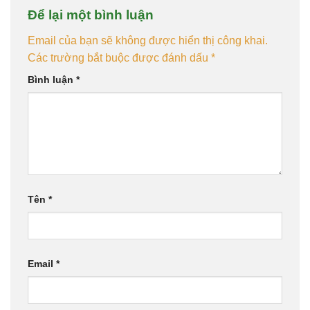
Để lại một bình luận
Email của bạn sẽ không được hiển thị công khai.
Các trường bắt buộc được đánh dấu
*
Bình luận
*
Tên
*
Email
*