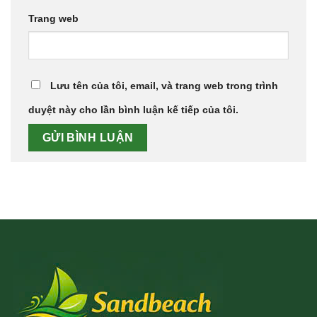
Trang web
Lưu tên của tôi, email, và trang web trong trình
duyệt này cho lần bình luận kế tiếp của tôi.