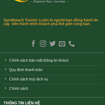
Sandbeach Tourist -Luôn là người bạn đồng hành tin
cậy trên hành trình khách phá thế giới cùng bạn.
Chính sách bảo mật thông tin khách
Quy định thanh toán
Chính sách huỷ dịch vụ
Chính sách
THÔNG TIN LIÊN HỆ