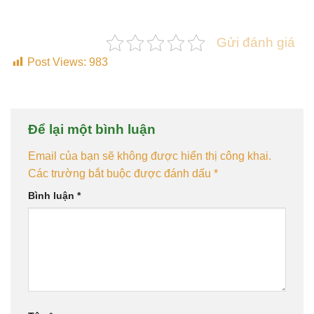
Gửi đánh giá
Post Views:
983
Để lại một bình luận
Email của bạn sẽ không được hiển thị công khai.
Các trường bắt buộc được đánh dấu
*
Bình luận
*