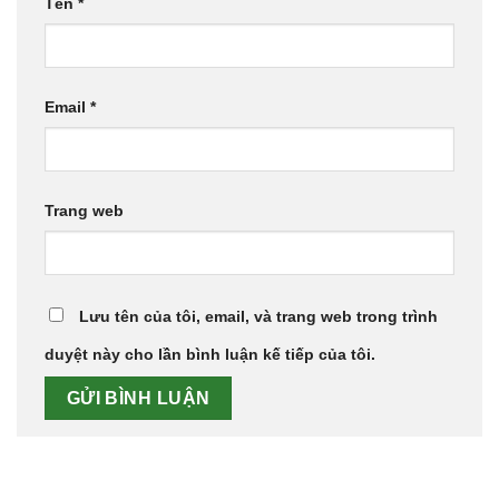
Tên
*
Email
*
Trang web
Lưu tên của tôi, email, và trang web trong trình
duyệt này cho lần bình luận kế tiếp của tôi.