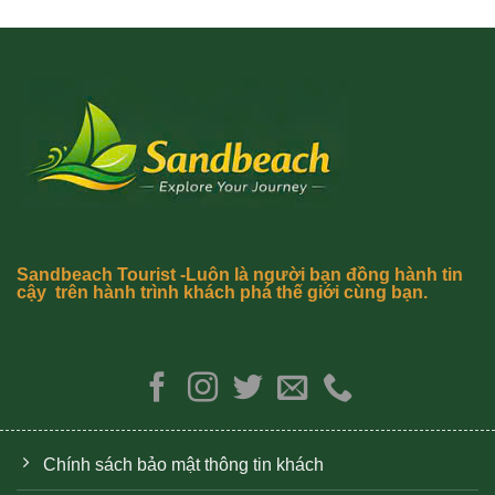
Sandbeach Tourist -Luôn là người bạn đồng hành tin
cậy trên hành trình khách phá thế giới cùng bạn.
Chính sách bảo mật thông tin khách