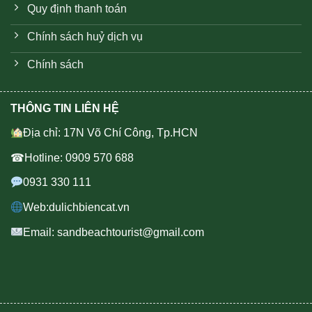
Quy định thanh toán
Chính sách huỷ dịch vụ
Chính sách
THÔNG TIN LIÊN HỆ
Địa chỉ: 17N Võ Chí Công, Tp.HCN
☎Hotline: 0909 570 688
0931 330 111
Web:dulichbiencat.vn
Email: sandbeachtourist@gmail.com