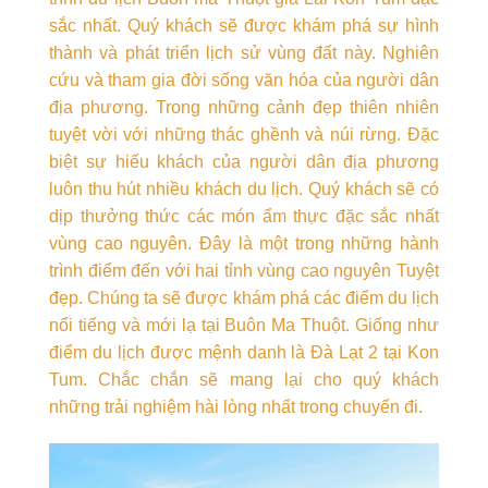
sắc nhất. Quý khách sẽ được khám phá sự hình
thành và phát triển lịch sử vùng đất này. Nghiên
cứu và tham gia đời sống văn hóa của người dân
địa phương. Trong những cảnh đẹp thiên nhiên
tuyệt vời với những thác ghềnh và núi rừng. Đặc
biệt sự hiếu khách của người dân địa phương
luôn thu hút nhiều khách du lịch. Quý khách sẽ có
dịp thưởng thức các món ẩm thực đặc sắc nhất
vùng cao nguyên. Đây là một trong những hành
trình điểm đến với hai tỉnh vùng cao nguyên Tuyệt
đẹp. Chúng ta sẽ được khám phá các điểm du lịch
nổi tiếng và mới lạ tại Buôn Ma Thuột. Giống như
điểm du lịch được mệnh danh là Đà Lạt 2 tại Kon
Tum. Chắc chắn sẽ mang lại cho quý khách
những trải nghiệm hài lòng nhất trong chuyến đi.