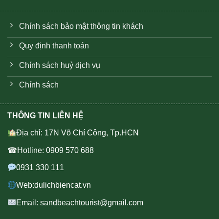
Chính sách bảo mật thông tin khách
Quy định thanh toán
Chính sách huỷ dịch vụ
Chính sách
THÔNG TIN LIÊN HỆ
Địa chỉ: 17N Võ Chí Công, Tp.HCN
☎Hotline: 0909 570 688
0931 330 111
Web:dulichbiencat.vn
Email: sandbeachtourist@gmail.com