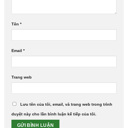
Tên
*
Email
*
Trang web
Lưu tên của tôi, email, và trang web trong trình
duyệt này cho lần bình luận kế tiếp của tôi.