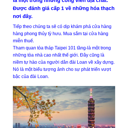
là một trong những công viên địa chất.
Được đánh giá cấp 1 về những hóa thạch
nơi đây.
Tiếp theo chúng ta sẽ có dịp khám phá cửa hàng
hàng phong thủy tỳ hưu. Mua sắm tại cửa hàng
miễn thuế.
Tham quan tòa tháp Taipei 101 tầng-là một trong
những tòa nhà cao nhất thế giới. Đây cũng là
niềm tự hào của người dân đài Loan về xây dựng.
Nó là một biểu tượng ảnh cho sự phát triển vượt
bậc của đài Loan.