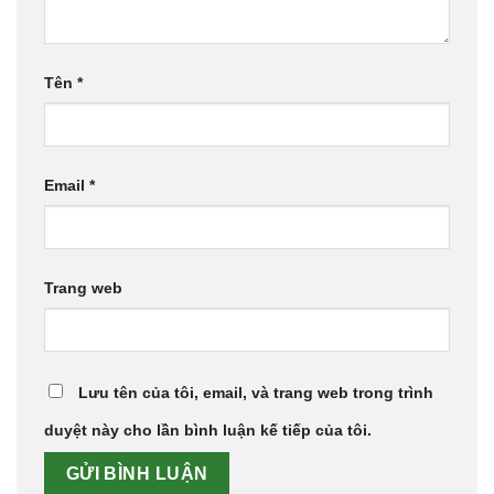
Tên
*
Email
*
Trang web
Lưu tên của tôi, email, và trang web trong trình
duyệt này cho lần bình luận kế tiếp của tôi.