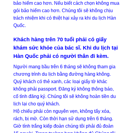
bảo hiểm cao hơn. Nếu biết cách chọn không mua
gói bảo hiểm cao hơn. Chúng tôi sẽ không chịu
trách nhiệm khi có thiệt hại xảy ra khi du lịch Hàn
Quốc.
Khách hàng trên 70 tuổi phải có giấy
khám sức khỏe của bác sĩ. Khi du lịch tại
Hàn Quốc phải có người thân đi kèm.
Người mang bầu trên 6 tháng sẽ không tham gia
chương trình du lịch bằng đường hàng không.
Quý khách có thẻ xanh, các loại giấy tờ khác
không phải passport. Đăng ký không thông báo,
cố tình đăng ký. Chúng tôi sẽ không hoàn tiền du
lịch lại cho quý khách.
Hộ chiếu phải còn nguyên vẹn, không tẩy xóa,
rách, bị mờ. Còn thời hạn sử dụng trên 6 tháng.
Giờ tính trắng kiếp đoàn chúng tôi phải đủ đoàn