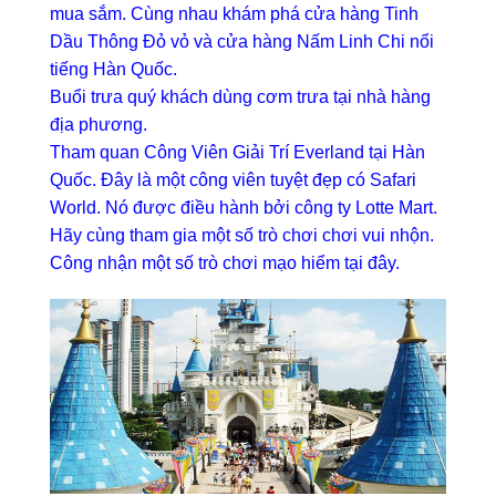
mua sắm. Cùng nhau khám phá cửa hàng Tinh
Dầu Thông Đỏ vỏ và cửa hàng Nấm Linh Chi nổi
tiếng Hàn Quốc.
Buổi trưa quý khách dùng cơm trưa tại nhà hàng
địa phương.
Tham quan Công Viên Giải Trí Everland tại Hàn
Quốc. Đây là một công viên tuyệt đẹp có Safari
World. Nó được điều hành bởi công ty Lotte Mart.
Hãy cùng tham gia một số trò chơi chơi vui nhộn.
Công nhận một số trò chơi mạo hiểm tại đây.