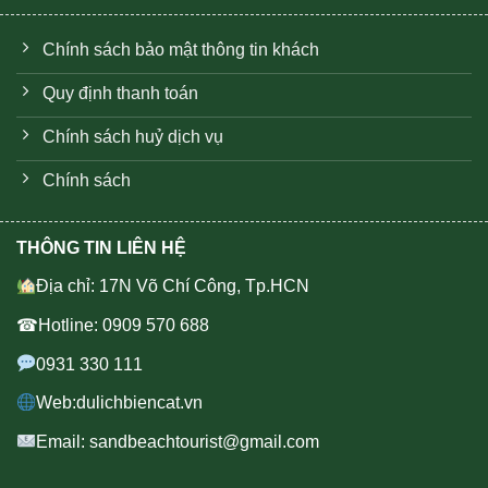
Chính sách bảo mật thông tin khách
Quy định thanh toán
Chính sách huỷ dịch vụ
Chính sách
THÔNG TIN LIÊN HỆ
Địa chỉ: 17N Võ Chí Công, Tp.HCN
☎Hotline: 0909 570 688
0931 330 111
Web:dulichbiencat.vn
Email: sandbeachtourist@gmail.com