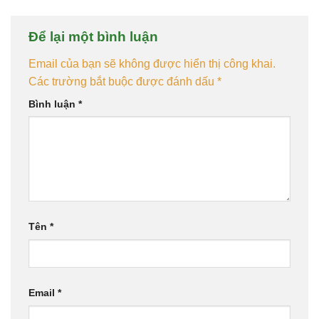
Để lại một bình luận
Email của bạn sẽ không được hiển thị công khai.
Các trường bắt buộc được đánh dấu
*
Bình luận
*
Tên
*
Email
*