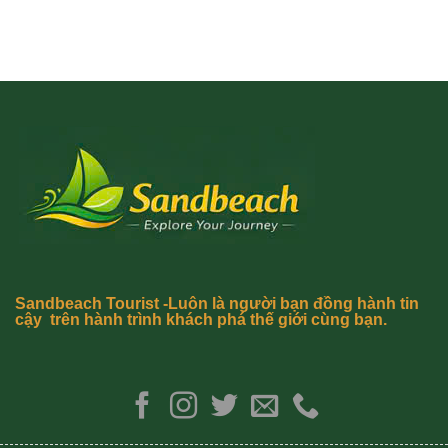
Sandbeach Tourist -Luôn là người bạn đồng hành tin
cậy trên hành trình khách phá thế giới cùng bạn.