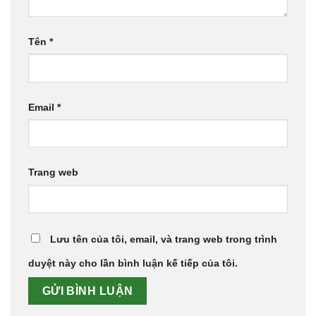
Tên
*
Email
*
Trang web
Lưu tên của tôi, email, và trang web trong trình
duyệt này cho lần bình luận kế tiếp của tôi.