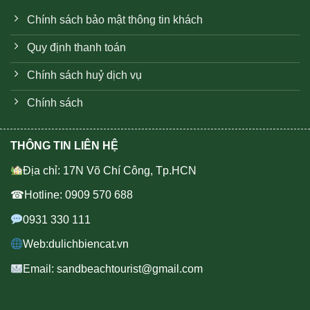
Chính sách bảo mật thông tin khách
Quy định thanh toán
Chính sách huỷ dịch vụ
Chính sách
THÔNG TIN LIÊN HỆ
Địa chỉ: 17N Võ Chí Công, Tp.HCN
☎Hotline: 0909 570 688
0931 330 111
Web:dulichbiencat.vn
Email: sandbeachtourist@gmail.com