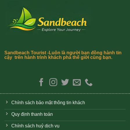
Sandbeach Tourist -Luôn là người bạn đồng hành tin
cậy trên hành trình khách phá thế giới cùng bạn.
Chính sách bảo mật thông tin khách
Quy định thanh toán
Chính sách huỷ dịch vụ