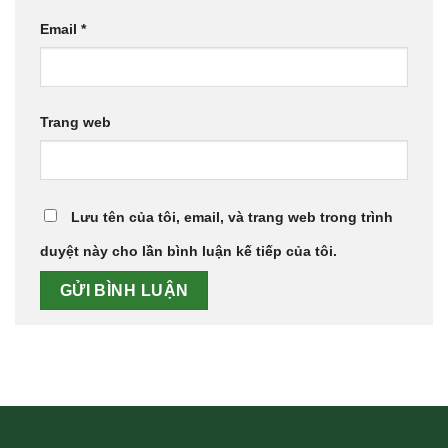
Email
*
Trang web
Lưu tên của tôi, email, và trang web trong trình
duyệt này cho lần bình luận kế tiếp của tôi.