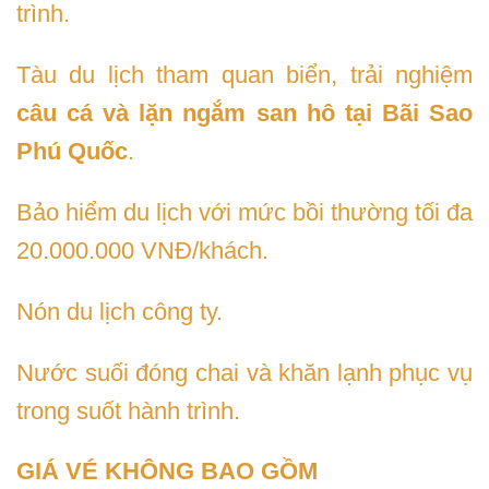
trình.
Tàu du lịch tham quan biển, trải nghiệm
câu cá và lặn ngắm san hô tại Bãi Sao
Phú Quốc
.
Bảo hiểm du lịch với mức bồi thường tối đa
20.000.000 VNĐ/khách.
Nón du lịch công ty.
Nước suối đóng chai và khăn lạnh phục vụ
trong suốt hành trình.
GIÁ VÉ KHÔNG BAO GỒM