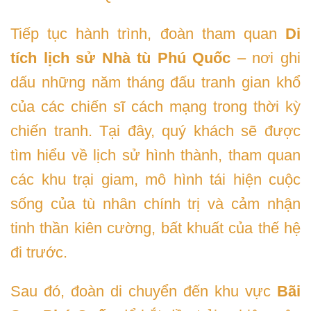
Tiếp tục hành trình, đoàn tham quan
Di
tích lịch sử Nhà tù Phú Quốc
– nơi ghi
dấu những năm tháng đấu tranh gian khổ
của các chiến sĩ cách mạng trong thời kỳ
chiến tranh. Tại đây, quý khách sẽ được
tìm hiểu về lịch sử hình thành, tham quan
các khu trại giam, mô hình tái hiện cuộc
sống của tù nhân chính trị và cảm nhận
tinh thần kiên cường, bất khuất của thế hệ
đi trước.
Sau đó, đoàn di chuyển đến khu vực
Bãi