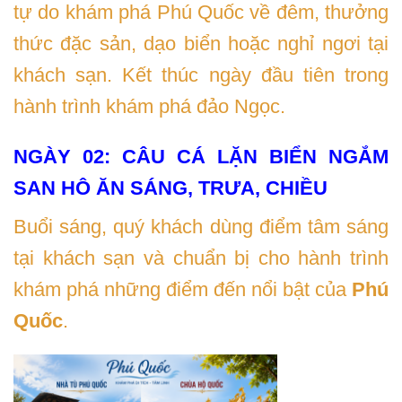
tự do khám phá Phú Quốc về đêm, thưởng
thức đặc sản, dạo biển hoặc nghỉ ngơi tại
khách sạn. Kết thúc ngày đầu tiên trong
hành trình khám phá đảo Ngọc.
NGÀY 02: CÂU CÁ LẶN BIỂN NGẮM
SAN HÔ ĂN SÁNG, TRƯA, CHIỀU
Buổi sáng, quý khách dùng điểm tâm sáng
tại khách sạn và chuẩn bị cho hành trình
khám phá những điểm đến nổi bật của
Phú
Quốc
.