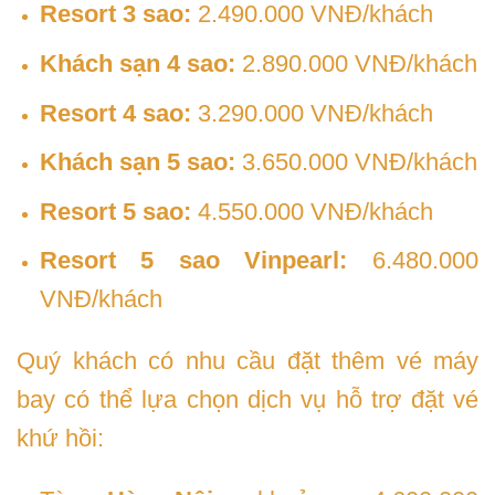
Resort 3 sao:
2.490.000 VNĐ/khách
Khách sạn 4 sao:
2.890.000 VNĐ/khách
Resort 4 sao:
3.290.000 VNĐ/khách
Khách sạn 5 sao:
3.650.000 VNĐ/khách
Resort 5 sao:
4.550.000 VNĐ/khách
Resort 5 sao Vinpearl:
6.480.000
VNĐ/khách
Quý khách có nhu cầu đặt thêm vé máy
bay có thể lựa chọn dịch vụ hỗ trợ đặt vé
khứ hồi: