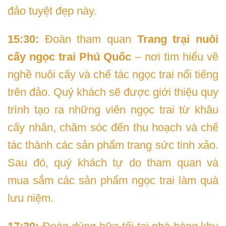
đảo tuyệt đẹp này.
15:30:
Đoàn tham quan
Trang trại nuôi
cấy ngọc trai Phú Quốc
– nơi tìm hiểu về
nghề nuôi cấy và chế tác ngọc trai nổi tiếng
trên đảo. Quý khách sẽ được giới thiệu quy
trình tạo ra những viên ngọc trai từ khâu
cấy nhân, chăm sóc đến thu hoạch và chế
tác thành các sản phẩm trang sức tinh xảo.
Sau đó, quý khách tự do tham quan và
mua sắm các sản phẩm ngọc trai làm quà
lưu niệm.