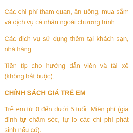
Các chi phí tham quan, ăn uống, mua sắm
và dịch vụ cá nhân ngoài chương trình.
Các dịch vụ sử dụng thêm tại khách sạn,
nhà hàng.
Tiền tip cho hướng dẫn viên và tài xế
(không bắt buộc).
CHÍNH SÁCH GIÁ TRẺ EM
Trẻ em từ 0 đến dưới 5 tuổi: Miễn phí (gia
đình tự chăm sóc, tự lo các chi phí phát
sinh nếu có).