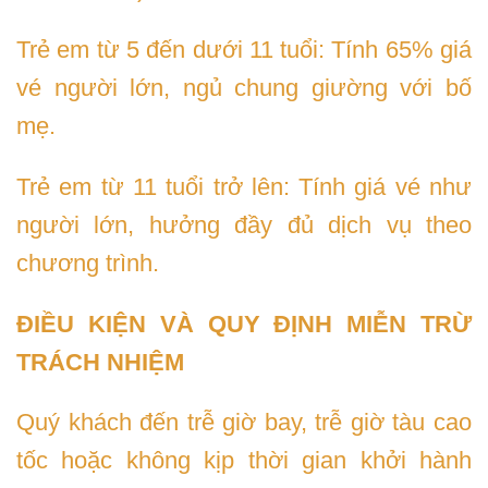
Trẻ em từ 5 đến dưới 11 tuổi: Tính 65% giá
vé người lớn, ngủ chung giường với bố
mẹ.
Trẻ em từ 11 tuổi trở lên: Tính giá vé như
người lớn, hưởng đầy đủ dịch vụ theo
chương trình.
ĐIỀU KIỆN VÀ QUY ĐỊNH MIỄN TRỪ
TRÁCH NHIỆM
Quý khách đến trễ giờ bay, trễ giờ tàu cao
tốc hoặc không kịp thời gian khởi hành