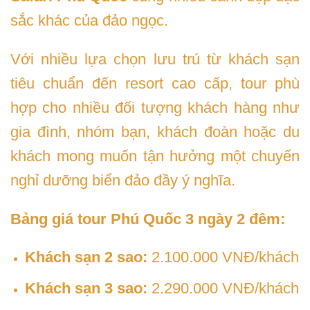
sắc khác của đảo ngọc.
Với nhiều lựa chọn lưu trú từ khách sạn
tiêu chuẩn đến resort cao cấp, tour phù
hợp cho nhiều đối tượng khách hàng như
gia đình, nhóm bạn, khách đoàn hoặc du
khách mong muốn tận hưởng một chuyến
nghỉ dưỡng biển đảo đầy ý nghĩa.
Bảng giá tour Phú Quốc 3 ngày 2 đêm:
Khách sạn 2 sao:
2.100.000 VNĐ/khách
Khách sạn 3 sao:
2.290.000 VNĐ/khách