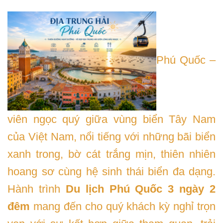
Phú Quốc –
viên ngọc quý giữa vùng biển Tây Nam
của Việt Nam, nổi tiếng với những bãi biển
xanh trong, bờ cát trắng mịn, thiên nhiên
hoang sơ cùng hệ sinh thái biển đa dạng.
Hành trình
Du lịch Phú Quốc 3 ngày 2
đêm
mang đến cho quý khách kỳ nghỉ trọn