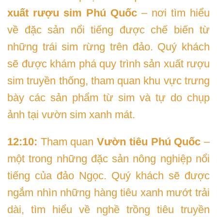
xuất rượu sim Phú Quốc
– nơi tìm hiểu
về đặc sản nổi tiếng được chế biến từ
những trái sim rừng trên đảo. Quý khách
sẽ được khám phá quy trình sản xuất rượu
sim truyền thống, tham quan khu vực trưng
bày các sản phẩm từ sim và tự do chụp
ảnh tại vườn sim xanh mát.
12:10:
Tham quan
Vườn tiêu Phú Quốc
–
một trong những đặc sản nông nghiệp nổi
tiếng của đảo Ngọc. Quý khách sẽ được
ngắm nhìn những hàng tiêu xanh mướt trải
dài, tìm hiểu về nghề trồng tiêu truyền