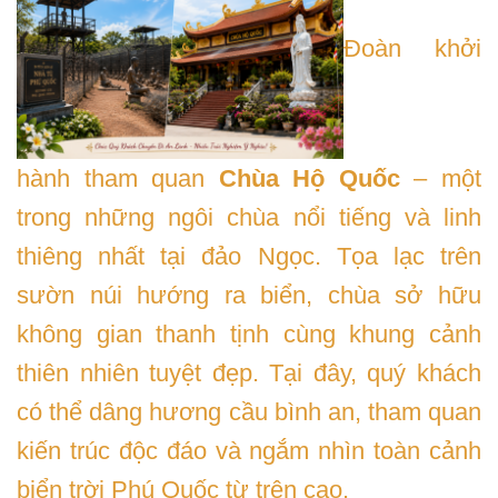
Đoàn khởi
hành tham quan
Chùa Hộ Quốc
– một
trong những ngôi chùa nổi tiếng và linh
thiêng nhất tại đảo Ngọc. Tọa lạc trên
sườn núi hướng ra biển, chùa sở hữu
không gian thanh tịnh cùng khung cảnh
thiên nhiên tuyệt đẹp. Tại đây, quý khách
có thể dâng hương cầu bình an, tham quan
kiến trúc độc đáo và ngắm nhìn toàn cảnh
biển trời Phú Quốc từ trên cao.