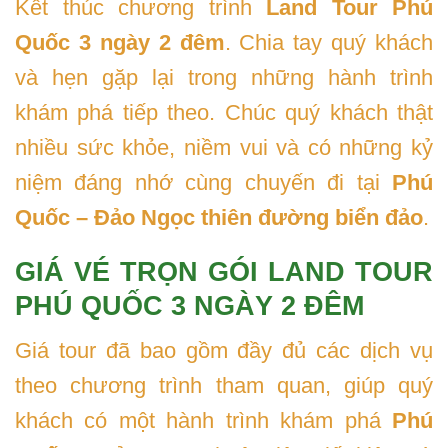
Kết thúc chương trình
Land Tour Phú
Quốc 3 ngày 2 đêm
. Chia tay quý khách
và hẹn gặp lại trong những hành trình
khám phá tiếp theo. Chúc quý khách thật
nhiều sức khỏe, niềm vui và có những kỷ
niệm đáng nhớ cùng chuyến đi tại
Phú
Quốc – Đảo Ngọc thiên đường biển đảo
.
GIÁ VÉ TRỌN GÓI LAND TOUR
PHÚ QUỐC 3 NGÀY 2 ĐÊM
Giá tour đã bao gồm đầy đủ các dịch vụ
theo chương trình tham quan, giúp quý
khách có một hành trình khám phá
Phú