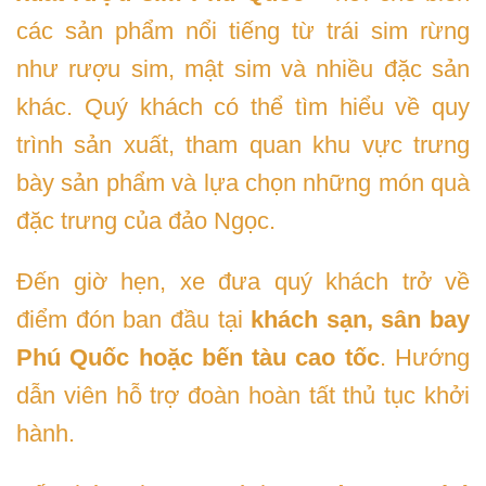
các sản phẩm nổi tiếng từ trái sim rừng
như rượu sim, mật sim và nhiều đặc sản
khác. Quý khách có thể tìm hiểu về quy
trình sản xuất, tham quan khu vực trưng
bày sản phẩm và lựa chọn những món quà
đặc trưng của đảo Ngọc.
Đến giờ hẹn, xe đưa quý khách trở về
điểm đón ban đầu tại
khách sạn, sân bay
Phú Quốc hoặc bến tàu cao tốc
. Hướng
dẫn viên hỗ trợ đoàn hoàn tất thủ tục khởi
hành.