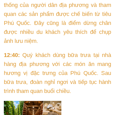
thống của người dân địa phương và tham
quan các sản phẩm được chế biến từ tiêu
Phú Quốc. Đây cũng là điểm dừng chân
được nhiều du khách yêu thích để chụp
ảnh lưu niệm.
12:40:
Quý khách dùng bữa trưa tại nhà
hàng địa phương với các món ăn mang
hương vị đặc trưng của Phú Quốc. Sau
bữa trưa, đoàn nghỉ ngơi và tiếp tục hành
trình tham quan buổi chiều.