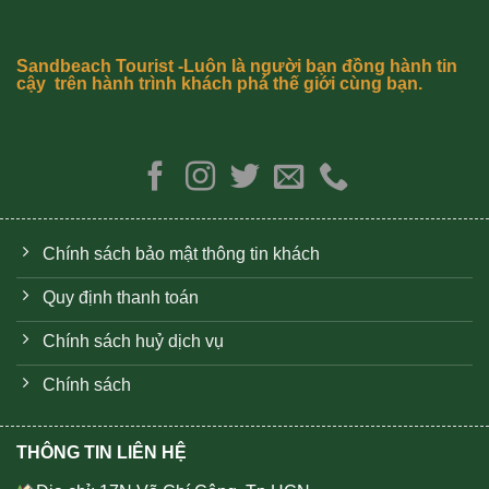
Sandbeach Tourist -Luôn là người bạn đồng hành tin
cậy trên hành trình khách phá thế giới cùng bạn.
Chính sách bảo mật thông tin khách
Quy định thanh toán
Chính sách huỷ dịch vụ
Chính sách
THÔNG TIN LIÊN HỆ