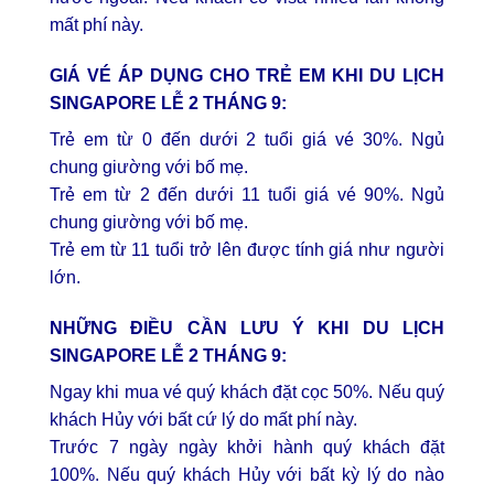
mất phí này.
GIÁ VÉ ÁP DỤNG CHO TRẺ EM KHI DU LỊCH
SINGAPORE LỄ 2 THÁNG 9:
Trẻ em từ 0 đến dưới 2 tuổi giá vé 30%. Ngủ
chung giường với bố mẹ.
Trẻ em từ 2 đến dưới 11 tuổi giá vé 90%. Ngủ
chung giường với bố mẹ.
Trẻ em từ 11 tuổi trở lên được tính giá như người
lớn.
NHỮNG ĐIỀU CẦN LƯU Ý KHI DU LỊCH
SINGAPORE LỄ 2 THÁNG 9:
Ngay khi mua vé quý khách đặt cọc 50%. Nếu quý
khách Hủy với bất cứ lý do mất phí này.
Trước 7 ngày ngày khởi hành quý khách đặt
100%. Nếu quý khách Hủy với bất kỳ lý do nào