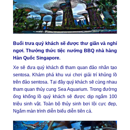
Buổi trưa quý khách sẽ được thư giãn và nghỉ
ngơi. Thưởng thức tiệc nướng BBQ nhà hàng
Hàn Quốc Singapore.
Xe sẽ đưa quý khách đi tham quan đảo nhân tạo
sentosa. Khám phá khu vui chơi giải trí khủng lồ
trên đảo sentosa. Tại đây quý khách sẽ cùng nhau
tham quan thủy cung Sea Aquarium. Trong đường
ống khổng lồ quý khách sẽ được dịp ngắm 100
triệu sinh vật. Toàn bộ thủy sinh bơi lội cực đẹp,
Ngắm màn trình diễn biểu diễn tiên cá.