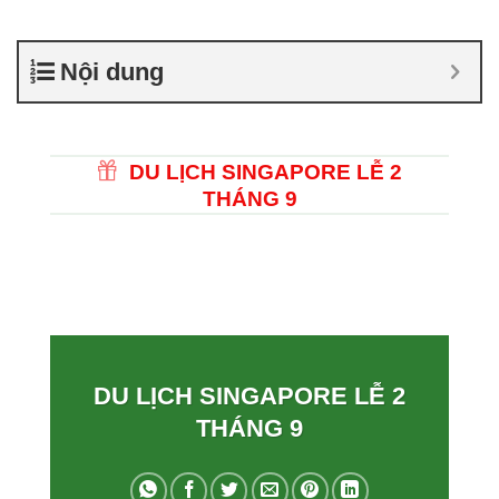
Nội dung
DU LỊCH SINGAPORE LỄ 2
THÁNG 9
DU LỊCH SINGAPORE LỄ 2
THÁNG 9