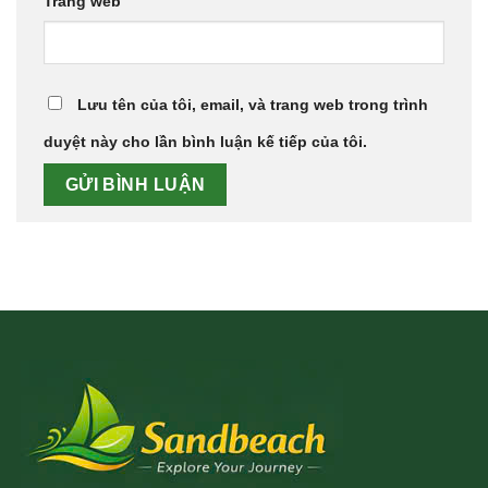
Trang web
Lưu tên của tôi, email, và trang web trong trình
duyệt này cho lần bình luận kế tiếp của tôi.