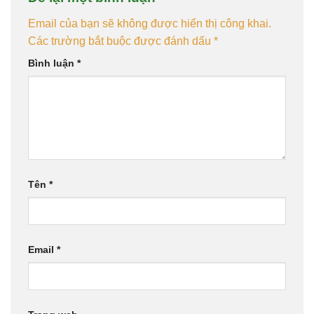
Email của bạn sẽ không được hiển thị công khai.
Các trường bắt buộc được đánh dấu
*
Bình luận
*
Tên
*
Email
*