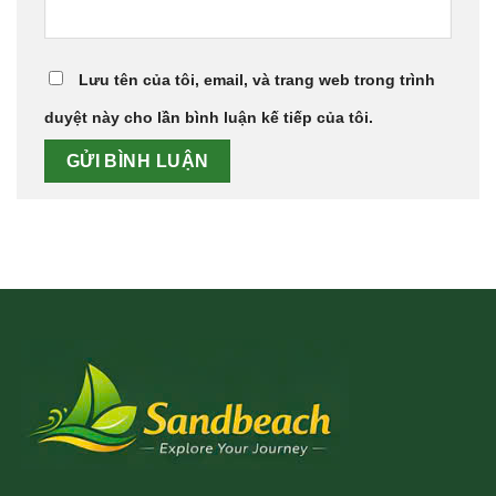
Lưu tên của tôi, email, và trang web trong trình
duyệt này cho lần bình luận kế tiếp của tôi.