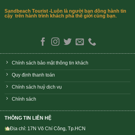
Sandbeach Tourist -Luôn là người bạn đồng hành tin
cậy trên hành trình khách phá thế giới cùng bạn.
Chính sách bảo mật thông tin khách
Quy định thanh toán
Chính sách huỷ dịch vụ
Chính sách
THÔNG TIN LIÊN HỆ
Địa chỉ: 17N Võ Chí Công, Tp.HCN