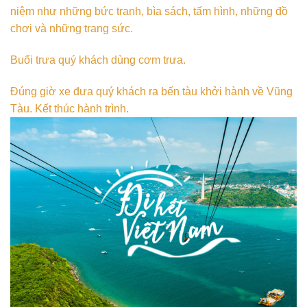
niệm như những bức tranh, bìa sách, tấm hình, những đồ
chơi và những trang sức.
Buổi trưa quý khách dùng cơm trưa.
Đúng giờ xe đưa quý khách ra bến tàu khởi hành về Vũng
Tàu. Kết thúc hành trình.