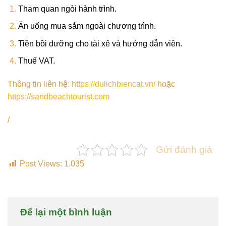
Tham quan ngòi hành trình.
Ăn uống mua sắm ngoài chương trình.
Tiền bồi dưỡng cho tài xê và hướng dẫn viên.
Thuế VAT.
Thông tin liên hệ:
https://dulichbiencat.vn/
hoặc
https://sandbeachtourist.com
/
Gửi đánh giá
Post Views:
1.035
Để lại một bình luận