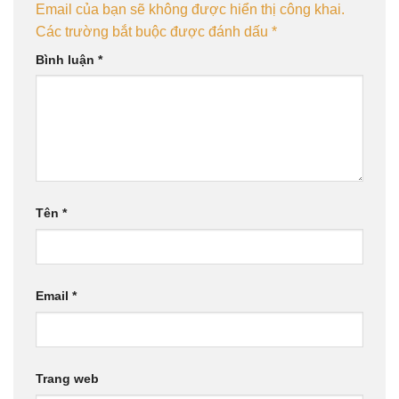
Email của bạn sẽ không được hiển thị công khai.
Các trường bắt buộc được đánh dấu
*
Bình luận
*
Tên
*
Email
*
Trang web