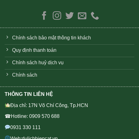
Chính sách bảo mật thông tin khách
Quy định thanh toán
Chính sách huỷ dịch vụ
Chính sách
THÔNG TIN LIÊN HỆ
Địa chỉ: 17N Võ Chí Công, Tp.HCN
☎Hotline: 0909 570 688
0931 330 111
Web:dulichbiencat.vn