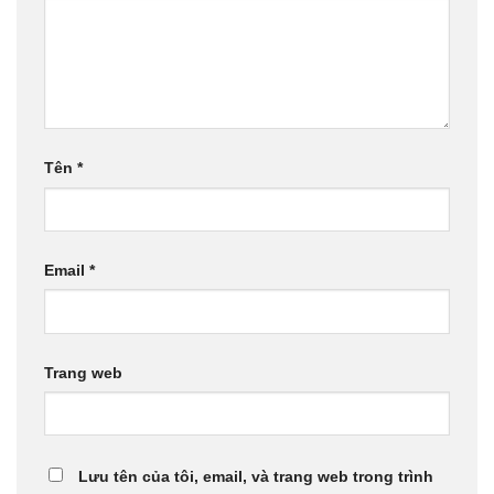
Tên
*
Email
*
Trang web
Lưu tên của tôi, email, và trang web trong trình