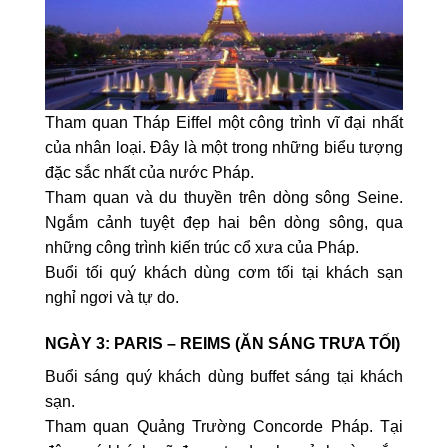
Tham quan Tháp Eiffel một công trình vĩ đại nhất
của nhân loại. Đây là một trong những biểu tượng
đặc sắc nhất của nước Pháp.
Tham quan và du thuyền trên dòng sông Seine.
Ngắm cảnh tuyệt đẹp hai bên dòng sông, qua
những công trình kiến trúc cổ xưa của Pháp.
Buổi tối quý khách dùng cơm tối tại khách sạn
nghỉ ngơi và tự do.
NGÀY 3: PARIS – REIMS (ĂN SÁNG TRƯA TỐI)
Buổi sáng quý khách dùng buffet sáng tại khách
sạn.
Tham quan Quảng Trường Concorde Pháp. Tại