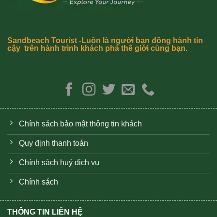
Sandbeach Tourist -Luôn là người bạn đồng hành tin
cậy trên hành trình khách phá thế giới cùng bạn.
Chính sách bảo mật thông tin khách
Quy định thanh toán
Chính sách huỷ dịch vụ
Chính sách
THÔNG TIN LIÊN HỆ