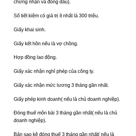
chứng nhận và đóng dấu).
Sổ tiết kiệm có giá trị ít nhất là 300 triệu.
Giấy khai sinh.
Giấy kết hôn nếu là vợ chồng.
Hợp đồng lao động.
Giấy xác nhận nghỉ phép của công ty.
Giấy xác nhận mức lương 3 tháng gần nhất.
Giấy phép kinh doanh( nếu là chủ doanh nghiệp).
Đóng thuế môn bài 3 tháng gần nhất( nếu là chủ
doanh nghiệp).
Bản sao kê đóng thuế 3 tháng gần nhất( nếu là