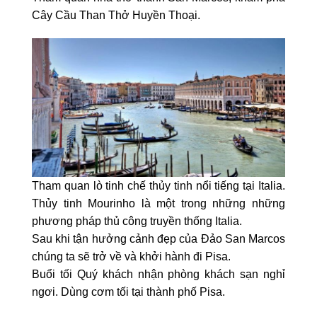
Cây Cầu Than Thở Huyền Thoại.
Tham quan lò tinh chế thủy tinh nổi tiếng tại Italia.
Thủy tinh Mourinho là một trong những những
phương pháp thủ công truyền thống Italia.
Sau khi tận hưởng cảnh đẹp của Đảo San Marcos
chúng ta sẽ trở về và khởi hành đi Pisa.
Buổi tối Quý khách nhận phòng khách sạn nghỉ
ngơi. Dùng cơm tối tại thành phố Pisa.