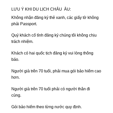
LƯU Ý KHI DU LỊCH CHÂU ÂU:
Không nhận đăng ký thẻ xanh, các giấy tờ không
phải Passport.
Quý khách cố tình đăng ký chúng tôi không chịu
trách nhiệm.
Khách có hai quốc tịch đăng ký vui lòng thông
báo.
Người già trên 70 tuổi, phải mua gói bảo hiểm cao
hơn.
Người già trên 70 tuổi phải có người thân đi
cùng.
Gói bảo hiểm theo từng nước quy định.