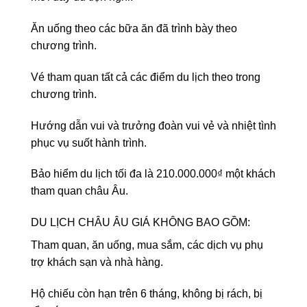
Ăn uống theo các bữa ăn đã trình bày theo
chương trình.
Vé tham quan tất cả các điểm du lịch theo trong
chương trình.
Hướng dẫn vui và trưởng đoàn vui vẻ và nhiệt tình
phục vụ suốt hành trình.
Bảo hiểm du lịch tối đa là 210.000.000₫ một khách
tham quan châu Âu.
DU LỊCH CHÂU ÂU GIÁ KHÔNG BAO GỒM:
Tham quan, ăn uống, mua sắm, các dịch vụ phụ
trợ khách sạn và nhà hàng.
Hộ chiếu còn hạn trên 6 tháng, không bị rách, bị