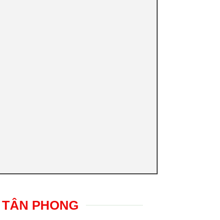
O TÂN PHONG